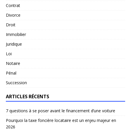
Contrat
Divorce
Droit
Immobilier
Juridique
Loi
Notaire
Pénal
Succession
ARTICLES RÉCENTS
7 questions à se poser avant le financement d’une voiture
Pourquoi la taxe foncière locataire est un enjeu majeur en
2026