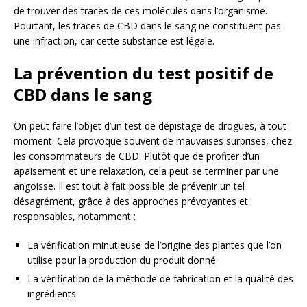
de trouver des traces de ces molécules dans l’organisme.
Pourtant, les traces de CBD dans le sang ne constituent pas
une infraction, car cette substance est légale.
La prévention du test positif de
CBD dans le sang
On peut faire l’objet d’un test de dépistage de drogues, à tout
moment. Cela provoque souvent de mauvaises surprises, chez
les consommateurs de CBD. Plutôt que de profiter d’un
apaisement et une relaxation, cela peut se terminer par une
angoisse. Il est tout à fait possible de prévenir un tel
désagrément, grâce à des approches prévoyantes et
responsables, notamment :
La vérification minutieuse de l’origine des plantes que l’on
utilise pour la production du produit donné
La vérification de la méthode de fabrication et la qualité des
ingrédients