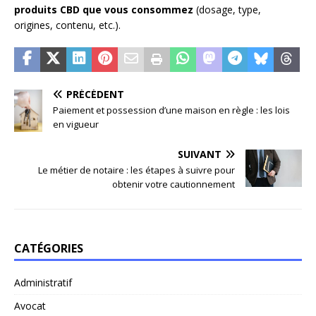
produits CBD que vous consommez
(dosage, type,
origines, contenu, etc.).
PRÉCÉDENT
Paiement et possession d’une maison en règle : les lois
en vigueur
SUIVANT
Le métier de notaire : les étapes à suivre pour
obtenir votre cautionnement
CATÉGORIES
Administratif
Avocat