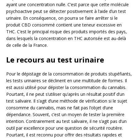
ayant une concentration nulle. C’est parce que cette molécule
psychoactive peut se détecter positivement à l’aide d’un test
urinaire. En conséquence, on pourra se faire arrêter si le
produit CBD consommé contient une teneur excessive en
THC. C’est le principal risque des produits importés des pays,
dans lesquels la concentration en THC autorisée est au-delà
de celle de la France.
Le recours au test urinaire
Pour le dépistage de la consommation de produits stupéfiants,
les tests urinaires se déclinent en une multitude de formes. Il
est aussi utilisé pour dépister la consommation du cannabis.
Pourtant, il ne peut s’utiliser qu’après un résultat positif d’un
test salivaire. Il s’agit d’une méthode de vérification si le sujet
consomme du cannabis, mais ne fait pas l’objet d’une
dépendance. Souvent, c’est un moyen de tester la première
intention. Contrairement au test salivaire, il ne s’agit pas d’un
outil par excellence pour une question de sécurité routière.
Pourtant, il est reconnu pour offrir des résultats rapides et