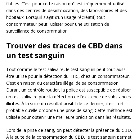
fiables. C’est pour cette raison qu’il est fréquemment utilisé
dans des centres de désintoxication, des laboratoires et des
hôpitaux. Lorsqu’il s’agit d’un usage récréatif, tout
consommateur peut l’utiliser pour une utilisation de
surveillance de consommation.
Trouver des traces de CBD dans
un test sanguin
Tout comme le test salivaire, le test sanguin peut tout aussi
être utilisé pour la détection du THC, chez un consommateur.
C’est en raison du caractère illégal de sa consommation.
Durant un contrôle routier, la police est susceptible de réaliser
un test salivaire pour la détection de l’existence de substances
illicites. À la suite du résultat positif de ce dernier, il est fort
probable qu’elle ordonne une prise de sang. Cette méthode est
utilisée pour obtenir une meilleure précision dans les résultats.
Lors de la prise de sang, on peut détecter la présence du CBD.
À la suite de la consommation du CBD, le test sanguin permet