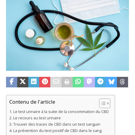
Contenu de l'article
Le test urinaire à la suite de la consommation du CBD
Le recours au test urinaire
Trouver des traces de CBD dans un test sanguin
La prévention du test positif de CBD dans le sang