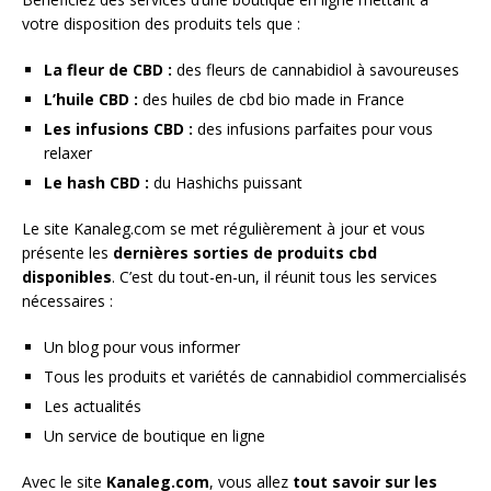
votre disposition des produits tels que :
La fleur de CBD :
des fleurs de cannabidiol à savoureuses
L’huile CBD :
des huiles de cbd bio made in France
Les infusions CBD :
des infusions parfaites pour vous
relaxer
Le hash CBD :
du Hashichs puissant
Le site Kanaleg.com se met régulièrement à jour et vous
présente les
dernières sorties de produits cbd
disponibles
. C’est du tout-en-un, il réunit tous les services
nécessaires :
Un blog pour vous informer
Tous les produits et variétés de cannabidiol commercialisés
Les actualités
Un service de boutique en ligne
Avec le site
Kanaleg.com
, vous allez
tout savoir sur les