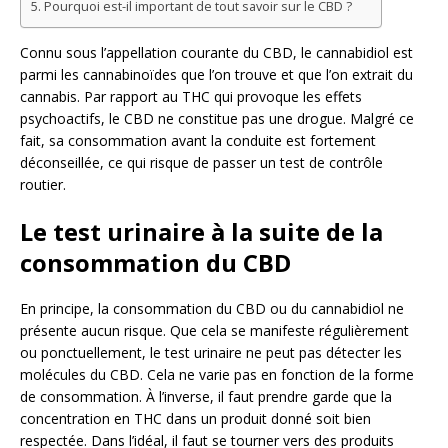
Pourquoi est-il important de tout savoir sur le CBD ?
Connu sous l’appellation courante du CBD, le cannabidiol est
parmi les cannabinoïdes que l’on trouve et que l’on extrait du
cannabis. Par rapport au THC qui provoque les effets
psychoactifs, le CBD ne constitue pas une drogue. Malgré ce
fait, sa consommation avant la conduite est fortement
déconseillée, ce qui risque de passer un test de contrôle
routier.
Le test urinaire à la suite de la
consommation du CBD
En principe, la consommation du CBD ou du cannabidiol ne
présente aucun risque. Que cela se manifeste régulièrement
ou ponctuellement, le test urinaire ne peut pas détecter les
molécules du CBD. Cela ne varie pas en fonction de la forme
de consommation. À l’inverse, il faut prendre garde que la
concentration en THC dans un produit donné soit bien
respectée. Dans l’idéal, il faut se tourner vers des produits