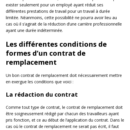
exister seulement pour un employé ayant réduit ses
différentes prestations de travail pour un travail à durée
limitée. Néanmoins, cette possibilité ne pourra avoir lieu au
cas où il s’agirait de la réduction d’une carrière professionnelle
ayant une durée indéterminée.
Les différentes conditions de
formes d’un contrat de
remplacement
Un bon contrat de remplacement doit nécessairement mettre
en exergue les conditions que voici :
La rédaction du contrat
Comme tout type de contrat, le contrat de remplacement doit
être soigneusement rédigé par chacun des travailleurs ayant
pris fonction, et ce au début de l’application du contrat. Dans le
cas où le contrat de remplacement ne serait pas écrit, il faut