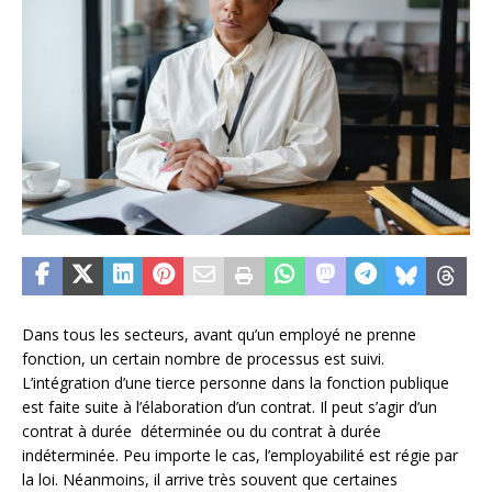
Dans tous les secteurs, avant qu’un employé ne prenne
fonction, un certain nombre de processus est suivi.
L’intégration d’une tierce personne dans la fonction publique
est faite suite à l’élaboration d’un contrat. Il peut s’agir d’un
contrat à durée déterminée ou du contrat à durée
indéterminée. Peu importe le cas, l’employabilité est régie par
la loi. Néanmoins, il arrive très souvent que certaines