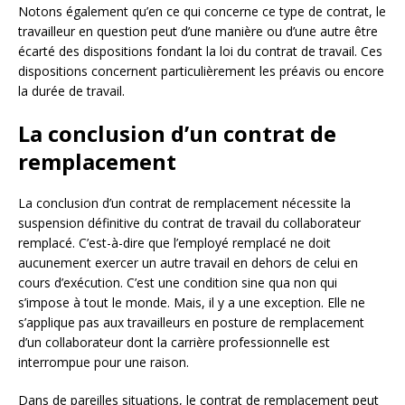
Notons également qu’en ce qui concerne ce type de contrat, le
travailleur en question peut d’une manière ou d’une autre être
écarté des dispositions fondant la loi du contrat de travail. Ces
dispositions concernent particulièrement les préavis ou encore
la durée de travail.
La conclusion d’un contrat de
remplacement
La conclusion d’un contrat de remplacement nécessite la
suspension définitive du contrat de travail du collaborateur
remplacé. C’est-à-dire que l’employé remplacé ne doit
aucunement exercer un autre travail en dehors de celui en
cours d’exécution. C’est une condition sine qua non qui
s’impose à tout le monde. Mais, il y a une exception. Elle ne
s’applique pas aux travailleurs en posture de remplacement
d’un collaborateur dont la carrière professionnelle est
interrompue pour une raison.
Dans de pareilles situations, le contrat de remplacement peut