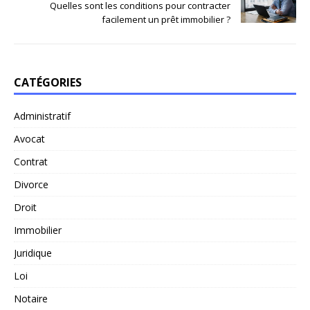
Quelles sont les conditions pour contracter
facilement un prêt immobilier ?
CATÉGORIES
Administratif
Avocat
Contrat
Divorce
Droit
Immobilier
Juridique
Loi
Notaire