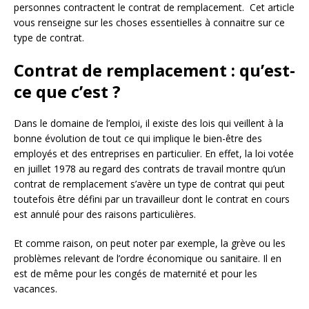
personnes contractent le contrat de remplacement. Cet article
vous renseigne sur les choses essentielles à connaitre sur ce
type de contrat.
Contrat de remplacement : qu’est-
ce que c’est ?
Dans le domaine de l’emploi, il existe des lois qui veillent à la
bonne évolution de tout ce qui implique le bien-être des
employés et des entreprises en particulier. En effet, la loi votée
en juillet 1978 au regard des contrats de travail montre qu’un
contrat de remplacement s’avère un type de contrat qui peut
toutefois être défini par un travailleur dont le contrat en cours
est annulé pour des raisons particulières.
Et comme raison, on peut noter par exemple, la grève ou les
problèmes relevant de l’ordre économique ou sanitaire. Il en
est de même pour les congés de maternité et pour les
vacances.