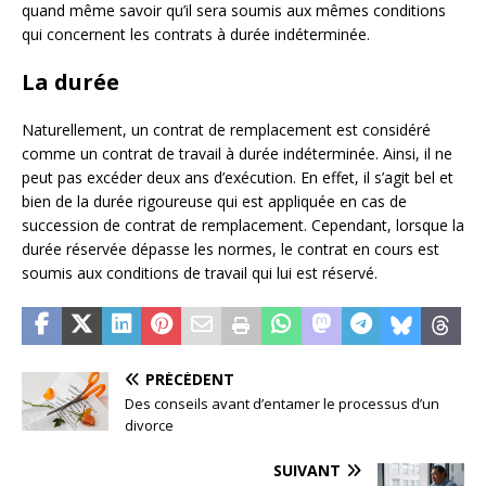
quand même savoir qu’il sera soumis aux mêmes conditions
qui concernent les contrats à durée indéterminée.
La durée
Naturellement, un contrat de remplacement est considéré
comme un contrat de travail à durée indéterminée. Ainsi, il ne
peut pas excéder deux ans d’exécution. En effet, il s’agit bel et
bien de la durée rigoureuse qui est appliquée en cas de
succession de contrat de remplacement. Cependant, lorsque la
durée réservée dépasse les normes, le contrat en cours est
soumis aux conditions de travail qui lui est réservé.
PRÉCÉDENT
Des conseils avant d’entamer le processus d’un
divorce
SUIVANT