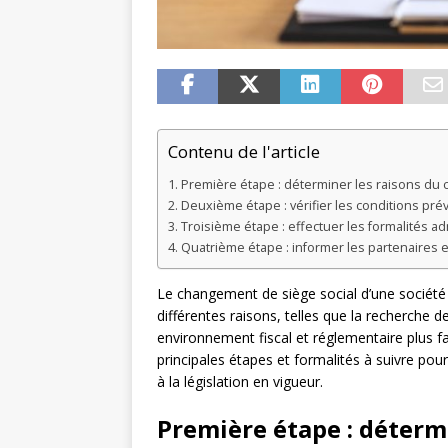
Contenu de l'article
Première étape : déterminer les raisons du 
Deuxième étape : vérifier les conditions prév
Troisième étape : effectuer les formalités ad
Quatrième étape : informer les partenaires 
Le changement de siège social d’une société
différentes raisons, telles que la recherche d
environnement fiscal et réglementaire plus f
principales étapes et formalités à suivre po
à la législation en vigueur.
Première étape : déterm