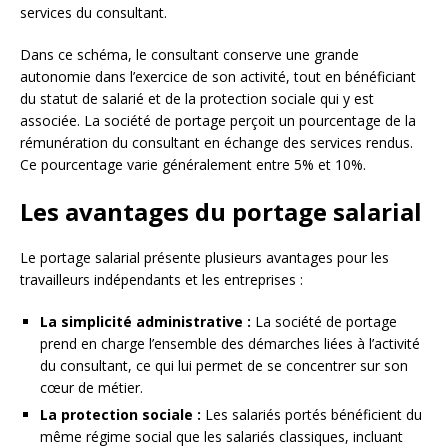
services du consultant.
Dans ce schéma, le consultant conserve une grande
autonomie dans l’exercice de son activité, tout en bénéficiant
du statut de salarié et de la protection sociale qui y est
associée. La société de portage perçoit un pourcentage de la
rémunération du consultant en échange des services rendus.
Ce pourcentage varie généralement entre 5% et 10%.
Les avantages du portage salarial
Le portage salarial présente plusieurs avantages pour les
travailleurs indépendants et les entreprises :
La simplicité administrative :
La société de portage
prend en charge l’ensemble des démarches liées à l’activité
du consultant, ce qui lui permet de se concentrer sur son
cœur de métier.
La protection sociale :
Les salariés portés bénéficient du
même régime social que les salariés classiques, incluant