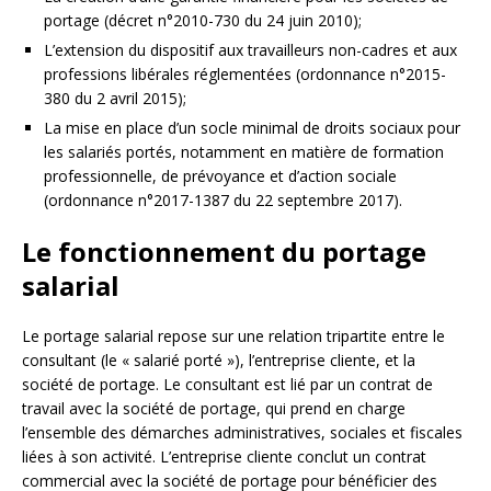
portage (décret n°2010-730 du 24 juin 2010);
L’extension du dispositif aux travailleurs non-cadres et aux
professions libérales réglementées (ordonnance n°2015-
380 du 2 avril 2015);
La mise en place d’un socle minimal de droits sociaux pour
les salariés portés, notamment en matière de formation
professionnelle, de prévoyance et d’action sociale
(ordonnance n°2017-1387 du 22 septembre 2017).
Le fonctionnement du portage
salarial
Le portage salarial repose sur une relation tripartite entre le
consultant (le « salarié porté »), l’entreprise cliente, et la
société de portage. Le consultant est lié par un contrat de
travail avec la société de portage, qui prend en charge
l’ensemble des démarches administratives, sociales et fiscales
liées à son activité. L’entreprise cliente conclut un contrat
commercial avec la société de portage pour bénéficier des