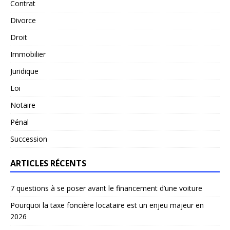
Contrat
Divorce
Droit
Immobilier
Juridique
Loi
Notaire
Pénal
Succession
ARTICLES RÉCENTS
7 questions à se poser avant le financement d’une voiture
Pourquoi la taxe foncière locataire est un enjeu majeur en
2026