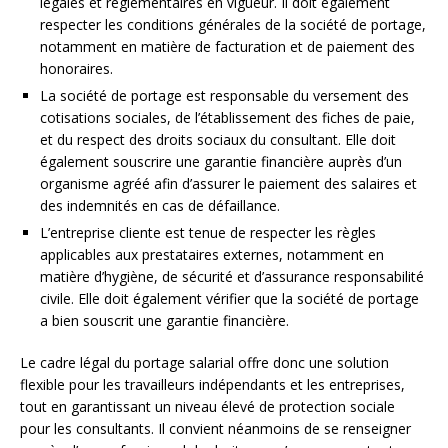
légales et réglementaires en vigueur. Il doit également
respecter les conditions générales de la société de portage,
notamment en matière de facturation et de paiement des
honoraires.
La société de portage est responsable du versement des
cotisations sociales, de l’établissement des fiches de paie,
et du respect des droits sociaux du consultant. Elle doit
également souscrire une garantie financière auprès d’un
organisme agréé afin d’assurer le paiement des salaires et
des indemnités en cas de défaillance.
L’entreprise cliente est tenue de respecter les règles
applicables aux prestataires externes, notamment en
matière d’hygiène, de sécurité et d’assurance responsabilité
civile. Elle doit également vérifier que la société de portage
a bien souscrit une garantie financière.
Le cadre légal du portage salarial offre donc une solution
flexible pour les travailleurs indépendants et les entreprises,
tout en garantissant un niveau élevé de protection sociale
pour les consultants. Il convient néanmoins de se renseigner