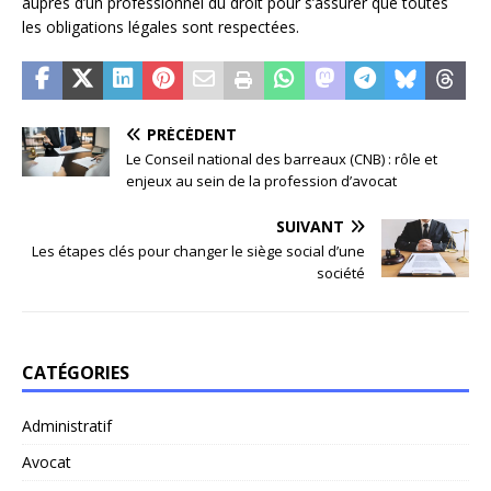
auprès d’un professionnel du droit pour s’assurer que toutes
les obligations légales sont respectées.
PRÉCÉDENT
Le Conseil national des barreaux (CNB) : rôle et
enjeux au sein de la profession d’avocat
SUIVANT
Les étapes clés pour changer le siège social d’une
société
CATÉGORIES
Administratif
Avocat