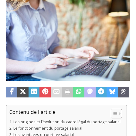
Contenu de l'article
Les origines et l’évolution du cadre légal du portage salarial
Le fonctionnement du portage salarial
Les avantages du portage salarial