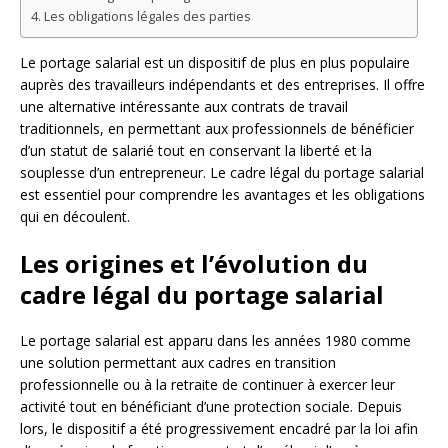
Les obligations légales des parties
Le portage salarial est un dispositif de plus en plus populaire
auprès des travailleurs indépendants et des entreprises. Il offre
une alternative intéressante aux contrats de travail
traditionnels, en permettant aux professionnels de bénéficier
d’un statut de salarié tout en conservant la liberté et la
souplesse d’un entrepreneur. Le cadre légal du portage salarial
est essentiel pour comprendre les avantages et les obligations
qui en découlent.
Les origines et l’évolution du
cadre légal du portage salarial
Le portage salarial est apparu dans les années 1980 comme
une solution permettant aux cadres en transition
professionnelle ou à la retraite de continuer à exercer leur
activité tout en bénéficiant d’une protection sociale. Depuis
lors, le dispositif a été progressivement encadré par la loi afin