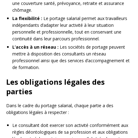
une couverture santé, prévoyance, retraite et assurance
chômage.
La flexibilité :
Le portage salarial permet aux travailleurs
indépendants d’adapter leur activité à leur situation
personnelle et professionnelle, tout en conservant une
continuité dans leur parcours professionnel.
L’accès à un réseau :
Les sociétés de portage peuvent
mettre à disposition des consultants un réseau
professionnel ainsi que des services d’accompagnement et
de formation.
Les obligations légales des
parties
Dans le cadre du portage salarial, chaque partie a des
obligations légales à respecter :
Le consultant doit exercer son activité conformément aux
règles déontologiques de sa profession et aux obligations