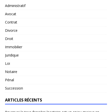
Administratif
Avocat
Contrat
Divorce
Droit
Immobilier
Juridique
Loi
Notaire
Pénal
Succession
ARTICLES RÉCENTS