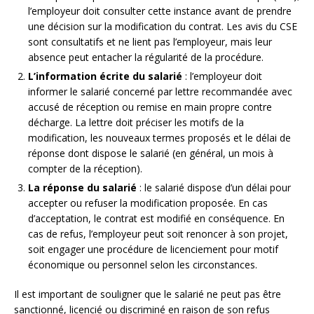
l’employeur doit consulter cette instance avant de prendre
une décision sur la modification du contrat. Les avis du CSE
sont consultatifs et ne lient pas l’employeur, mais leur
absence peut entacher la régularité de la procédure.
L’information écrite du salarié
: l’employeur doit
informer le salarié concerné par lettre recommandée avec
accusé de réception ou remise en main propre contre
décharge. La lettre doit préciser les motifs de la
modification, les nouveaux termes proposés et le délai de
réponse dont dispose le salarié (en général, un mois à
compter de la réception).
La réponse du salarié
: le salarié dispose d’un délai pour
accepter ou refuser la modification proposée. En cas
d’acceptation, le contrat est modifié en conséquence. En
cas de refus, l’employeur peut soit renoncer à son projet,
soit engager une procédure de licenciement pour motif
économique ou personnel selon les circonstances.
Il est important de souligner que le salarié ne peut pas être
sanctionné, licencié ou discriminé en raison de son refus