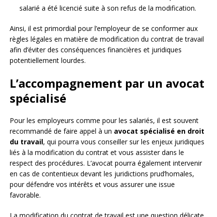
salarié a été licencié suite à son refus de la modification.
Ainsi, il est primordial pour l’employeur de se conformer aux
règles légales en matière de modification du contrat de travail
afin d’éviter des conséquences financières et juridiques
potentiellement lourdes.
L’accompagnement par un avocat
spécialisé
Pour les employeurs comme pour les salariés, il est souvent
recommandé de faire appel à un
avocat spécialisé en droit
du travail
, qui pourra vous conseiller sur les enjeux juridiques
liés à la modification du contrat et vous assister dans le
respect des procédures. L’avocat pourra également intervenir
en cas de contentieux devant les juridictions prud’homales,
pour défendre vos intérêts et vous assurer une issue
favorable.
La modification du contrat de travail est une question délicate