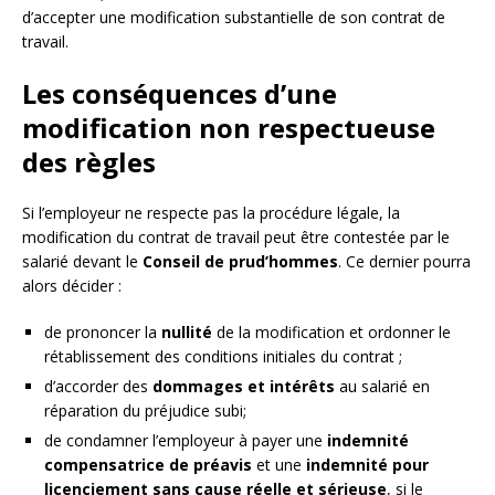
d’accepter une modification substantielle de son contrat de
travail.
Les conséquences d’une
modification non respectueuse
des règles
Si l’employeur ne respecte pas la procédure légale, la
modification du contrat de travail peut être contestée par le
salarié devant le
Conseil de prud’hommes
. Ce dernier pourra
alors décider :
de prononcer la
nullité
de la modification et ordonner le
rétablissement des conditions initiales du contrat ;
d’accorder des
dommages et intérêts
au salarié en
réparation du préjudice subi;
de condamner l’employeur à payer une
indemnité
compensatrice de préavis
et une
indemnité pour
licenciement sans cause réelle et sérieuse
, si le