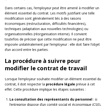
Dans certains cas, l’employeur peut être amené à modifier un
élément essentiel du contrat. Les motifs justifiant une telle
modification sont généralement liés à des raisons
économiques (restructuration, difficultés financières),
techniques (adaptation aux nouvelles technologies) ou
organisationnelles (réorganisation interne). Il convient
toutefois de préciser que cette modification ne peut être
imposée unilatéralement par l’employeur : elle doit faire l’objet
d’un accord entre les parties.
La procédure à suivre pour
modifier le contrat de travail
Lorsque l’employeur souhaite modifier un élément essentiel du
contrat, il doit respecter la
procédure légale
prévue à cet
effet. Cette procédure implique les étapes suivantes :
La consultation des représentants du personnel
: si
l’entreprise dispose d’un comité social et économique (CSE),