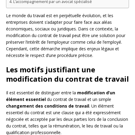
L’accompagnement par un avocat spécialisé
Le monde du travail est en perpétuelle évolution, et les
entreprises doivent s’adapter pour faire face aux aléas
économiques, sociaux ou juridiques. Dans ce contexte, la
modification du contrat de travail peut être une solution pour
préserver l’intérêt de l’employeur comme celui de l’employé.
Cependant, cette démarche implique des enjeux légaux et
nécessite le respect d’une procédure précise.
Les motifs justifiant une
modification du contrat de travail
Il est essentiel de distinguer entre la
modification d’un
élément essentiel
du contrat de travail et un simple
changement des conditions de travail
. Un élément
essentiel du contrat est une clause qui a été expressément
négociée et acceptée par les deux parties lors de la conclusion
du contrat, telles que la rémunération, le lieu de travail ou la
qualification professionnelle.