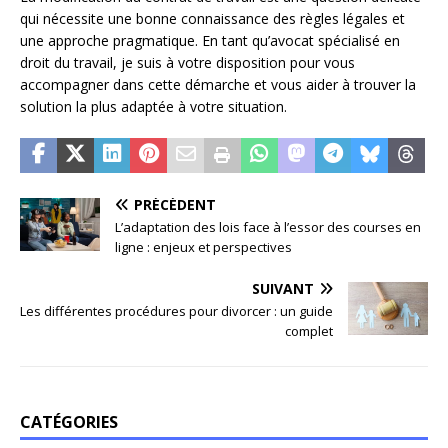
qui nécessite une bonne connaissance des règles légales et
une approche pragmatique. En tant qu’avocat spécialisé en
droit du travail, je suis à votre disposition pour vous
accompagner dans cette démarche et vous aider à trouver la
solution la plus adaptée à votre situation.
PRÉCÉDENT
L’adaptation des lois face à l’essor des courses en
ligne : enjeux et perspectives
SUIVANT
Les différentes procédures pour divorcer : un guide
complet
CATÉGORIES