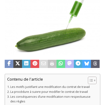
Contenu de l'article
Les motifs justifiant une modification du contrat de travail
La procédure à suivre pour modifier le contrat de travail
Les conséquences d’une modification non respectueuse
des règles