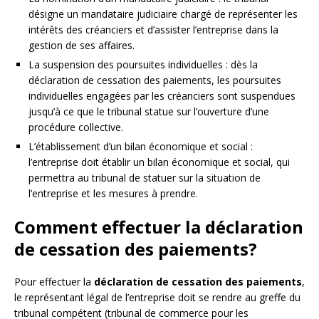
désigne un mandataire judiciaire chargé de représenter les
intérêts des créanciers et d’assister l’entreprise dans la
gestion de ses affaires.
La suspension des poursuites individuelles : dès la
déclaration de cessation des paiements, les poursuites
individuelles engagées par les créanciers sont suspendues
jusqu’à ce que le tribunal statue sur l’ouverture d’une
procédure collective.
L’établissement d’un bilan économique et social :
l’entreprise doit établir un bilan économique et social, qui
permettra au tribunal de statuer sur la situation de
l’entreprise et les mesures à prendre.
Comment effectuer la déclaration
de cessation des paiements?
Pour effectuer la
déclaration de cessation des paiements
,
le représentant légal de l’entreprise doit se rendre au greffe du
tribunal compétent (tribunal de commerce pour les