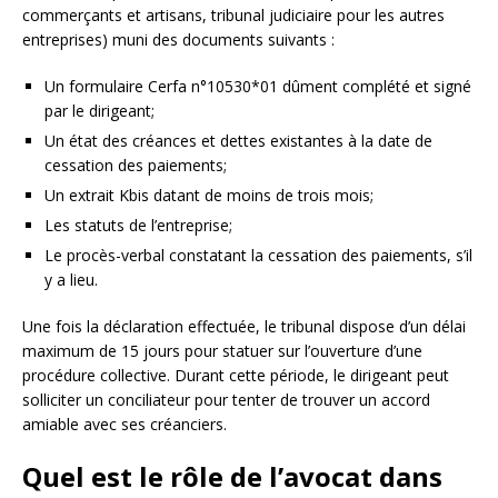
commerçants et artisans, tribunal judiciaire pour les autres
entreprises) muni des documents suivants :
Un formulaire Cerfa n°10530*01 dûment complété et signé
par le dirigeant;
Un état des créances et dettes existantes à la date de
cessation des paiements;
Un extrait Kbis datant de moins de trois mois;
Les statuts de l’entreprise;
Le procès-verbal constatant la cessation des paiements, s’il
y a lieu.
Une fois la déclaration effectuée, le tribunal dispose d’un délai
maximum de 15 jours pour statuer sur l’ouverture d’une
procédure collective. Durant cette période, le dirigeant peut
solliciter un conciliateur pour tenter de trouver un accord
amiable avec ses créanciers.
Quel est le rôle de l’avocat dans