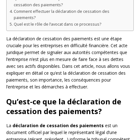
cessation des paiements?
Comment effectuer la déclaration de cessation des
paiements?
Quel est le rôle de l’avocat dans ce processus?
La déclaration de cessation des paiements est une étape
cruciale pour les entreprises en difficulté financière. Cet acte
juridique permet de signaler aux autorités compétentes que
l’entreprise n’est plus en mesure de faire face à ses dettes
avec ses actifs disponibles. Dans cet article, nous allons vous
expliquer en détail ce qu’est la déclaration de cessation des
paiements, son importance, les conséquences pour
l’entreprise et les démarches à effectuer.
Qu’est-ce que la déclaration de
cessation des paiements?
La
déclaration de cessation des paiements
est un
document officiel par lequel le représentant légal d’une
entreprise (gérant, président…) informe le tribunal compétent