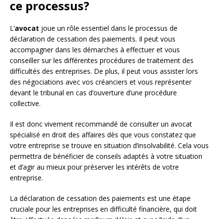
ce processus?
L’
avocat
joue un rôle essentiel dans le processus de
déclaration de cessation des paiements. Il peut vous
accompagner dans les démarches à effectuer et vous
conseiller sur les différentes procédures de traitement des
difficultés des entreprises. De plus, il peut vous assister lors
des négociations avec vos créanciers et vous représenter
devant le tribunal en cas d’ouverture d’une procédure
collective.
Il est donc vivement recommandé de consulter un avocat
spécialisé en droit des affaires dès que vous constatez que
votre entreprise se trouve en situation d’insolvabilité. Cela vous
permettra de bénéficier de conseils adaptés à votre situation
et d’agir au mieux pour préserver les intérêts de votre
entreprise.
La déclaration de cessation des paiements est une étape
cruciale pour les entreprises en difficulté financière, qui doit