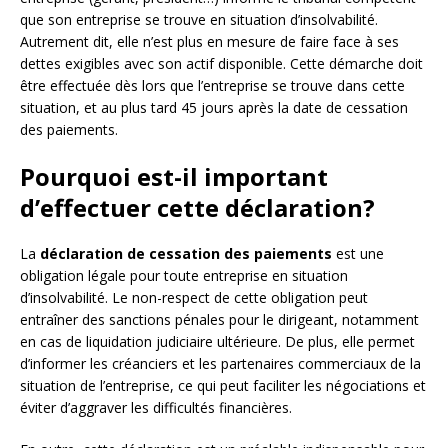
que son entreprise se trouve en situation d’insolvabilité.
Autrement dit, elle n’est plus en mesure de faire face à ses
dettes exigibles avec son actif disponible. Cette démarche doit
être effectuée dès lors que l’entreprise se trouve dans cette
situation, et au plus tard 45 jours après la date de cessation
des paiements.
Pourquoi est-il important
d’effectuer cette déclaration?
La
déclaration de cessation des paiements
est une
obligation légale pour toute entreprise en situation
d’insolvabilité. Le non-respect de cette obligation peut
entraîner des sanctions pénales pour le dirigeant, notamment
en cas de liquidation judiciaire ultérieure. De plus, elle permet
d’informer les créanciers et les partenaires commerciaux de la
situation de l’entreprise, ce qui peut faciliter les négociations et
éviter d’aggraver les difficultés financières.