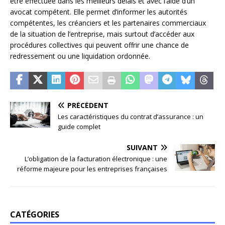
être effectuée dans les meilleurs délais et avec l’aide d’un
avocat compétent. Elle permet d’informer les autorités
compétentes, les créanciers et les partenaires commerciaux
de la situation de l’entreprise, mais surtout d’accéder aux
procédures collectives qui peuvent offrir une chance de
redressement ou une liquidation ordonnée.
PRÉCÉDENT
Les caractéristiques du contrat d’assurance : un
guide complet
SUIVANT
L’obligation de la facturation électronique : une
réforme majeure pour les entreprises françaises
CATÉGORIES