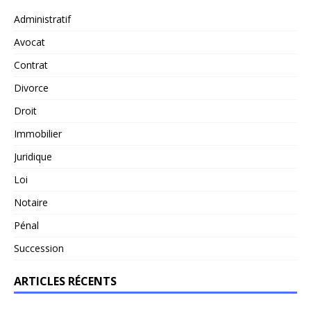
Administratif
Avocat
Contrat
Divorce
Droit
Immobilier
Juridique
Loi
Notaire
Pénal
Succession
ARTICLES RÉCENTS