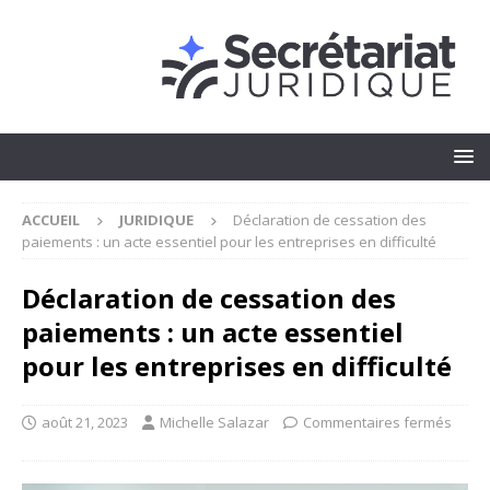
ACCUEIL
JURIDIQUE
Déclaration de cessation des
paiements : un acte essentiel pour les entreprises en difficulté
Déclaration de cessation des
paiements : un acte essentiel
pour les entreprises en difficulté
août 21, 2023
Michelle Salazar
Commentaires fermés