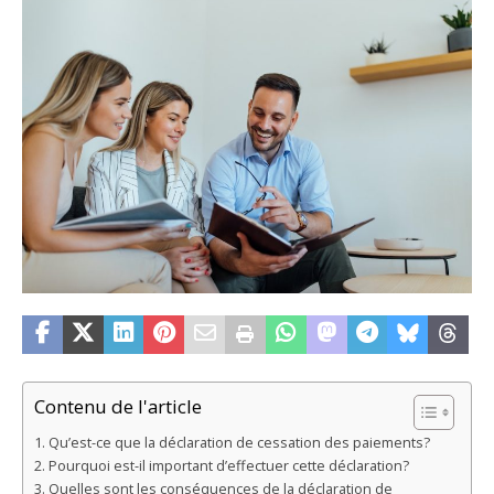
Contenu de l'article
Qu’est-ce que la déclaration de cessation des paiements?
Pourquoi est-il important d’effectuer cette déclaration?
Quelles sont les conséquences de la déclaration de