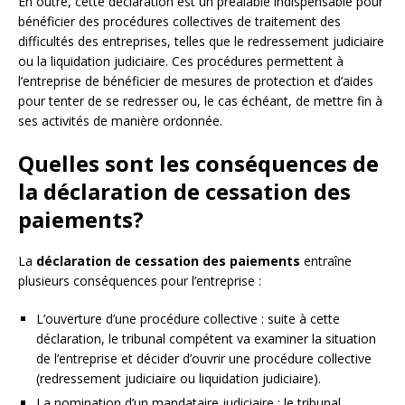
En outre, cette déclaration est un préalable indispensable pour
bénéficier des procédures collectives de traitement des
difficultés des entreprises, telles que le redressement judiciaire
ou la liquidation judiciaire. Ces procédures permettent à
l’entreprise de bénéficier de mesures de protection et d’aides
pour tenter de se redresser ou, le cas échéant, de mettre fin à
ses activités de manière ordonnée.
Quelles sont les conséquences de
la déclaration de cessation des
paiements?
La
déclaration de cessation des paiements
entraîne
plusieurs conséquences pour l’entreprise :
L’ouverture d’une procédure collective : suite à cette
déclaration, le tribunal compétent va examiner la situation
de l’entreprise et décider d’ouvrir une procédure collective
(redressement judiciaire ou liquidation judiciaire).
La nomination d’un mandataire judiciaire : le tribunal