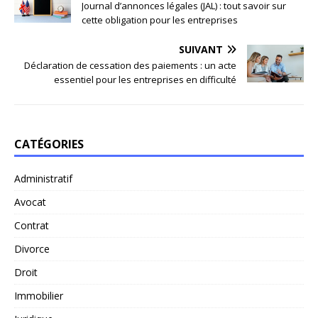
Journal d’annonces légales (JAL) : tout savoir sur
cette obligation pour les entreprises
SUIVANT
Déclaration de cessation des paiements : un acte
essentiel pour les entreprises en difficulté
CATÉGORIES
Administratif
Avocat
Contrat
Divorce
Droit
Immobilier