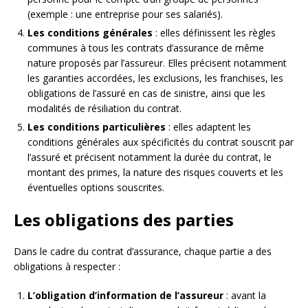
(exemple : une entreprise pour ses salariés).
Les conditions générales
: elles définissent les règles
communes à tous les contrats d’assurance de même
nature proposés par l’assureur. Elles précisent notamment
les garanties accordées, les exclusions, les franchises, les
obligations de l’assuré en cas de sinistre, ainsi que les
modalités de résiliation du contrat.
Les conditions particulières
: elles adaptent les
conditions générales aux spécificités du contrat souscrit par
l’assuré et précisent notamment la durée du contrat, le
montant des primes, la nature des risques couverts et les
éventuelles options souscrites.
Les obligations des parties
Dans le cadre du contrat d’assurance, chaque partie a des
obligations à respecter :
L’obligation d’information de l’assureur
: avant la