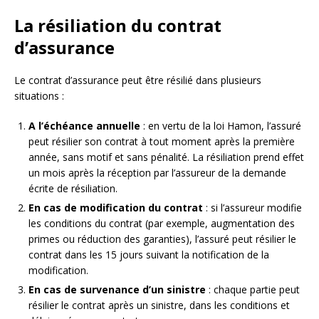
La résiliation du contrat
d’assurance
Le contrat d’assurance peut être résilié dans plusieurs
situations :
A l’échéance annuelle
: en vertu de la loi Hamon, l’assuré
peut résilier son contrat à tout moment après la première
année, sans motif et sans pénalité. La résiliation prend effet
un mois après la réception par l’assureur de la demande
écrite de résiliation.
En cas de modification du contrat
: si l’assureur modifie
les conditions du contrat (par exemple, augmentation des
primes ou réduction des garanties), l’assuré peut résilier le
contrat dans les 15 jours suivant la notification de la
modification.
En cas de survenance d’un sinistre
: chaque partie peut
résilier le contrat après un sinistre, dans les conditions et