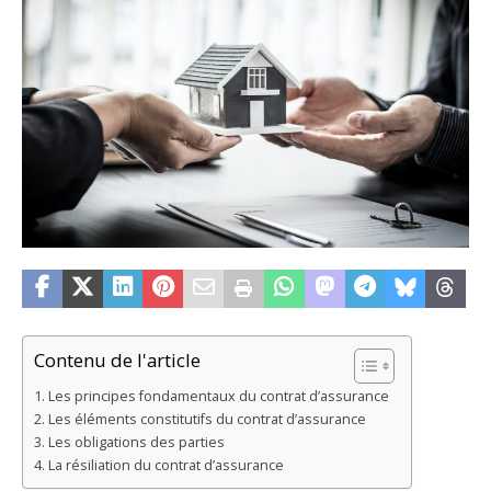
Contenu de l'article
Les principes fondamentaux du contrat d’assurance
Les éléments constitutifs du contrat d’assurance
Les obligations des parties
La résiliation du contrat d’assurance