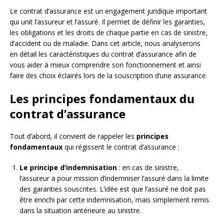
Le contrat d’assurance est un engagement juridique important
qui unit l’assureur et l’assuré. Il permet de définir les garanties,
les obligations et les droits de chaque partie en cas de sinistre,
d’accident ou de maladie. Dans cet article, nous analyserons
en détail les caractéristiques du contrat d’assurance afin de
vous aider à mieux comprendre son fonctionnement et ainsi
faire des choix éclairés lors de la souscription d’une assurance.
Les principes fondamentaux du
contrat d’assurance
Tout d’abord, il convient de rappeler les
principes
fondamentaux
qui régissent le contrat d’assurance :
Le principe d’indemnisation
: en cas de sinistre,
l’assureur a pour mission d’indemniser l’assuré dans la limite
des garanties souscrites. L’idée est que l’assuré ne doit pas
être enrichi par cette indemnisation, mais simplement remis
dans la situation antérieure au sinistre.