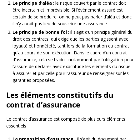
Le principe d’aléa
: le risque couvert par le contrat doit
être incertain et imprévisible. Si l’événement assuré est
certain de se produire, on ne peut pas parler d’aléa et donc
il n’y aurait pas lieu de souscrire une assurance.
Le principe de bonne foi
: il s’agit d’un principe général du
droit des contrats, qui exige que les parties agissent avec
loyauté et honnêteté, tant lors de la formation du contrat
qu’au cours de son exécution. Dans le cadre d’un contrat
d’assurance, cela se traduit notamment par l’obligation pour
l’assuré de déclarer avec exactitude les éléments du risque
à assurer et par celle pour l’assureur de renseigner sur les
garanties proposées.
Les éléments constitutifs du
contrat d’assurance
Le contrat d’assurance est composé de plusieurs éléments
essentiels :
La proposition d’assurance
: il s’agit du document par