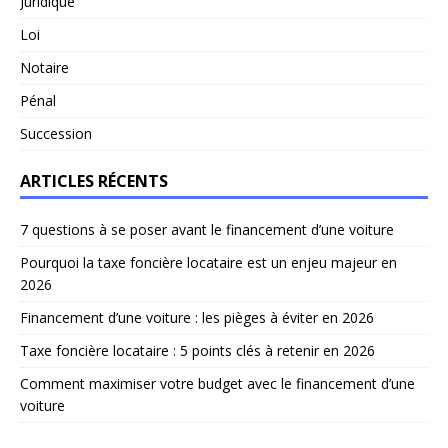
Juridique
Loi
Notaire
Pénal
Succession
ARTICLES RÉCENTS
7 questions à se poser avant le financement d’une voiture
Pourquoi la taxe foncière locataire est un enjeu majeur en
2026
Financement d’une voiture : les pièges à éviter en 2026
Taxe foncière locataire : 5 points clés à retenir en 2026
Comment maximiser votre budget avec le financement d’une
voiture