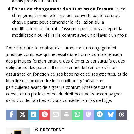
délais prévus au contrat.
En cas de changement de situation de l’assuré
: si ce
changement modifie les risques couverts par le contrat,
chaque partie peut demander la résiliation ou la
modification du contrat. L’assureur peut alors accepter la
modification ou résilier le contrat avec un préavis d’un mois.
Pour conclure, le contrat d’assurance est un engagement
juridique complexe qui nécessite une bonne compréhension
des principes fondamentaux, des éléments constitutifs et des
obligations des parties. Il est essentiel de bien choisir son
assurance en fonction de ses besoins et de ses attentes, et de
bien lire et comprendre les conditions générales et
particulières avant de signer le contrat. N’hésitez pas à
consulter un professionnel du droit pour vous accompagner
dans vos démarches et vous conseiller en cas de litige.
PRÉCÉDENT