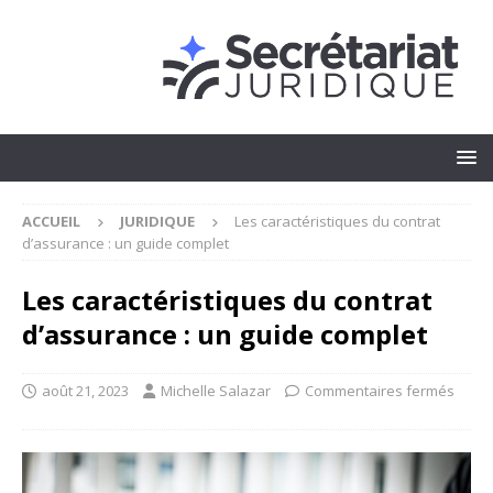
ACCUEIL
JURIDIQUE
Les caractéristiques du contrat
d’assurance : un guide complet
Les caractéristiques du contrat
d’assurance : un guide complet
août 21, 2023
Michelle Salazar
Commentaires fermés