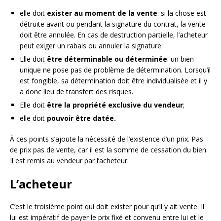
elle doit
exister au moment de la vente
: si la chose est
détruite avant ou pendant la signature du contrat, la vente
doit être annulée. En cas de destruction partielle, l’acheteur
peut exiger un rabais ou annuler la signature.
Elle doit
être déterminable ou déterminée
: un bien
unique ne pose pas de problème de détermination. Lorsqu’il
est fongible, sa détermination doit être individualisée et il y
a donc lieu de transfert des risques.
Elle doit
être la propriété exclusive du vendeur
;
elle doit
pouvoir être datée.
À ces points s’ajoute la nécessité de l’existence d’un prix. Pas
de prix pas de vente, car il est la somme de cessation du bien.
Il est remis au vendeur par l’acheteur.
L’acheteur
C’est le troisième point qui doit exister pour qu’il y ait vente. Il
lui est impératif de payer le prix fixé et convenu entre lui et le