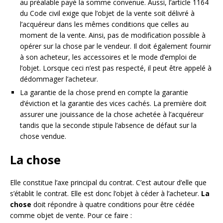
au préalable payé la somme convenue. Aussi, l’article 1164
du Code civil exige que l’objet de la vente soit délivré à
l’acquéreur dans les mêmes conditions que celles au
moment de la vente. Ainsi, pas de modification possible à
opérer sur la chose par le vendeur. Il doit également fournir
à son acheteur, les accessoires et le mode d’emploi de
l’objet. Lorsque ceci n’est pas respecté, il peut être appelé à
dédommager l’acheteur.
La garantie de la chose prend en compte la garantie
d’éviction et la garantie des vices cachés. La première doit
assurer une jouissance de la chose achetée à l’acquéreur
tandis que la seconde stipule l’absence de défaut sur la
chose vendue.
La chose
Elle constitue l’axe principal du contrat. C’est autour d’elle que
s’établit le contrat. Elle est donc l’objet à céder à l’acheteur.
La
chose
doit répondre à quatre conditions pour être cédée
comme objet de vente. Pour ce faire :