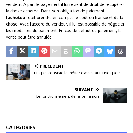
vendeur. À part le payement il lui revient de droit de récupérer
la chose achetée. Dans son obligation de paiement,
l’
acheteur
doit prendre en compte le coût du transport de la
chose. Avec l’accord du vendeur, il lui est possible de négocier
les modalités du paiement. En cas de défaut de paiement, la
vente peut être annulée.
PRÉCÉDENT
En quoi consiste le métier d’assistant juridique ?
SUIVANT
Le fonctionnement de la loi Hamon
CATÉGORIES