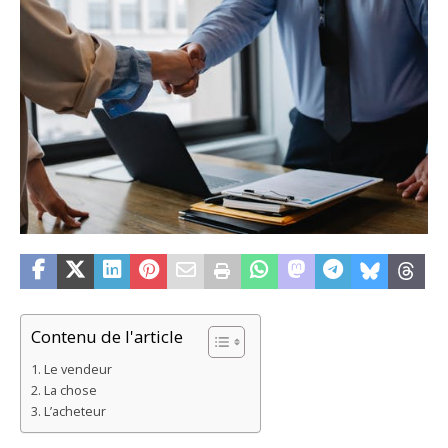
Contenu de l'article
Le vendeur
La chose
L’acheteur