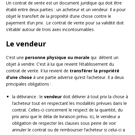
Un contrat de vente est un document juridique qui doit être
établi entre deux parties : un acheteur et un vendeur. Il a pour
objet le transfert de la propriété d’une chose contre le
payement d’un prix. Le contrat de vente pour sa validité doit
s’établir autour de trois axes incontournables.
Le vendeur
C’est une
personne physique ou morale
qui détient un
objet à vendre. C’est à lui que revient l’établissement du
contrat de vente. Il lui revient de
transférer la propriété
d’une chose
à une partie adverse qu’est l’acheteur. Il a deux
principales obligations :
la délivrance : le
vendeur
doit délivrer à tout prix la chose à
l’acheteur tout en respectant les modalités prévues dans le
contrat. Celles-ci concernent le respect de la quantité, du
prix ainsi que le délai de livraison prévu. Ici, le vendeur a
obligation de respecter les clauses sous peine de voir
annuler le contrat ou de rembourser l’acheteur si celui-ci a