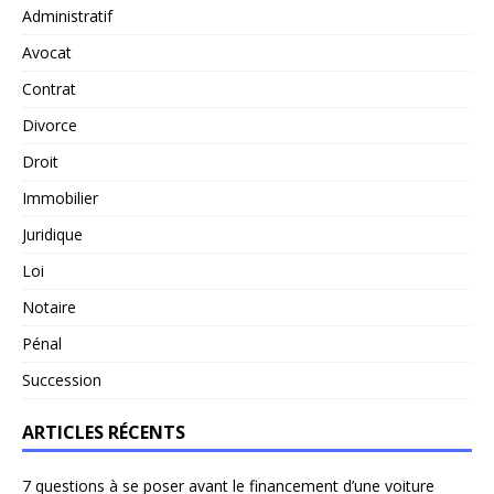
Administratif
Avocat
Contrat
Divorce
Droit
Immobilier
Juridique
Loi
Notaire
Pénal
Succession
ARTICLES RÉCENTS
7 questions à se poser avant le financement d’une voiture