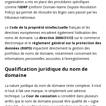
organisation a mis en place des procédures spécifiques
comme l’
UDRP
(Uniform Domain-Name Dispute-Resolution
Policy) qui permet de résoudre les litiges sans passer par les
tribunaux nationaux.
Le
Code de la propriété intellectuelle
français et les
directives européennes encadrent également l’utilisation des
noms de domaine. La
directive 2000/31/CE
sur le commerce
électronique et le
règlement général sur la protection des
données (RGPD)
impactent directement la gestion des
portfolios de noms de domaine, notamment concernant les
informations personnelles associées à l’enregistrement.
Qualification juridique du nom de
domaine
La nature juridique du nom de domaine reste complexe. Il n’est
ni tout à fait une marque, ni simplement une adresse
technique. La
Cour de cassation
a considéré dans plusieurs
arrêts que le nom de domaine pouvait être qualifié de « signe