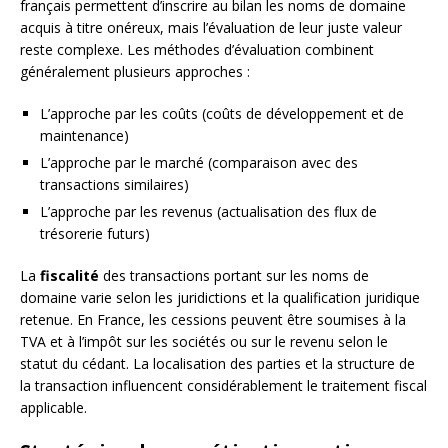
français permettent d’inscrire au bilan les noms de domaine
acquis à titre onéreux, mais l’évaluation de leur juste valeur
reste complexe. Les méthodes d’évaluation combinent
généralement plusieurs approches :
L’approche par les coûts (coûts de développement et de
maintenance)
L’approche par le marché (comparaison avec des
transactions similaires)
L’approche par les revenus (actualisation des flux de
trésorerie futurs)
La
fiscalité
des transactions portant sur les noms de
domaine varie selon les juridictions et la qualification juridique
retenue. En France, les cessions peuvent être soumises à la
TVA et à l’impôt sur les sociétés ou sur le revenu selon le
statut du cédant. La localisation des parties et la structure de
la transaction influencent considérablement le traitement fiscal
applicable.