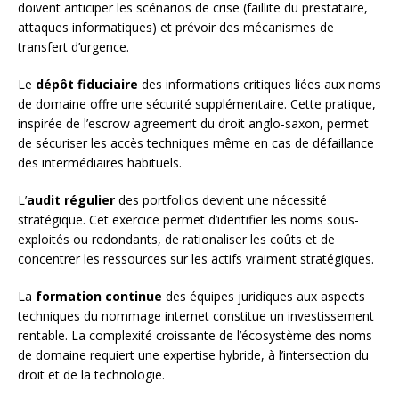
doivent anticiper les scénarios de crise (faillite du prestataire,
attaques informatiques) et prévoir des mécanismes de
transfert d’urgence.
Le
dépôt fiduciaire
des informations critiques liées aux noms
de domaine offre une sécurité supplémentaire. Cette pratique,
inspirée de l’escrow agreement du droit anglo-saxon, permet
de sécuriser les accès techniques même en cas de défaillance
des intermédiaires habituels.
L’
audit régulier
des portfolios devient une nécessité
stratégique. Cet exercice permet d’identifier les noms sous-
exploités ou redondants, de rationaliser les coûts et de
concentrer les ressources sur les actifs vraiment stratégiques.
La
formation continue
des équipes juridiques aux aspects
techniques du nommage internet constitue un investissement
rentable. La complexité croissante de l’écosystème des noms
de domaine requiert une expertise hybride, à l’intersection du
droit et de la technologie.