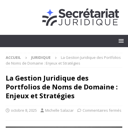
ACCUEIL
JURIDIQUE
La Gestion Juridique des Portfolios
de Noms de Domaine : Enjeux et Stratégies
La Gestion Juridique des
Portfolios de Noms de Domaine :
Enjeux et Stratégies
octobre 8, 2025
Michelle Salazar
Commentaires fermés