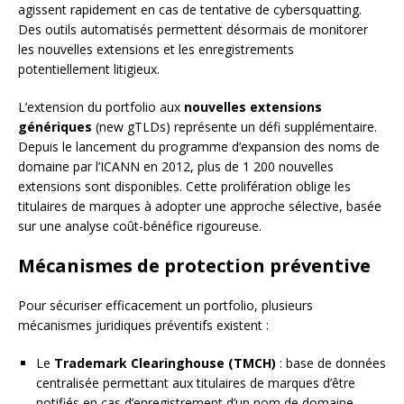
agissent rapidement en cas de tentative de cybersquatting.
Des outils automatisés permettent désormais de monitorer
les nouvelles extensions et les enregistrements
potentiellement litigieux.
L’extension du portfolio aux
nouvelles extensions
génériques
(new gTLDs) représente un défi supplémentaire.
Depuis le lancement du programme d’expansion des noms de
domaine par l’ICANN en 2012, plus de 1 200 nouvelles
extensions sont disponibles. Cette prolifération oblige les
titulaires de marques à adopter une approche sélective, basée
sur une analyse coût-bénéfice rigoureuse.
Mécanismes de protection préventive
Pour sécuriser efficacement un portfolio, plusieurs
mécanismes juridiques préventifs existent :
Le
Trademark Clearinghouse (TMCH)
: base de données
centralisée permettant aux titulaires de marques d’être
notifiés en cas d’enregistrement d’un nom de domaine