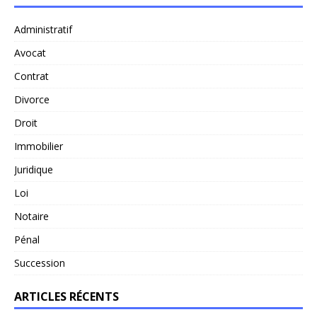
Administratif
Avocat
Contrat
Divorce
Droit
Immobilier
Juridique
Loi
Notaire
Pénal
Succession
ARTICLES RÉCENTS