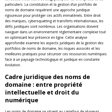
particuliers. La constitution et la gestion d’un portfolio de
noms de domaine requièrent une approche juridique
rigoureuse pour protéger ces actifs immatériels. Entre droit
des marques, cybersquatting et transferts internationaux, les
défis juridiques sont nombreux. Les organisations doivent
naviguer dans un environnement réglementaire complexe tout
en optimisant leur présence en ligne. Cette analyse
approfondie examine les aspects juridiques de la gestion des
portfolios de noms de domaine, les risques associés et les
meilleures pratiques pour sécuriser ces ressources numériques
face à un paysage technologique et juridique en constante
évolution.
Cadre juridique des noms de
domaine : entre propriété
intellectuelle et droit du
numérique
Les noms de domaine se situent au carrefour de plusieurs