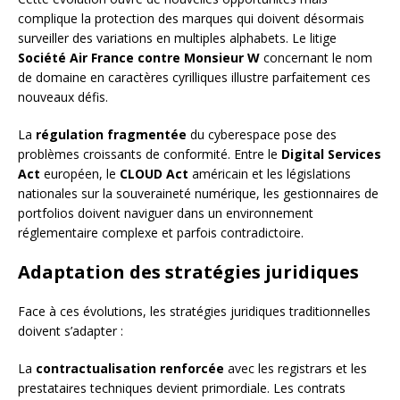
complique la protection des marques qui doivent désormais
surveiller des variations en multiples alphabets. Le litige
Société Air France contre Monsieur W
concernant le nom
de domaine en caractères cyrilliques illustre parfaitement ces
nouveaux défis.
La
régulation fragmentée
du cyberespace pose des
problèmes croissants de conformité. Entre le
Digital Services
Act
européen, le
CLOUD Act
américain et les législations
nationales sur la souveraineté numérique, les gestionnaires de
portfolios doivent naviguer dans un environnement
réglementaire complexe et parfois contradictoire.
Adaptation des stratégies juridiques
Face à ces évolutions, les stratégies juridiques traditionnelles
doivent s’adapter :
La
contractualisation renforcée
avec les registrars et les
prestataires techniques devient primordiale. Les contrats