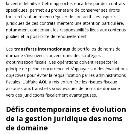
la vente définitive. Cette approche, encadrée par des contrats
spécifiques, permet au propriétaire de conserver ses droits
tout en tirant un revenu régulier de son actif. Les aspects
juridiques de ces contrats méritent une attention particulière,
notamment concernant les responsabilités liées aux contenus
publiés et la possibilité de renouvellement.
Les
transferts internationaux
de portfolios de noms de
domaine s’inscrivent souvent dans des stratégies
d’optimisation fiscale. Ces opérations doivent respecter le
principe de pleine concurrence et s’appuyer sur des évaluations
objectives pour éviter la requalification par les administrations
fiscales. L’affaire
AOL
a mis en lumière les risques fiscaux
associés aux transferts sous-évalués de noms de domaine
vers des juridictions fiscalement avantageuses.
Défis contemporains et évolution
de la gestion juridique des noms
de domaine