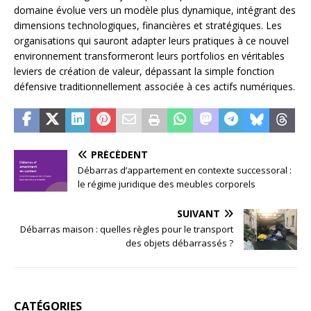
domaine évolue vers un modèle plus dynamique, intégrant des
dimensions technologiques, financières et stratégiques. Les
organisations qui sauront adapter leurs pratiques à ce nouvel
environnement transformeront leurs portfolios en véritables
leviers de création de valeur, dépassant la simple fonction
défensive traditionnellement associée à ces actifs numériques.
PRÉCÉDENT
Débarras d’appartement en contexte successoral :
le régime juridique des meubles corporels
SUIVANT
Débarras maison : quelles règles pour le transport
des objets débarrassés ?
CATÉGORIES