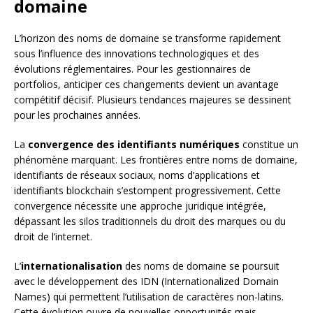
domaine
L’horizon des noms de domaine se transforme rapidement
sous l’influence des innovations technologiques et des
évolutions réglementaires. Pour les gestionnaires de
portfolios, anticiper ces changements devient un avantage
compétitif décisif. Plusieurs tendances majeures se dessinent
pour les prochaines années.
La
convergence des identifiants numériques
constitue un
phénomène marquant. Les frontières entre noms de domaine,
identifiants de réseaux sociaux, noms d’applications et
identifiants blockchain s’estompent progressivement. Cette
convergence nécessite une approche juridique intégrée,
dépassant les silos traditionnels du droit des marques ou du
droit de l’internet.
L’
internationalisation
des noms de domaine se poursuit
avec le développement des IDN (Internationalized Domain
Names) qui permettent l’utilisation de caractères non-latins.
Cette évolution ouvre de nouvelles opportunités mais