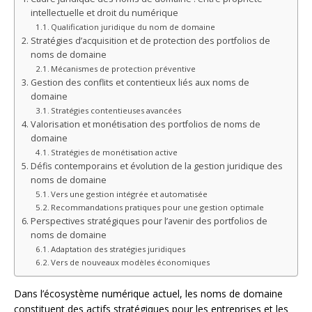
intellectuelle et droit du numérique
Qualification juridique du nom de domaine
Stratégies d’acquisition et de protection des portfolios de
noms de domaine
Mécanismes de protection préventive
Gestion des conflits et contentieux liés aux noms de
domaine
Stratégies contentieuses avancées
Valorisation et monétisation des portfolios de noms de
domaine
Stratégies de monétisation active
Défis contemporains et évolution de la gestion juridique des
noms de domaine
Vers une gestion intégrée et automatisée
Recommandations pratiques pour une gestion optimale
Perspectives stratégiques pour l’avenir des portfolios de
noms de domaine
Adaptation des stratégies juridiques
Vers de nouveaux modèles économiques
Dans l’écosystème numérique actuel, les noms de domaine
constituent des actifs stratégiques pour les entreprises et les