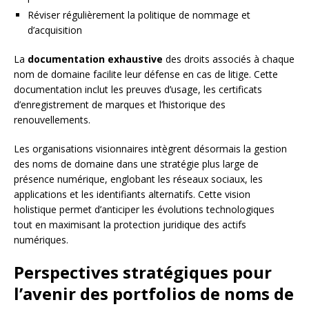
Réviser régulièrement la politique de nommage et
d’acquisition
La
documentation exhaustive
des droits associés à chaque
nom de domaine facilite leur défense en cas de litige. Cette
documentation inclut les preuves d’usage, les certificats
d’enregistrement de marques et l’historique des
renouvellements.
Les organisations visionnaires intègrent désormais la gestion
des noms de domaine dans une stratégie plus large de
présence numérique, englobant les réseaux sociaux, les
applications et les identifiants alternatifs. Cette vision
holistique permet d’anticiper les évolutions technologiques
tout en maximisant la protection juridique des actifs
numériques.
Perspectives stratégiques pour
l’avenir des portfolios de noms de