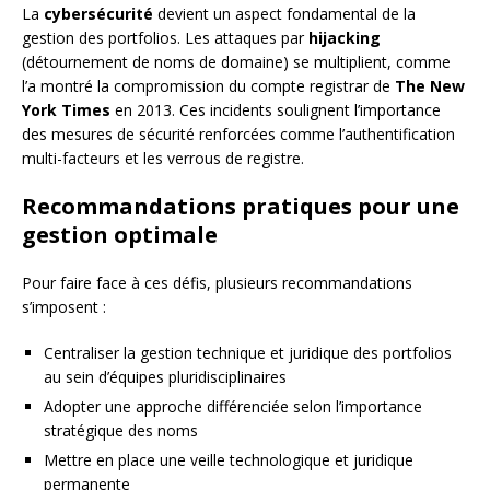
La
cybersécurité
devient un aspect fondamental de la
gestion des portfolios. Les attaques par
hijacking
(détournement de noms de domaine) se multiplient, comme
l’a montré la compromission du compte registrar de
The New
York Times
en 2013. Ces incidents soulignent l’importance
des mesures de sécurité renforcées comme l’authentification
multi-facteurs et les verrous de registre.
Recommandations pratiques pour une
gestion optimale
Pour faire face à ces défis, plusieurs recommandations
s’imposent :
Centraliser la gestion technique et juridique des portfolios
au sein d’équipes pluridisciplinaires
Adopter une approche différenciée selon l’importance
stratégique des noms
Mettre en place une veille technologique et juridique
permanente