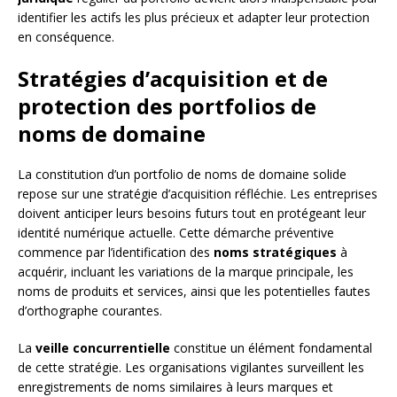
identifier les actifs les plus précieux et adapter leur protection
en conséquence.
Stratégies d’acquisition et de
protection des portfolios de
noms de domaine
La constitution d’un portfolio de noms de domaine solide
repose sur une stratégie d’acquisition réfléchie. Les entreprises
doivent anticiper leurs besoins futurs tout en protégeant leur
identité numérique actuelle. Cette démarche préventive
commence par l’identification des
noms stratégiques
à
acquérir, incluant les variations de la marque principale, les
noms de produits et services, ainsi que les potentielles fautes
d’orthographe courantes.
La
veille concurrentielle
constitue un élément fondamental
de cette stratégie. Les organisations vigilantes surveillent les
enregistrements de noms similaires à leurs marques et