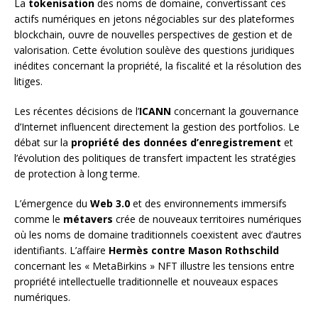
La
tokenisation
des noms de domaine, convertissant ces
actifs numériques en jetons négociables sur des plateformes
blockchain, ouvre de nouvelles perspectives de gestion et de
valorisation. Cette évolution soulève des questions juridiques
inédites concernant la propriété, la fiscalité et la résolution des
litiges.
Les récentes décisions de l’
ICANN
concernant la gouvernance
d’Internet influencent directement la gestion des portfolios. Le
débat sur la
propriété des données d’enregistrement
et
l’évolution des politiques de transfert impactent les stratégies
de protection à long terme.
L’émergence du
Web 3.0
et des environnements immersifs
comme le
métavers
crée de nouveaux territoires numériques
où les noms de domaine traditionnels coexistent avec d’autres
identifiants. L’affaire
Hermès contre Mason Rothschild
concernant les « MetaBirkins » NFT illustre les tensions entre
propriété intellectuelle traditionnelle et nouveaux espaces
numériques.