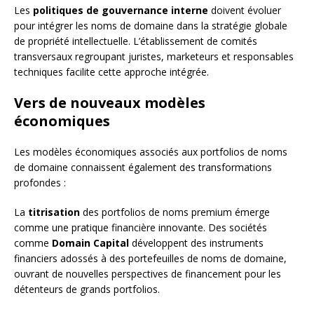
Les
politiques de gouvernance interne
doivent évoluer
pour intégrer les noms de domaine dans la stratégie globale
de propriété intellectuelle. L’établissement de comités
transversaux regroupant juristes, marketeurs et responsables
techniques facilite cette approche intégrée.
Vers de nouveaux modèles
économiques
Les modèles économiques associés aux portfolios de noms
de domaine connaissent également des transformations
profondes :
La
titrisation
des portfolios de noms premium émerge
comme une pratique financière innovante. Des sociétés
comme
Domain Capital
développent des instruments
financiers adossés à des portefeuilles de noms de domaine,
ouvrant de nouvelles perspectives de financement pour les
détenteurs de grands portfolios.