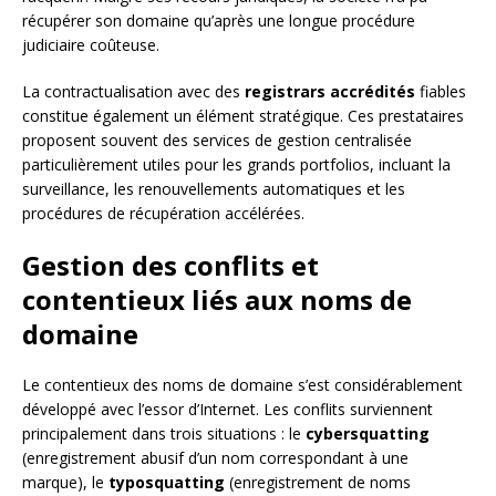
récupérer son domaine qu’après une longue procédure
judiciaire coûteuse.
La contractualisation avec des
registrars accrédités
fiables
constitue également un élément stratégique. Ces prestataires
proposent souvent des services de gestion centralisée
particulièrement utiles pour les grands portfolios, incluant la
surveillance, les renouvellements automatiques et les
procédures de récupération accélérées.
Gestion des conflits et
contentieux liés aux noms de
domaine
Le contentieux des noms de domaine s’est considérablement
développé avec l’essor d’Internet. Les conflits surviennent
principalement dans trois situations : le
cybersquatting
(enregistrement abusif d’un nom correspondant à une
marque), le
typosquatting
(enregistrement de noms