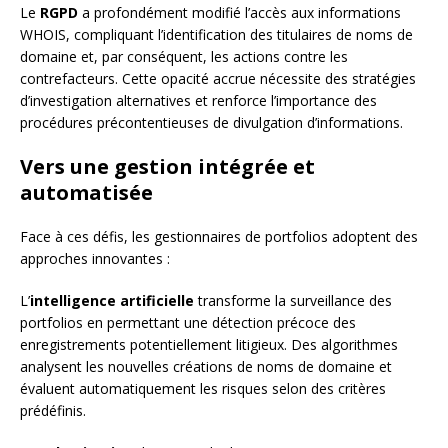
Le
RGPD
a profondément modifié l’accès aux informations
WHOIS, compliquant l’identification des titulaires de noms de
domaine et, par conséquent, les actions contre les
contrefacteurs. Cette opacité accrue nécessite des stratégies
d’investigation alternatives et renforce l’importance des
procédures précontentieuses de divulgation d’informations.
Vers une gestion intégrée et
automatisée
Face à ces défis, les gestionnaires de portfolios adoptent des
approches innovantes :
L’
intelligence artificielle
transforme la surveillance des
portfolios en permettant une détection précoce des
enregistrements potentiellement litigieux. Des algorithmes
analysent les nouvelles créations de noms de domaine et
évaluent automatiquement les risques selon des critères
prédéfinis.