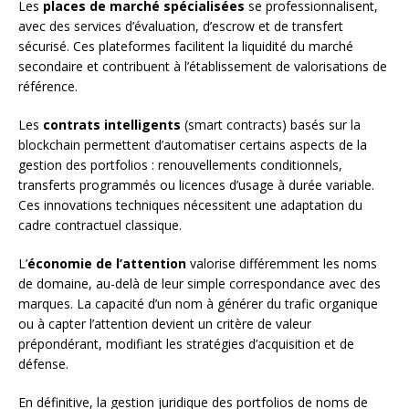
Les
places de marché spécialisées
se professionnalisent,
avec des services d’évaluation, d’escrow et de transfert
sécurisé. Ces plateformes facilitent la liquidité du marché
secondaire et contribuent à l’établissement de valorisations de
référence.
Les
contrats intelligents
(smart contracts) basés sur la
blockchain permettent d’automatiser certains aspects de la
gestion des portfolios : renouvellements conditionnels,
transferts programmés ou licences d’usage à durée variable.
Ces innovations techniques nécessitent une adaptation du
cadre contractuel classique.
L’
économie de l’attention
valorise différemment les noms
de domaine, au-delà de leur simple correspondance avec des
marques. La capacité d’un nom à générer du trafic organique
ou à capter l’attention devient un critère de valeur
prépondérant, modifiant les stratégies d’acquisition et de
défense.
En définitive, la gestion juridique des portfolios de noms de