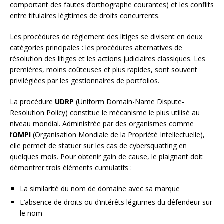
comportant des fautes d’orthographe courantes) et les conflits
entre titulaires légitimes de droits concurrents.
Les procédures de règlement des litiges se divisent en deux
catégories principales : les procédures alternatives de
résolution des litiges et les actions judiciaires classiques. Les
premières, moins coûteuses et plus rapides, sont souvent
privilégiées par les gestionnaires de portfolios.
La procédure
UDRP
(Uniform Domain-Name Dispute-
Resolution Policy) constitue le mécanisme le plus utilisé au
niveau mondial. Administrée par des organismes comme
l’
OMPI
(Organisation Mondiale de la Propriété Intellectuelle),
elle permet de statuer sur les cas de cybersquatting en
quelques mois. Pour obtenir gain de cause, le plaignant doit
démontrer trois éléments cumulatifs :
La similarité du nom de domaine avec sa marque
L’absence de droits ou d’intérêts légitimes du défendeur sur
le nom