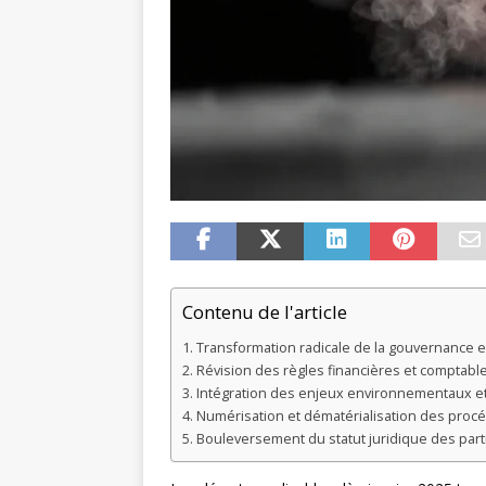
Contenu de l'article
Transformation radicale de la gouvernance 
Révision des règles financières et comptabl
Intégration des enjeux environnementaux e
Numérisation et dématérialisation des proc
Bouleversement du statut juridique des pa