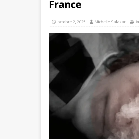
France
octobre 2, 2025
Michelle Salazar
I