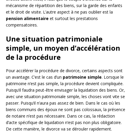
mécanisme de répartition des biens, sur la garde des enfants
et le droit de visite. L’autre aspect à ne pas oublier est la
pension
alimentaire
et surtout les prestations
compensatoires.
Une situation patrimoniale
simple, un moyen d’accélération
de la procédure
Pour accélérer la procédure de divorce, certains aspects sont
un avantage. C’est le cas d’un
patrimoine
simple
. Lorsque le
patrimoine n’est pas simple, la procédure devient compliquée.
Puisqu’il faudra peut-être envisager la liquidation des biens. Or,
avec une situation patrimoniale simple, les choses vont vite se
passer. Puisqu’il n’aura pas assez de bien. Dans le cas où les
biens communs des époux ne sont pas colossaux, la présence
de notaire n’est pas nécessaire. Dans ce cas, la rédaction
d’acte spécifique de liquidation n’est pas non plus obligatoire.
De cette manière, le divorce va se dérouler rapidement.