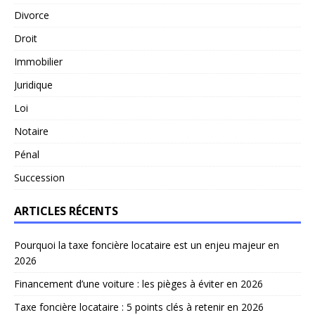
Divorce
Droit
Immobilier
Juridique
Loi
Notaire
Pénal
Succession
ARTICLES RÉCENTS
Pourquoi la taxe foncière locataire est un enjeu majeur en
2026
Financement d’une voiture : les pièges à éviter en 2026
Taxe foncière locataire : 5 points clés à retenir en 2026