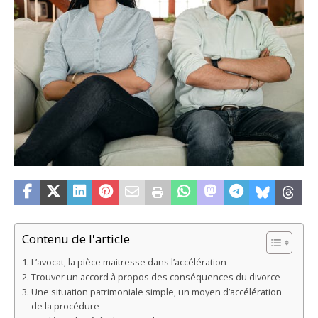
Contenu de l'article
L’avocat, la pièce maitresse dans l’accélération
Trouver un accord à propos des conséquences du divorce
Une situation patrimoniale simple, un moyen d’accélération
de la procédure