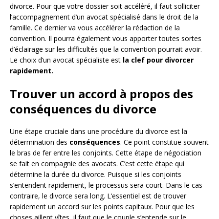
divorce. Pour que votre dossier soit accéléré, il faut solliciter
l’accompagnement d’un avocat spécialisé dans le droit de la
famille. Ce dernier va vous accélérer la rédaction de la
convention. Il pourra également vous apporter toutes sortes
d’éclairage sur les difficultés que la convention pourrait avoir.
Le choix d’un avocat spécialiste est
la clef pour divorcer
rapidement.
Trouver un accord à propos des
conséquences du divorce
Une étape cruciale dans une procédure du divorce est la
détermination des
conséquences
. Ce point constitue souvent
le bras de fer entre les conjoints. Cette étape de négociation
se fait en compagnie des avocats. C’est cette étape qui
détermine la durée du divorce. Puisque si les conjoints
s’entendent rapidement, le processus sera court. Dans le cas
contraire, le divorce sera long. L’essentiel est de trouver
rapidement un accord sur les points capitaux. Pour que les
choses aillent vîtes, il faut que le couple s’entende sur le