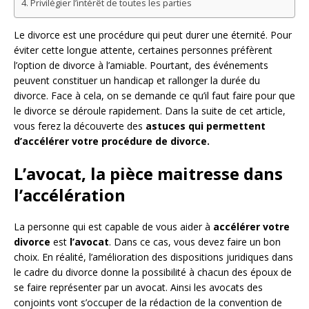
Privilégier l’intérêt de toutes les parties
Le divorce est une procédure qui peut durer une éternité. Pour
éviter cette longue attente, certaines personnes préfèrent
l’option de divorce à l’amiable. Pourtant, des événements
peuvent constituer un handicap et rallonger la durée du
divorce. Face à cela, on se demande ce qu’il faut faire pour que
le divorce se déroule rapidement. Dans la suite de cet article,
vous ferez la découverte des
astuces qui permettent
d’accélérer votre procédure de divorce.
L’avocat, la pièce maitresse dans
l’accélération
La personne qui est capable de vous aider à
accélérer votre
divorce
est
l’avocat
. Dans ce cas, vous devez faire un bon
choix. En réalité, l’amélioration des dispositions juridiques dans
le cadre du divorce donne la possibilité à chacun des époux de
se faire représenter par un avocat. Ainsi les avocats des
conjoints vont s’occuper de la rédaction de la convention de