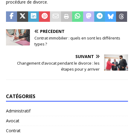
procédure de divorce.
PRÉCÉDENT
Contrat immobilier : quels en sont les différents
types ?
SUIVANT
Changement d’avocat pendant le divorce : les
étapes pour y arriver
CATÉGORIES
Administratif
Avocat
Contrat