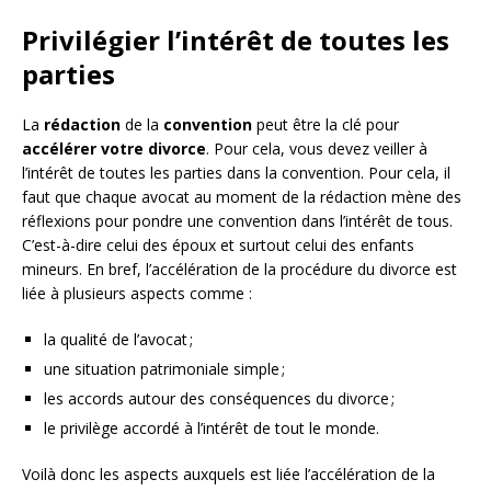
Privilégier l’intérêt de toutes les
parties
La
rédaction
de la
convention
peut être la clé pour
accélérer
votre
divorce
. Pour cela, vous devez veiller à
l’intérêt de toutes les parties dans la convention. Pour cela, il
faut que chaque avocat au moment de la rédaction mène des
réflexions pour pondre une convention dans l’intérêt de tous.
C’est-à-dire celui des époux et surtout celui des enfants
mineurs. En bref, l’accélération de la procédure du divorce est
liée à plusieurs aspects comme :
la qualité de l’avocat ;
une situation patrimoniale simple ;
les accords autour des conséquences du divorce ;
le privilège accordé à l’intérêt de tout le monde.
Voilà donc les aspects auxquels est liée l’accélération de la