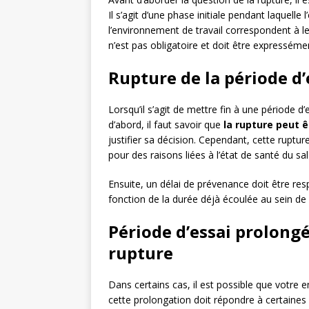
Il s’agit d’une phase initiale pendant laquelle 
l’environnement de travail correspondent à le
n’est pas obligatoire et doit être expressémen
Rupture de la période d’e
Lorsqu’il s’agit de mettre fin à une période d
d’abord, il faut savoir que
la rupture peut êt
justifier sa décision. Cependant, cette ruptur
pour des raisons liées à l’état de santé du sal
Ensuite, un délai de prévenance doit être resp
fonction de la durée déjà écoulée au sein de 
Période d’essai prolong
rupture
Dans certains cas, il est possible que votre 
cette prolongation doit répondre à certaines c