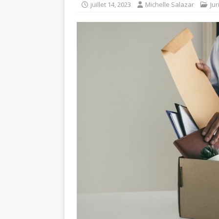
juillet 14, 2023
Michelle Salazar
Jur