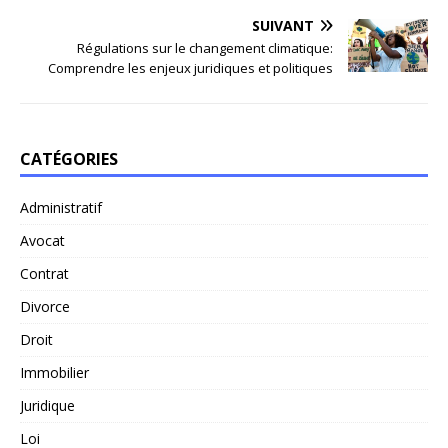
SUIVANT
Régulations sur le changement climatique:
Comprendre les enjeux juridiques et politiques
CATÉGORIES
Administratif
Avocat
Contrat
Divorce
Droit
Immobilier
Juridique
Loi