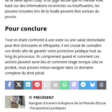
de la saisie après coup. Si un juge décide que le mandat était
basé sur des informations incorrectes ou insuffisantes, les
preuves trouvées lors de la fouille peuvent être exclues du
procès.
Pour conclure
Tout en étant confronté à une visite ou une saisie domiciliaire
peut être stressante et effrayante, il est crucial de connaître
vos droits afin de garantir votre protection juridique tout au
long du processus. En comprenant quand et comment ces
actions peuvent avoir lieu et comment réagir lorsque cela se
produit, vous pouvez mieux naviguer dans ce domaine
complexe du droit pénal.
PRÉCÉDENT
Naviguer à travers la Rupture de la Période d’Essai
: Perspectives Juridiques