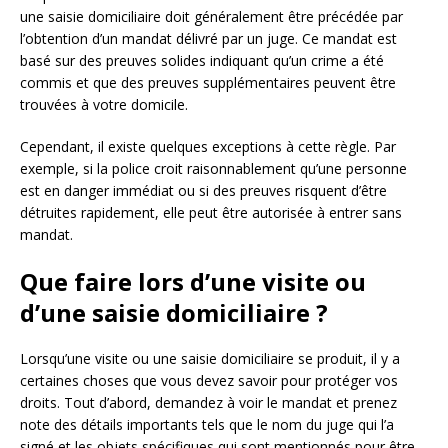
une saisie domiciliaire doit généralement être précédée par
l’obtention d’un mandat délivré par un juge. Ce mandat est
basé sur des preuves solides indiquant qu’un crime a été
commis et que des preuves supplémentaires peuvent être
trouvées à votre domicile.
Cependant, il existe quelques exceptions à cette règle. Par
exemple, si la police croit raisonnablement qu’une personne
est en danger immédiat ou si des preuves risquent d’être
détruites rapidement, elle peut être autorisée à entrer sans
mandat.
Que faire lors d’une visite ou
d’une saisie domiciliaire ?
Lorsqu’une visite ou une saisie domiciliaire se produit, il y a
certaines choses que vous devez savoir pour protéger vos
droits. Tout d’abord, demandez à voir le mandat et prenez
note des détails importants tels que le nom du juge qui l’a
signé et les objets spécifiques qui sont mentionnés pour être