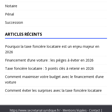
Notaire
Pénal
Succession
ARTICLES RÉCENTS
Pourquoi la taxe foncière locataire est un enjeu majeur en
2026
Financement d’une voiture : les pièges à éviter en 2026
Taxe foncière locataire : 5 points clés à retenir en 2026
Comment maximiser votre budget avec le financement d’une
voiture
Comment éviter les surprises avec la taxe foncière locataire
https://www.secretariat-juridique.fr/ - Mentions légales - Contact
|