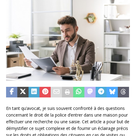
En tant qu’avocat, je suis souvent confronté à des questions
concernant le droit de la police d’entrer dans une maison pour
effectuer une recherche ou une saisie. Cet article a pour but de
démystifier ce sujet complexe et de fournir un éclairage précis
sur les droits et obligations des citoyens en cas de visites ou