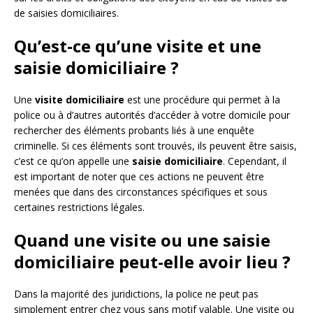
de saisies domiciliaires.
Qu’est-ce qu’une visite et une
saisie domiciliaire ?
Une
visite domiciliaire
est une procédure qui permet à la
police ou à d’autres autorités d’accéder à votre domicile pour
rechercher des éléments probants liés à une enquête
criminelle. Si ces éléments sont trouvés, ils peuvent être saisis,
c’est ce qu’on appelle une
saisie domiciliaire
. Cependant, il
est important de noter que ces actions ne peuvent être
menées que dans des circonstances spécifiques et sous
certaines restrictions légales.
Quand une visite ou une saisie
domiciliaire peut-elle avoir lieu ?
Dans la majorité des juridictions, la police ne peut pas
simplement entrer chez vous sans motif valable. Une visite ou