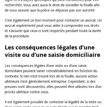
recherchés. Vous avez aussi le droit de surveiller la fouille afin
de vous assurer que la police ne dépasse pas son autorité.
C’est également un bon moment pour contacter un avocat. Un
avocat expérimenté peut vous aider à comprendre vos droits
et s’assurer que ceux-ci sont respectés pendant toute la durée
de la procédure.
Les conséquences légales d’une
visite ou d’une saisie domiciliaire
Les conséquences légales d’une visite ou d’une saisie
domiciliaire peuvent varier considérablement en fonction du
contexte. Si rien n’est trouvé lors de la fouille, aucune action
ultérieure n’est généralement entreprise. Cependant, si des
preuves sont découvertes, elles peuvent être utilisées lors d’un
procès ultérieur contre vous.
Il est également possible de contester la légalité de la visite ou