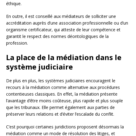
éthique.
En outre, il est conseillé aux médiateurs de solliciter une
accréditation auprès d’une association professionnelle ou d’un
organisme certificateur, qui atteste de leur compétence et
garantit le respect des normes déontologiques de la
profession.
La place de la médiation dans le
système judiciaire
De plus en plus, les systèmes judiciaires encouragent le
recours à la médiation comme alternative aux procédures
contentieuses classiques. En effet, la médiation présente
l’avantage d’être moins coûteuse, plus rapide et plus souple
que les tribunaux. Elle permet également aux parties de
préserver leurs relations et d’éviter l’escalade du conflit.
C’est pourquoi certaines juridictions proposent désormais la
médiation comme un mode de résolution des litiges, et