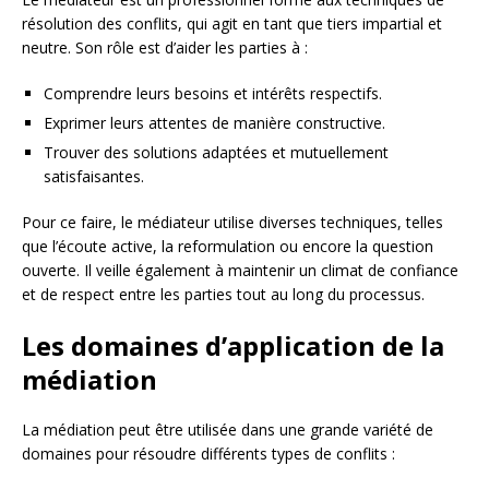
résolution des conflits, qui agit en tant que tiers impartial et
neutre. Son rôle est d’aider les parties à :
Comprendre leurs besoins et intérêts respectifs.
Exprimer leurs attentes de manière constructive.
Trouver des solutions adaptées et mutuellement
satisfaisantes.
Pour ce faire, le médiateur utilise diverses techniques, telles
que l’écoute active, la reformulation ou encore la question
ouverte. Il veille également à maintenir un climat de confiance
et de respect entre les parties tout au long du processus.
Les domaines d’application de la
médiation
La médiation peut être utilisée dans une grande variété de
domaines pour résoudre différents types de conflits :