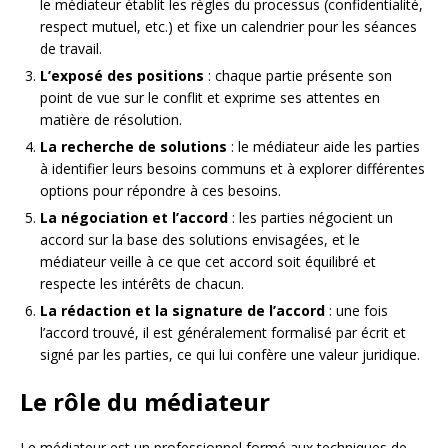
le médiateur établit les règles du processus (confidentialité,
respect mutuel, etc.) et fixe un calendrier pour les séances
de travail.
L’exposé des positions
: chaque partie présente son
point de vue sur le conflit et exprime ses attentes en
matière de résolution.
La recherche de solutions
: le médiateur aide les parties
à identifier leurs besoins communs et à explorer différentes
options pour répondre à ces besoins.
La négociation et l’accord
: les parties négocient un
accord sur la base des solutions envisagées, et le
médiateur veille à ce que cet accord soit équilibré et
respecte les intérêts de chacun.
La rédaction et la signature de l’accord
: une fois
l’accord trouvé, il est généralement formalisé par écrit et
signé par les parties, ce qui lui confère une valeur juridique.
Le rôle du médiateur
Le médiateur est un professionnel formé aux techniques de