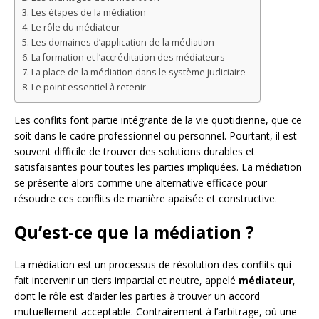
Les étapes de la médiation
Le rôle du médiateur
Les domaines d’application de la médiation
La formation et l’accréditation des médiateurs
La place de la médiation dans le système judiciaire
Le point essentiel à retenir
Les conflits font partie intégrante de la vie quotidienne, que ce
soit dans le cadre professionnel ou personnel. Pourtant, il est
souvent difficile de trouver des solutions durables et
satisfaisantes pour toutes les parties impliquées. La médiation
se présente alors comme une alternative efficace pour
résoudre ces conflits de manière apaisée et constructive.
Qu’est-ce que la médiation ?
La médiation est un processus de résolution des conflits qui
fait intervenir un tiers impartial et neutre, appelé
médiateur
,
dont le rôle est d’aider les parties à trouver un accord
mutuellement acceptable. Contrairement à l’arbitrage, où une