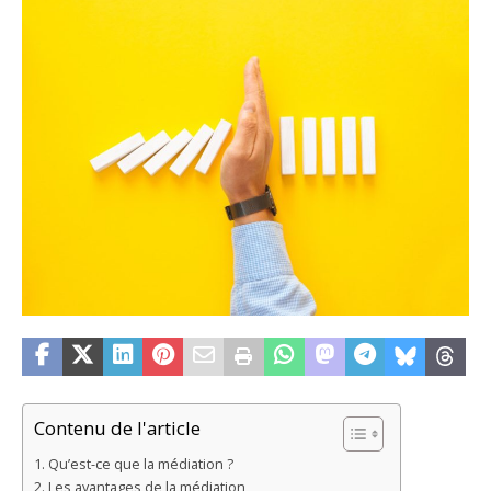
Contenu de l'article
Qu’est-ce que la médiation ?
Les avantages de la médiation