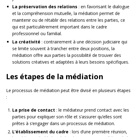
La préservation des relations
: en favorisant le dialogue
et la compréhension mutuelle, la médiation permet de
maintenir ou de rétablir des relations entre les parties, ce
qui est particulièrement important dans le cadre
professionnel ou familial.
La créativité
: contrairement à une décision judiciaire qui
se limite souvent à trancher entre deux positions, la
médiation offre aux parties la possibilité de trouver des
solutions créatives et adaptées à leurs besoins spécifiques.
Les étapes de la médiation
Le processus de médiation peut être divisé en plusieurs étapes
:
La prise de contact
: le médiateur prend contact avec les
parties pour expliquer son rôle et s’assurer qu’elles sont
prêtes à s’engager dans un processus de médiation.
L’établissement du cadre
: lors d’une première réunion,