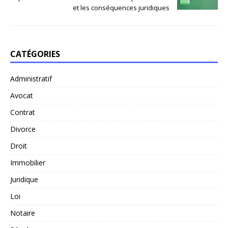
et les conséquences juridiques
CATÉGORIES
Administratif
Avocat
Contrat
Divorce
Droit
Immobilier
Juridique
Loi
Notaire