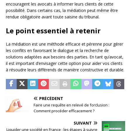
encouragent les avocats à informer leurs clients de cette
possibilité. Dans certains cas, la médiation peut même être
rendue obligatoire avant toute saisine du tribunal.
Le point essentiel à retenir
La médiation est une méthode efficace et pérenne pour gérer
les conflits en favorisant le dialogue et la recherche de
solutions adaptées aux besoins des parties. En tant qu’avocat,
il est important d’envisager cette option pour aider vos clients
à résoudre leurs différends de manière constructive et durable.
PRÉCÉDENT
Faire une requête en relevé de forclusion :
Comment procéder efficacement ?
SUIVANT
Liquider une société en France : les étapes à suivre