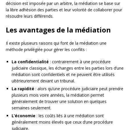
décision est imposée par un arbitre, la médiation se base sur
la libre adhésion des parties et leur volonté de collaborer pour
résoudre leurs différends.
Les avantages de la médiation
Il existe plusieurs raisons qui font de la médiation une
méthode privilégiée pour gérer les conflits :
La confidentialité
: contrairement à une procédure
judiciaire classique, les échanges entre les parties lors d’une
médiation sont confidentiels et ne peuvent être utilisés
ultérieurement devant un tribunal.
La rapidité
: alors qu’une procédure judiciaire peut prendre
plusieurs mois voire années, la médiation permet
généralement de trouver une solution en quelques
semaines seulement.
L’économie
: les coûts liés à une médiation sont
généralement moins élevés que ceux d’une procédure
judiciaire.