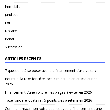
Immobilier
Juridique
Loi
Notaire
Pénal
Succession
ARTICLES RÉCENTS
7 questions à se poser avant le financement d’une voiture
Pourquoi la taxe foncière locataire est un enjeu majeur en
2026
Financement d’une voiture : les pièges à éviter en 2026
Taxe foncière locataire : 5 points clés à retenir en 2026
Comment maximiser votre budget avec le financement d’une