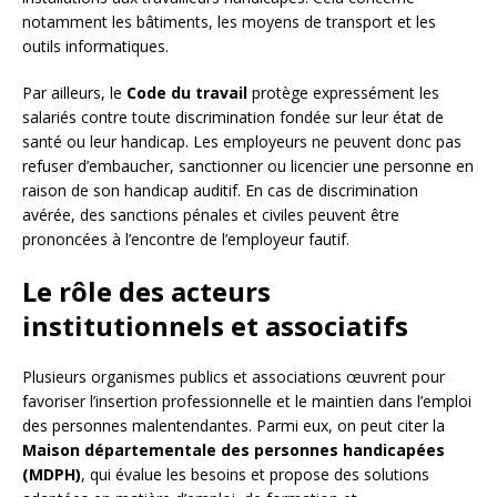
notamment les bâtiments, les moyens de transport et les
outils informatiques.
Par ailleurs, le
Code du travail
protège expressément les
salariés contre toute discrimination fondée sur leur état de
santé ou leur handicap. Les employeurs ne peuvent donc pas
refuser d’embaucher, sanctionner ou licencier une personne en
raison de son handicap auditif. En cas de discrimination
avérée, des sanctions pénales et civiles peuvent être
prononcées à l’encontre de l’employeur fautif.
Le rôle des acteurs
institutionnels et associatifs
Plusieurs organismes publics et associations œuvrent pour
favoriser l’insertion professionnelle et le maintien dans l’emploi
des personnes malentendantes. Parmi eux, on peut citer la
Maison départementale des personnes handicapées
(MDPH)
, qui évalue les besoins et propose des solutions