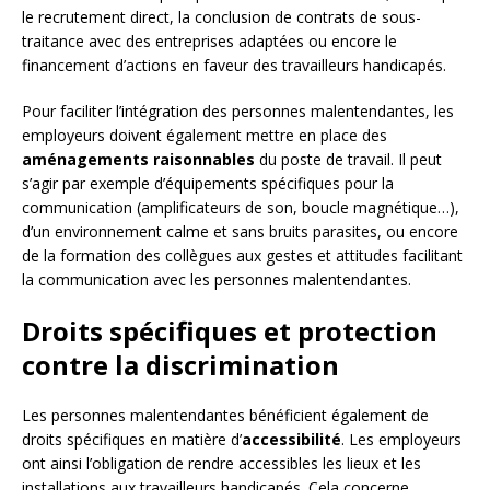
le recrutement direct, la conclusion de contrats de sous-
traitance avec des entreprises adaptées ou encore le
financement d’actions en faveur des travailleurs handicapés.
Pour faciliter l’intégration des personnes malentendantes, les
employeurs doivent également mettre en place des
aménagements raisonnables
du poste de travail. Il peut
s’agir par exemple d’équipements spécifiques pour la
communication (amplificateurs de son, boucle magnétique…),
d’un environnement calme et sans bruits parasites, ou encore
de la formation des collègues aux gestes et attitudes facilitant
la communication avec les personnes malentendantes.
Droits spécifiques et protection
contre la discrimination
Les personnes malentendantes bénéficient également de
droits spécifiques en matière d’
accessibilité
. Les employeurs
ont ainsi l’obligation de rendre accessibles les lieux et les
installations aux travailleurs handicapés. Cela concerne