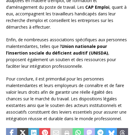
adaptées en matière d’emploi, de formation et
d’aménagement du poste de travail. Les
CAP Emploi
, quant à
eux, accompagnent les travailleurs handicapés dans leur
recherche d’emploi et conseillent les entreprises sur les
démarches à effectuer.
Enfin, de nombreuses associations spécifiques aux personnes
malentendantes, telles que l’
Union nationale pour
l’insertion sociale du déficient auditif (UNISDA)
,
proposent également un soutien et des ressources pour
faciliter leur intégration professionnelle.
Pour conclure, il est primordial pour les personnes
malentendantes et leurs employeurs de connaître et de faire
valoir leurs droits afin de garantir une réelle égalité des
chances sur le marché du travail. Les dispositions légales
existantes ainsi que le soutien des acteurs institutionnels et
associatifs constituent des leviers essentiels pour assurer une
intégration réussie et durable dans le monde professionnel.