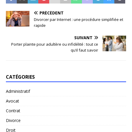
PRÉCÉDENT
Divorcer par Internet : une procédure simplifiée et
rapide
SUIVANT
Porter plainte pour adultère ou infidélité : tout ce
qu’il faut savoir
CATÉGORIES
Administratif
Avocat
Contrat
Divorce
Droit