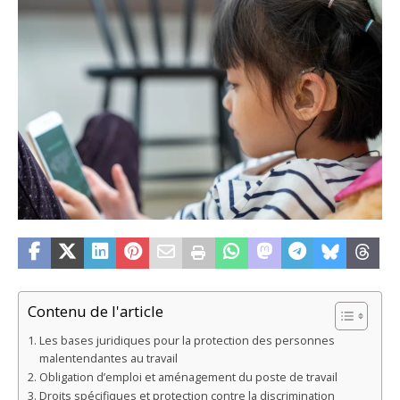
Contenu de l'article
Les bases juridiques pour la protection des personnes
malentendantes au travail
Obligation d’emploi et aménagement du poste de travail
Droits spécifiques et protection contre la discrimination