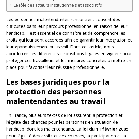
Le rôle des acteurs institutionnels et associatifs
Les personnes malentendantes rencontrent souvent des
difficultés dans leur parcours professionnel en raison de leur
handicap. Il est essentiel de connaître et de comprendre les
droits qui leur sont accordés afin de garantir leur intégration et
leur épanouissement au travail. Dans cet article, nous
aborderons les différentes dispositions légales en vigueur pour
protéger ces travailleurs et les mesures concrètes à mettre en
place pour favoriser leur réussite professionnelle.
Les bases juridiques pour la
protection des personnes
malentendantes au travail
En France, plusieurs textes de loi assurent la protection et
l’égalité des chances pour les personnes en situation de
handicap, dont les malentendants. La
loi du 11 février 2005
pour l’égalité des droits et des chances, la participation et la