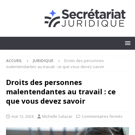
ACCUEIL
JURIDIQUE
Droits des personnes
malentendantes au travail : ce que vous devez savoir
Droits des personnes
malentendantes au travail : ce
que vous devez savoir
mai 13, 2024
Michelle Salazar
Commentaires fermés