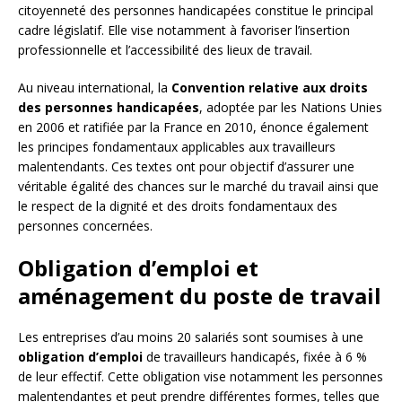
citoyenneté des personnes handicapées constitue le principal
cadre législatif. Elle vise notamment à favoriser l’insertion
professionnelle et l’accessibilité des lieux de travail.
Au niveau international, la
Convention relative aux droits
des personnes handicapées
, adoptée par les Nations Unies
en 2006 et ratifiée par la France en 2010, énonce également
les principes fondamentaux applicables aux travailleurs
malentendants. Ces textes ont pour objectif d’assurer une
véritable égalité des chances sur le marché du travail ainsi que
le respect de la dignité et des droits fondamentaux des
personnes concernées.
Obligation d’emploi et
aménagement du poste de travail
Les entreprises d’au moins 20 salariés sont soumises à une
obligation d’emploi
de travailleurs handicapés, fixée à 6 %
de leur effectif. Cette obligation vise notamment les personnes
malentendantes et peut prendre différentes formes, telles que