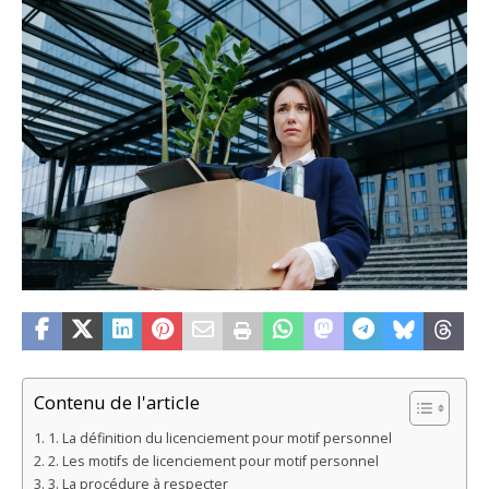
Contenu de l'article
1. La définition du licenciement pour motif personnel
2. Les motifs de licenciement pour motif personnel
3. La procédure à respecter