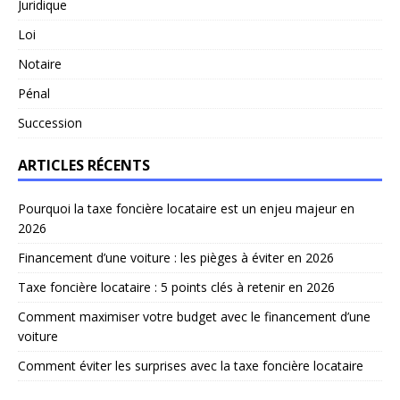
Juridique
Loi
Notaire
Pénal
Succession
ARTICLES RÉCENTS
Pourquoi la taxe foncière locataire est un enjeu majeur en
2026
Financement d’une voiture : les pièges à éviter en 2026
Taxe foncière locataire : 5 points clés à retenir en 2026
Comment maximiser votre budget avec le financement d’une
voiture
Comment éviter les surprises avec la taxe foncière locataire