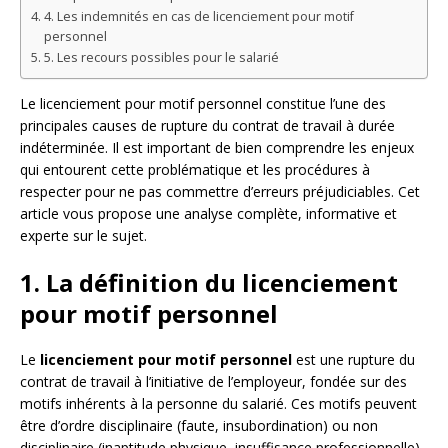
4. Les indemnités en cas de licenciement pour motif
personnel
5. Les recours possibles pour le salarié
Le licenciement pour motif personnel constitue l’une des
principales causes de rupture du contrat de travail à durée
indéterminée. Il est important de bien comprendre les enjeux
qui entourent cette problématique et les procédures à
respecter pour ne pas commettre d’erreurs préjudiciables. Cet
article vous propose une analyse complète, informative et
experte sur le sujet.
1. La définition du licenciement
pour motif personnel
Le
licenciement pour motif personnel
est une rupture du
contrat de travail à l’initiative de l’employeur, fondée sur des
motifs inhérents à la personne du salarié. Ces motifs peuvent
être d’ordre disciplinaire (faute, insubordination) ou non
disciplinaire (inaptitude physique, insuffisance professionnelle).