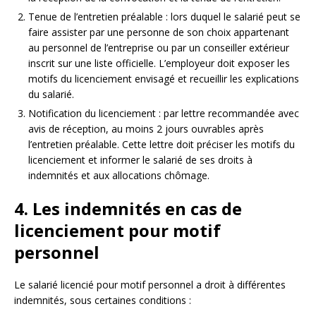
Tenue de l’entretien préalable : lors duquel le salarié peut se
faire assister par une personne de son choix appartenant
au personnel de l’entreprise ou par un conseiller extérieur
inscrit sur une liste officielle. L’employeur doit exposer les
motifs du licenciement envisagé et recueillir les explications
du salarié.
Notification du licenciement : par lettre recommandée avec
avis de réception, au moins 2 jours ouvrables après
l’entretien préalable. Cette lettre doit préciser les motifs du
licenciement et informer le salarié de ses droits à
indemnités et aux allocations chômage.
4. Les indemnités en cas de
licenciement pour motif
personnel
Le salarié licencié pour motif personnel a droit à différentes
indemnités, sous certaines conditions :