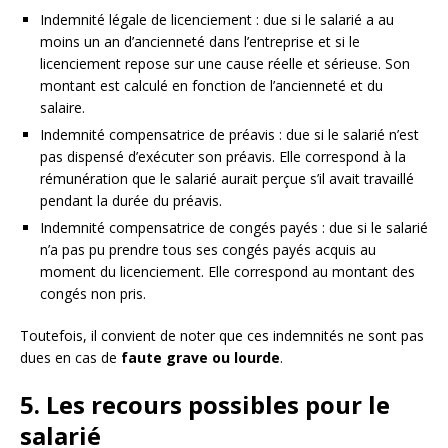
Indemnité légale de licenciement : due si le salarié a au
moins un an d’ancienneté dans l’entreprise et si le
licenciement repose sur une cause réelle et sérieuse. Son
montant est calculé en fonction de l’ancienneté et du
salaire.
Indemnité compensatrice de préavis : due si le salarié n’est
pas dispensé d’exécuter son préavis. Elle correspond à la
rémunération que le salarié aurait perçue s’il avait travaillé
pendant la durée du préavis.
Indemnité compensatrice de congés payés : due si le salarié
n’a pas pu prendre tous ses congés payés acquis au
moment du licenciement. Elle correspond au montant des
congés non pris.
Toutefois, il convient de noter que ces indemnités ne sont pas
dues en cas de
faute grave ou lourde
.
5. Les recours possibles pour le
salarié