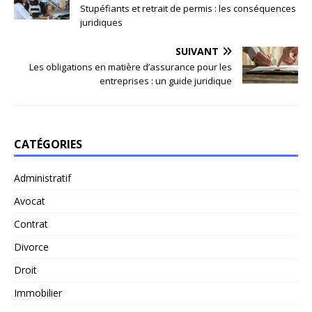
Stupéfiants et retrait de permis : les conséquences
juridiques
SUIVANT
Les obligations en matière d’assurance pour les
entreprises : un guide juridique
CATÉGORIES
Administratif
Avocat
Contrat
Divorce
Droit
Immobilier