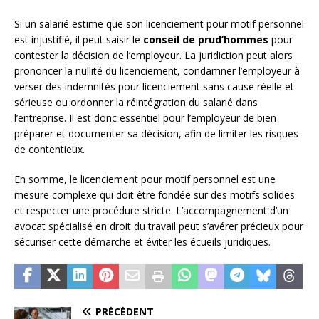
Si un salarié estime que son licenciement pour motif personnel
est injustifié, il peut saisir le
conseil de prud’hommes
pour
contester la décision de l’employeur. La juridiction peut alors
prononcer la nullité du licenciement, condamner l’employeur à
verser des indemnités pour licenciement sans cause réelle et
sérieuse ou ordonner la réintégration du salarié dans
l’entreprise. Il est donc essentiel pour l’employeur de bien
préparer et documenter sa décision, afin de limiter les risques
de contentieux.
En somme, le licenciement pour motif personnel est une
mesure complexe qui doit être fondée sur des motifs solides
et respecter une procédure stricte. L’accompagnement d’un
avocat spécialisé en droit du travail peut s’avérer précieux pour
sécuriser cette démarche et éviter les écueils juridiques.
PRÉCÉDENT