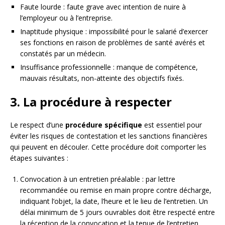
Faute lourde : faute grave avec intention de nuire à
l’employeur ou à l’entreprise.
Inaptitude physique : impossibilité pour le salarié d’exercer
ses fonctions en raison de problèmes de santé avérés et
constatés par un médecin.
Insuffisance professionnelle : manque de compétence,
mauvais résultats, non-atteinte des objectifs fixés.
3. La procédure à respecter
Le respect d’une
procédure spécifique
est essentiel pour
éviter les risques de contestation et les sanctions financières
qui peuvent en découler. Cette procédure doit comporter les
étapes suivantes :
Convocation à un entretien préalable : par lettre
recommandée ou remise en main propre contre décharge,
indiquant l’objet, la date, l’heure et le lieu de l’entretien. Un
délai minimum de 5 jours ouvrables doit être respecté entre
la réception de la convocation et la tenue de l’entretien.