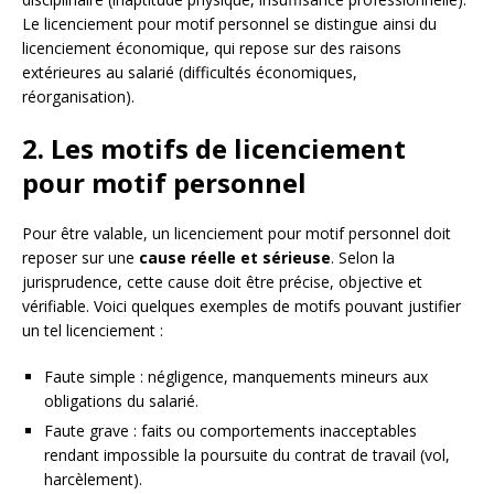
Le licenciement pour motif personnel se distingue ainsi du
licenciement économique, qui repose sur des raisons
extérieures au salarié (difficultés économiques,
réorganisation).
2. Les motifs de licenciement
pour motif personnel
Pour être valable, un licenciement pour motif personnel doit
reposer sur une
cause réelle et sérieuse
. Selon la
jurisprudence, cette cause doit être précise, objective et
vérifiable. Voici quelques exemples de motifs pouvant justifier
un tel licenciement :
Faute simple : négligence, manquements mineurs aux
obligations du salarié.
Faute grave : faits ou comportements inacceptables
rendant impossible la poursuite du contrat de travail (vol,
harcèlement).