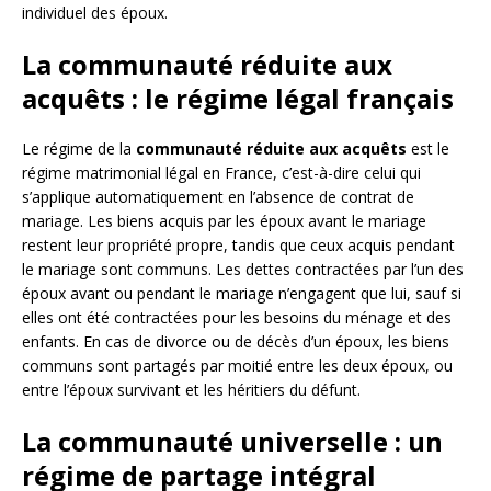
individuel des époux.
La communauté réduite aux
acquêts : le régime légal français
Le régime de la
communauté réduite aux acquêts
est le
régime matrimonial légal en France, c’est-à-dire celui qui
s’applique automatiquement en l’absence de contrat de
mariage. Les biens acquis par les époux avant le mariage
restent leur propriété propre, tandis que ceux acquis pendant
le mariage sont communs. Les dettes contractées par l’un des
époux avant ou pendant le mariage n’engagent que lui, sauf si
elles ont été contractées pour les besoins du ménage et des
enfants. En cas de divorce ou de décès d’un époux, les biens
communs sont partagés par moitié entre les deux époux, ou
entre l’époux survivant et les héritiers du défunt.
La communauté universelle : un
régime de partage intégral