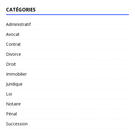
CATÉGORIES
Administratif
Avocat
Contrat
Divorce
Droit
Immobilier
Juridique
Loi
Notaire
Pénal
Succession