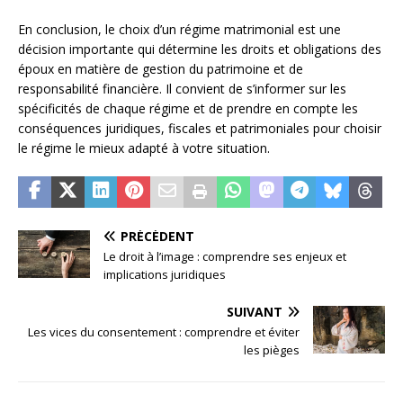
En conclusion, le choix d’un régime matrimonial est une
décision importante qui détermine les droits et obligations des
époux en matière de gestion du patrimoine et de
responsabilité financière. Il convient de s’informer sur les
spécificités de chaque régime et de prendre en compte les
conséquences juridiques, fiscales et patrimoniales pour choisir
le régime le mieux adapté à votre situation.
PRÉCÉDENT
Le droit à l’image : comprendre ses enjeux et
implications juridiques
SUIVANT
Les vices du consentement : comprendre et éviter
les pièges