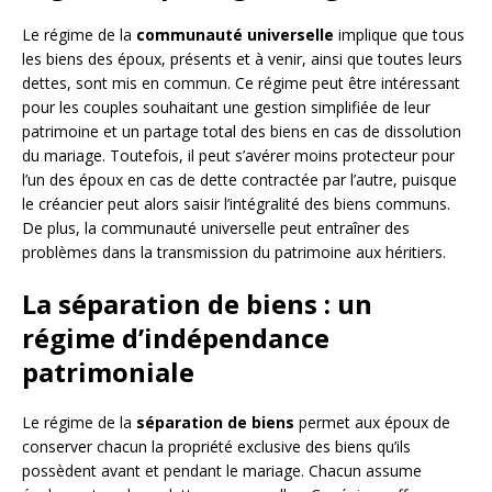
Le régime de la
communauté universelle
implique que tous
les biens des époux, présents et à venir, ainsi que toutes leurs
dettes, sont mis en commun. Ce régime peut être intéressant
pour les couples souhaitant une gestion simplifiée de leur
patrimoine et un partage total des biens en cas de dissolution
du mariage. Toutefois, il peut s’avérer moins protecteur pour
l’un des époux en cas de dette contractée par l’autre, puisque
le créancier peut alors saisir l’intégralité des biens communs.
De plus, la communauté universelle peut entraîner des
problèmes dans la transmission du patrimoine aux héritiers.
La séparation de biens : un
régime d’indépendance
patrimoniale
Le régime de la
séparation de biens
permet aux époux de
conserver chacun la propriété exclusive des biens qu’ils
possèdent avant et pendant le mariage. Chacun assume