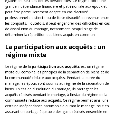
également seul ses dettes personnelles. Ce régime offre une
grande indépendance financière et patrimoniale aux époux et
peut être particulièrement adapté en cas d’activité
professionnelle distincte ou de forte disparité de revenus entre
les conjoints. Toutefois, il peut engendrer des difficultés en cas
de dissolution du mariage, notamment lorsqu’il s’agit de
déterminer la répartition des biens acquis en commun.
La participation aux acquêts : un
régime mixte
Le régime de la
participation aux acquêts
est un régime
mixte qui combine les principes de la séparation de biens et de
la communauté réduite aux acquêts. Pendant la durée du
mariage, les époux sont soumis au régime de la séparation de
biens. En cas de dissolution du mariage, ils partagent les
acquêts réalisés pendant le mariage, à l’instar du régime de la
communauté réduite aux acquêts. Ce régime permet ainsi une
certaine indépendance patrimoniale durant le mariage, tout en
assurant un partage équitable des gains réalisés ensemble en