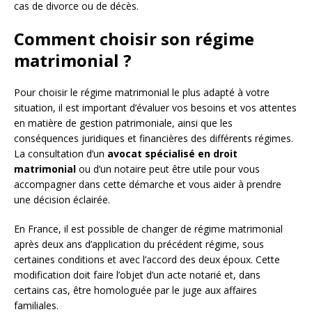
cas de divorce ou de décès.
Comment choisir son régime
matrimonial ?
Pour choisir le régime matrimonial le plus adapté à votre
situation, il est important d’évaluer vos besoins et vos attentes
en matière de gestion patrimoniale, ainsi que les
conséquences juridiques et financières des différents régimes.
La consultation d’un
avocat spécialisé en droit
matrimonial
ou d’un notaire peut être utile pour vous
accompagner dans cette démarche et vous aider à prendre
une décision éclairée.
En France, il est possible de changer de régime matrimonial
après deux ans d’application du précédent régime, sous
certaines conditions et avec l’accord des deux époux. Cette
modification doit faire l’objet d’un acte notarié et, dans
certains cas, être homologuée par le juge aux affaires
familiales.