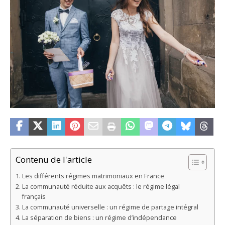
Contenu de l'article
Les différents régimes matrimoniaux en France
La communauté réduite aux acquêts : le régime légal
français
La communauté universelle : un régime de partage intégral
La séparation de biens : un régime d’indépendance