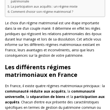
patrimoniale
La participation aux acquêts : un régime mixte
Comment choisir son régime matrimonial ?
Le choix d’un régime matrimonial est une étape importante
dans la vie d’un couple marié. Il détermine en effet les règles
juridiques qui régissent les relations patrimoniales des époux
durant leur mariage et lors de sa dissolution. Cet article vous
informe sur les différents régimes matrimoniaux existant en
France, leurs avantages et inconvénients, ainsi que leurs
conséquences sur la gestion de votre patrimoine.
Les différents régimes
matrimoniaux en France
En France, il existe quatre régimes matrimoniaux principaux : la
communauté réduite aux acquêts
, la
communauté
universelle
, la
séparation de biens
et la
participation aux
acquêts
. Chacun d’entre eux présente des caractéristiques
spécifiques en termes de gestion du patrimoine commun ou