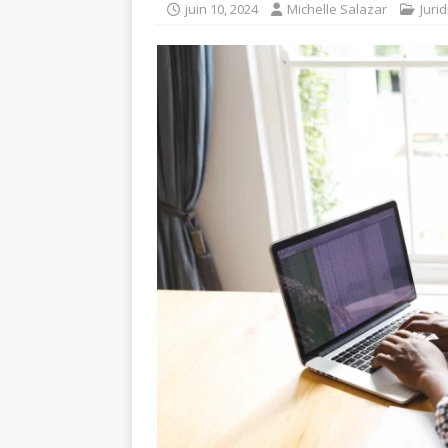
juin 10, 2024
Michelle Salazar
Juri