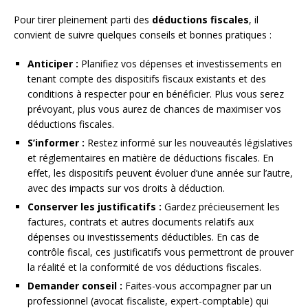
Pour tirer pleinement parti des
déductions fiscales
, il
convient de suivre quelques conseils et bonnes pratiques :
Anticiper :
Planifiez vos dépenses et investissements en
tenant compte des dispositifs fiscaux existants et des
conditions à respecter pour en bénéficier. Plus vous serez
prévoyant, plus vous aurez de chances de maximiser vos
déductions fiscales.
S’informer :
Restez informé sur les nouveautés législatives
et réglementaires en matière de déductions fiscales. En
effet, les dispositifs peuvent évoluer d’une année sur l’autre,
avec des impacts sur vos droits à déduction.
Conserver les justificatifs :
Gardez précieusement les
factures, contrats et autres documents relatifs aux
dépenses ou investissements déductibles. En cas de
contrôle fiscal, ces justificatifs vous permettront de prouver
la réalité et la conformité de vos déductions fiscales.
Demander conseil :
Faites-vous accompagner par un
professionnel (avocat fiscaliste, expert-comptable) qui