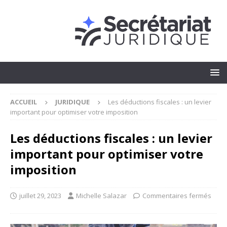
ACCUEIL
JURIDIQUE
Les déductions fiscales : un levier
important pour optimiser votre imposition
Les déductions fiscales : un levier
important pour optimiser votre
imposition
juillet 29, 2023
Michelle Salazar
Commentaires fermés