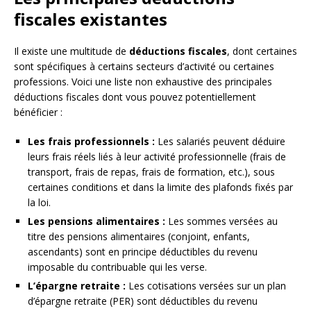
fiscales existantes
Il existe une multitude de
déductions fiscales
, dont certaines
sont spécifiques à certains secteurs d’activité ou certaines
professions. Voici une liste non exhaustive des principales
déductions fiscales dont vous pouvez potentiellement
bénéficier :
Les frais professionnels :
Les salariés peuvent déduire
leurs frais réels liés à leur activité professionnelle (frais de
transport, frais de repas, frais de formation, etc.), sous
certaines conditions et dans la limite des plafonds fixés par
la loi.
Les pensions alimentaires :
Les sommes versées au
titre des pensions alimentaires (conjoint, enfants,
ascendants) sont en principe déductibles du revenu
imposable du contribuable qui les verse.
L’épargne retraite :
Les cotisations versées sur un plan
d’épargne retraite (PER) sont déductibles du revenu