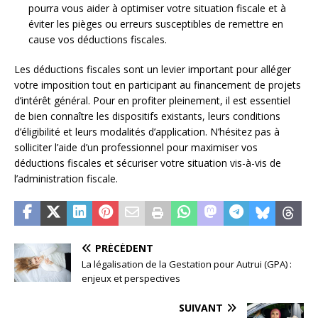
pourra vous aider à optimiser votre situation fiscale et à
éviter les pièges ou erreurs susceptibles de remettre en
cause vos déductions fiscales.
Les déductions fiscales sont un levier important pour alléger
votre imposition tout en participant au financement de projets
d’intérêt général. Pour en profiter pleinement, il est essentiel
de bien connaître les dispositifs existants, leurs conditions
d’éligibilité et leurs modalités d’application. N’hésitez pas à
solliciter l’aide d’un professionnel pour maximiser vos
déductions fiscales et sécuriser votre situation vis-à-vis de
l’administration fiscale.
PRÉCÉDENT
La légalisation de la Gestation pour Autrui (GPA) :
enjeux et perspectives
SUIVANT