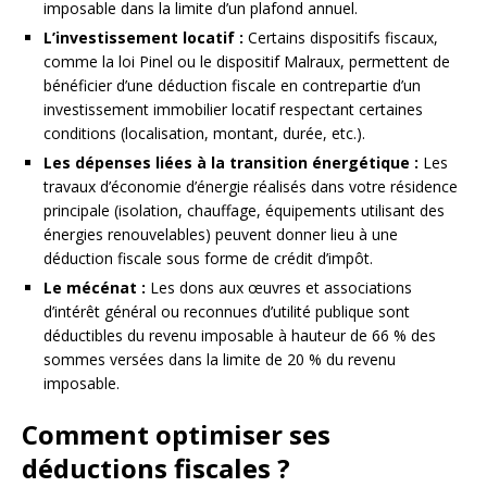
imposable dans la limite d’un plafond annuel.
L’investissement locatif :
Certains dispositifs fiscaux,
comme la loi Pinel ou le dispositif Malraux, permettent de
bénéficier d’une déduction fiscale en contrepartie d’un
investissement immobilier locatif respectant certaines
conditions (localisation, montant, durée, etc.).
Les dépenses liées à la transition énergétique :
Les
travaux d’économie d’énergie réalisés dans votre résidence
principale (isolation, chauffage, équipements utilisant des
énergies renouvelables) peuvent donner lieu à une
déduction fiscale sous forme de crédit d’impôt.
Le mécénat :
Les dons aux œuvres et associations
d’intérêt général ou reconnues d’utilité publique sont
déductibles du revenu imposable à hauteur de 66 % des
sommes versées dans la limite de 20 % du revenu
imposable.
Comment optimiser ses
déductions fiscales ?