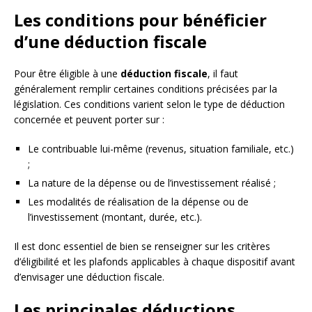
Les conditions pour bénéficier
d’une déduction fiscale
Pour être éligible à une
déduction fiscale
, il faut
généralement remplir certaines conditions précisées par la
législation. Ces conditions varient selon le type de déduction
concernée et peuvent porter sur :
Le contribuable lui-même (revenus, situation familiale, etc.)
;
La nature de la dépense ou de l’investissement réalisé ;
Les modalités de réalisation de la dépense ou de
l’investissement (montant, durée, etc.).
Il est donc essentiel de bien se renseigner sur les critères
d’éligibilité et les plafonds applicables à chaque dispositif avant
d’envisager une déduction fiscale.
Les principales déductions