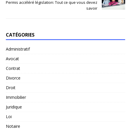
Permis accéléré législation: Tout ce que vous devez
savoir
CATÉGORIES
Administratif
Avocat
Contrat
Divorce
Droit
Immobilier
Juridique
Loi
Notaire