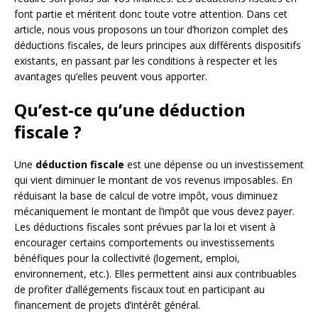
font partie et méritent donc toute votre attention. Dans cet
article, nous vous proposons un tour d’horizon complet des
déductions fiscales, de leurs principes aux différents dispositifs
existants, en passant par les conditions à respecter et les
avantages qu’elles peuvent vous apporter.
Qu’est-ce qu’une déduction
fiscale ?
Une
déduction fiscale
est une dépense ou un investissement
qui vient diminuer le montant de vos revenus imposables. En
réduisant la base de calcul de votre impôt, vous diminuez
mécaniquement le montant de l’impôt que vous devez payer.
Les déductions fiscales sont prévues par la loi et visent à
encourager certains comportements ou investissements
bénéfiques pour la collectivité (logement, emploi,
environnement, etc.). Elles permettent ainsi aux contribuables
de profiter d’allégements fiscaux tout en participant au
financement de projets d’intérêt général.