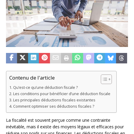
Contenu de l'article
Qu’est-ce qu’une déduction fiscale ?
Les conditions pour bénéficier d’une déduction fiscale
Les principales déductions fiscales existantes
Comment optimiser ses déductions fiscales ?
La fiscalité est souvent perçue comme une contrainte
inévitable, mais il existe des moyens légaux et efficaces pour
réduire son poids sur vos finances. Les déductions fiscales en