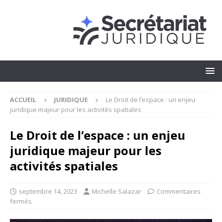
ACCUEIL
JURIDIQUE
Le Droit de l’espace : un enjeu
juridique majeur pour les activités spatiales
Le Droit de l’espace : un enjeu
juridique majeur pour les
activités spatiales
septembre 14, 2023
Michelle Salazar
Commentaires
fermés