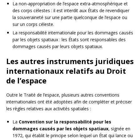
La non-appropriation de l’espace extra-atmosphérique et
des corps célestes : il est interdit aux États de revendiquer
la souveraineté sur une partie quelconque de l’espace ou
sur un corps céleste.
La responsabilité internationale pour les dommages causés
par les objets spatiaux : les États sont responsables des
dommages causés par leurs objets spatiaux.
Les autres instruments juridiques
internationaux relatifs au Droit
de l’espace
Outre le Traité de l’espace, plusieurs autres conventions
internationales ont été adoptées afin de compléter et préciser
les règles relatives aux activités spatiales :
La
Convention sur la responsabilité pour les
dommages causés par les objets spatiaux
, signée en
1972, qui établit le principe selon lequel un État qui lance ou