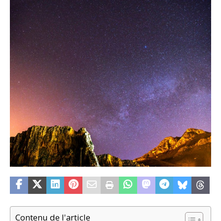
Contenu de l'article