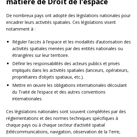
matière de Droit de l’espace
De nombreux pays ont adopté des législations nationales pour
encadrer leurs activités spatiales. Ces législations visent
notamment à :
Réguler l’accès à l’espace et les modalités d’autorisation des
activités spatiales menées par des entités nationales ou
étrangères sur leur territoire.
Définir les responsabilités des acteurs publics et privés
impliqués dans les activités spatiales (lanceurs, opérateurs,
propriétaires d’objets spatiaux, etc.).
Mettre en œuvre les obligations internationales découlant
du Traité de l’espace et des autres conventions
internationales.
Ces législations nationales sont souvent complétées par des
réglementations et des normes techniques spécifiques à
chaque pays ou à chaque secteur d’activité spatial
(télécommunications, navigation, observation de la Terre,