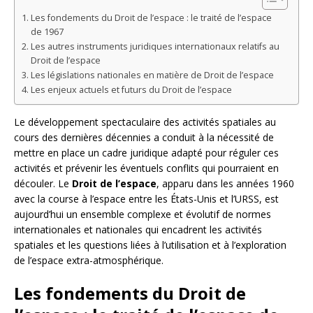
Les fondements du Droit de l’espace : le traité de l’espace
de 1967
Les autres instruments juridiques internationaux relatifs au
Droit de l’espace
Les législations nationales en matière de Droit de l’espace
Les enjeux actuels et futurs du Droit de l’espace
Le développement spectaculaire des activités spatiales au
cours des dernières décennies a conduit à la nécessité de
mettre en place un cadre juridique adapté pour réguler ces
activités et prévenir les éventuels conflits qui pourraient en
découler. Le
Droit de l’espace
, apparu dans les années 1960
avec la course à l’espace entre les États-Unis et l’URSS, est
aujourd’hui un ensemble complexe et évolutif de normes
internationales et nationales qui encadrent les activités
spatiales et les questions liées à l’utilisation et à l’exploration
de l’espace extra-atmosphérique.
Les fondements du Droit de