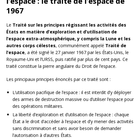
l’espace : le traité de l’espace de
1967
Le
Traité sur les principes régissant les activités des
États en matière d’exploration et d’utilisation de
l’espace extra-atmosphérique, y compris la Lune et les
autres corps célestes
, communément appelé
Traité de
l’espace
, a été signé le 27 janvier 1967 par les États-Unis, le
Royaume-Uni et l’URSS, puis ratifié par plus de cent pays. Ce
traité constitue la pierre angulaire du Droit de l’espace.
Les principaux principes énoncés par ce traité sont :
L’utilisation pacifique de l’espace : il est interdit d’y déployer
des armes de destruction massive ou d’utiliser l’espace pour
des opérations militaires.
La liberté d’exploration et d’utilisation de l’espace : chaque
État a le droit d’accéder à l’espace et d’y mener des activités
sans discrimination et sans avoir besoin de demander
l’autorisation à d’autres États.