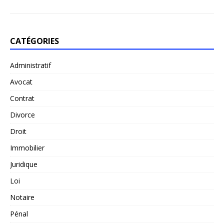
CATÉGORIES
Administratif
Avocat
Contrat
Divorce
Droit
Immobilier
Juridique
Loi
Notaire
Pénal