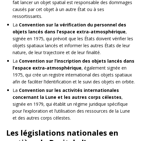
fait lancer un objet spatial est responsable des dommages
causés par cet objet à un autre État ou à ses
ressortissants.
La
Convention sur la vérification du personnel des
objets lancés dans l’espace extra-atmosphérique
,
signée en 1975, qui prévoit que les États doivent vérifier les
objets spatiaux lancés et informer les autres États de leur
nature, de leur trajectoire et de leur finalité.
La
Convention sur l’inscription des objets lancés dans
l’espace extra-atmosphérique
, également signée en
1975, qui crée un registre international des objets spatiaux
afin de faciliter l’identification et le suivi des objets en orbite.
La
Convention sur les activités internationales
concernant la Lune et les autres corps célestes
,
signée en 1979, qui établit un régime juridique spécifique
pour l’exploration et l’utilisation des ressources de la Lune
et des autres corps célestes.
Les législations nationales en