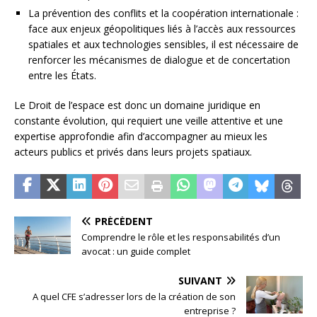
La prévention des conflits et la coopération internationale :
face aux enjeux géopolitiques liés à l’accès aux ressources
spatiales et aux technologies sensibles, il est nécessaire de
renforcer les mécanismes de dialogue et de concertation
entre les États.
Le Droit de l’espace est donc un domaine juridique en
constante évolution, qui requiert une veille attentive et une
expertise approfondie afin d’accompagner au mieux les
acteurs publics et privés dans leurs projets spatiaux.
PRÉCÉDENT
Comprendre le rôle et les responsabilités d’un
avocat : un guide complet
SUIVANT
A quel CFE s’adresser lors de la création de son
entreprise ?