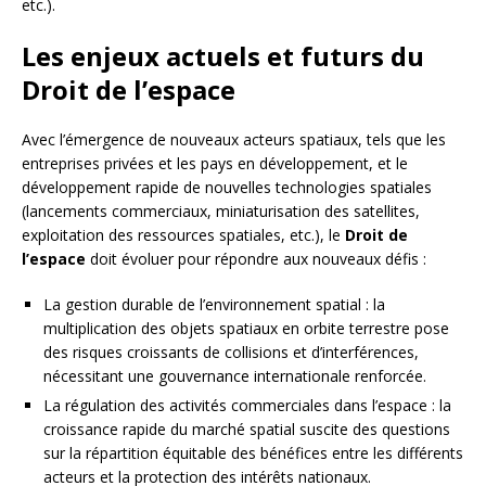
etc.).
Les enjeux actuels et futurs du
Droit de l’espace
Avec l’émergence de nouveaux acteurs spatiaux, tels que les
entreprises privées et les pays en développement, et le
développement rapide de nouvelles technologies spatiales
(lancements commerciaux, miniaturisation des satellites,
exploitation des ressources spatiales, etc.), le
Droit de
l’espace
doit évoluer pour répondre aux nouveaux défis :
La gestion durable de l’environnement spatial : la
multiplication des objets spatiaux en orbite terrestre pose
des risques croissants de collisions et d’interférences,
nécessitant une gouvernance internationale renforcée.
La régulation des activités commerciales dans l’espace : la
croissance rapide du marché spatial suscite des questions
sur la répartition équitable des bénéfices entre les différents
acteurs et la protection des intérêts nationaux.