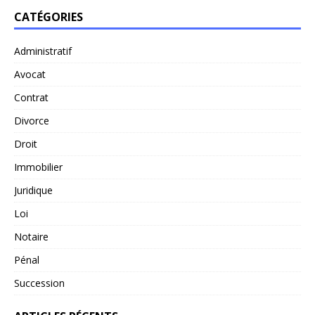
CATÉGORIES
Administratif
Avocat
Contrat
Divorce
Droit
Immobilier
Juridique
Loi
Notaire
Pénal
Succession