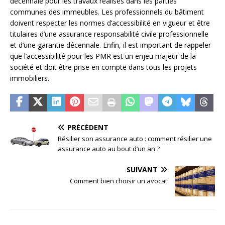
décennale pour les travaux réalisés dans les parties
communes des immeubles. Les professionnels du bâtiment
doivent respecter les normes d’accessibilité en vigueur et être
titulaires d’une assurance responsabilité civile professionnelle
et d’une garantie décennale. Enfin, il est important de rappeler
que l’accessibilité pour les PMR est un enjeu majeur de la
société et doit être prise en compte dans tous les projets
immobiliers.
PRÉCÉDENT
Résilier son assurance auto : comment résilier une
assurance auto au bout d’un an ?
SUIVANT
Comment bien choisir un avocat