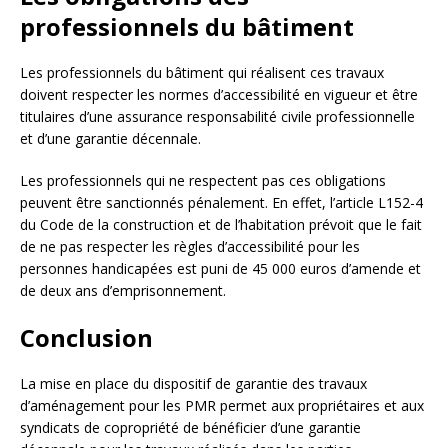
professionnels du bâtiment
Les professionnels du bâtiment qui réalisent ces travaux
doivent respecter les normes d’accessibilité en vigueur et être
titulaires d’une assurance responsabilité civile professionnelle
et d’une garantie décennale.
Les professionnels qui ne respectent pas ces obligations
peuvent être sanctionnés pénalement. En effet, l’article L152-4
du Code de la construction et de l’habitation prévoit que le fait
de ne pas respecter les règles d’accessibilité pour les
personnes handicapées est puni de 45 000 euros d’amende et
de deux ans d’emprisonnement.
Conclusion
La mise en place du dispositif de garantie des travaux
d’aménagement pour les PMR permet aux propriétaires et aux
syndicats de copropriété de bénéficier d’une garantie