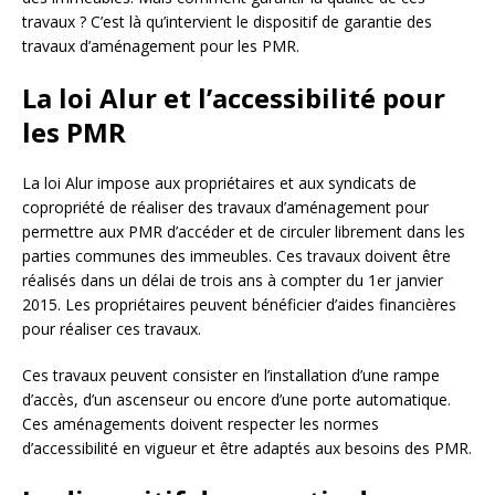
travaux ? C’est là qu’intervient le dispositif de garantie des
travaux d’aménagement pour les PMR.
La loi Alur et l’accessibilité pour
les PMR
La loi Alur impose aux propriétaires et aux syndicats de
copropriété de réaliser des travaux d’aménagement pour
permettre aux PMR d’accéder et de circuler librement dans les
parties communes des immeubles. Ces travaux doivent être
réalisés dans un délai de trois ans à compter du 1er janvier
2015. Les propriétaires peuvent bénéficier d’aides financières
pour réaliser ces travaux.
Ces travaux peuvent consister en l’installation d’une rampe
d’accès, d’un ascenseur ou encore d’une porte automatique.
Ces aménagements doivent respecter les normes
d’accessibilité en vigueur et être adaptés aux besoins des PMR.