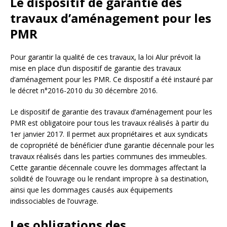
Le dispositif de garantie des
travaux d’aménagement pour les
PMR
Pour garantir la qualité de ces travaux, la loi Alur prévoit la
mise en place d’un dispositif de garantie des travaux
d’aménagement pour les PMR. Ce dispositif a été instauré par
le décret n°2016-2010 du 30 décembre 2016.
Le dispositif de garantie des travaux d’aménagement pour les
PMR est obligatoire pour tous les travaux réalisés à partir du
1er janvier 2017. Il permet aux propriétaires et aux syndicats
de copropriété de bénéficier d’une garantie décennale pour les
travaux réalisés dans les parties communes des immeubles.
Cette garantie décennale couvre les dommages affectant la
solidité de l’ouvrage ou le rendant impropre à sa destination,
ainsi que les dommages causés aux équipements
indissociables de l’ouvrage.
Les obligations des