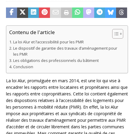
Contenu de l'article
La loi Alur et l’accessibilité pour les PMR
Le dispositif de garantie des travaux d’aménagement pour
les PMR
Les obligations des professionnels du bâtiment
Conclusion
La loi Alur, promulguée en mars 2014, est une loi qui vise à
encadrer les rapports entre locataires et propriétaires ainsi que
les rapports entre copropriétaires. Cette loi contient également
des dispositions relatives à l’accessibilité des logements pour
les personnes à mobilité réduite (PMR). En effet, la loi Alur
impose aux propriétaires et aux syndicats de copropriété de
réaliser des travaux d’aménagement pour permettre aux PMR
d’accéder et de circuler librement dans les parties communes
des immeubles. Mais comment garantir la qualité de ces