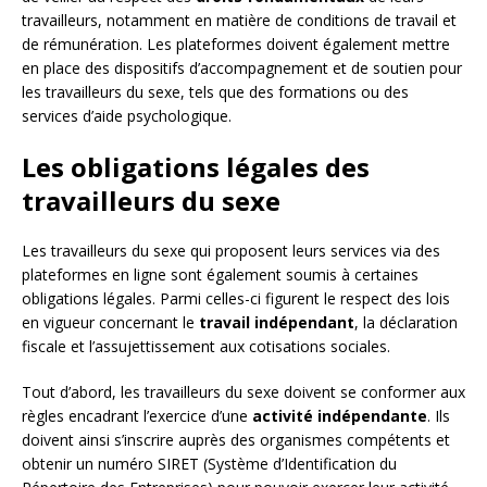
travailleurs, notamment en matière de conditions de travail et
de rémunération. Les plateformes doivent également mettre
en place des dispositifs d’accompagnement et de soutien pour
les travailleurs du sexe, tels que des formations ou des
services d’aide psychologique.
Les obligations légales des
travailleurs du sexe
Les travailleurs du sexe qui proposent leurs services via des
plateformes en ligne sont également soumis à certaines
obligations légales. Parmi celles-ci figurent le respect des lois
en vigueur concernant le
travail indépendant
, la déclaration
fiscale et l’assujettissement aux cotisations sociales.
Tout d’abord, les travailleurs du sexe doivent se conformer aux
règles encadrant l’exercice d’une
activité indépendante
. Ils
doivent ainsi s’inscrire auprès des organismes compétents et
obtenir un numéro SIRET (Système d’Identification du