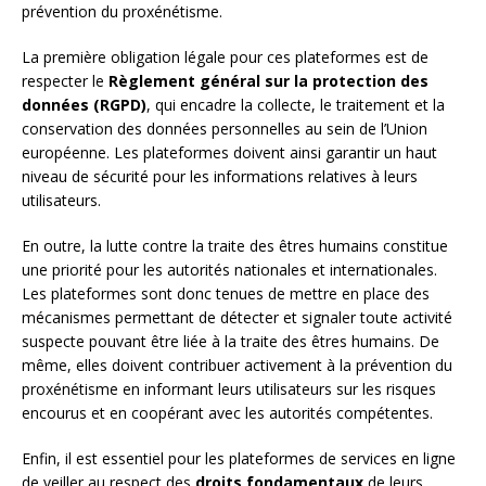
prévention du proxénétisme.
La première obligation légale pour ces plateformes est de
respecter le
Règlement général sur la protection des
données (RGPD)
, qui encadre la collecte, le traitement et la
conservation des données personnelles au sein de l’Union
européenne. Les plateformes doivent ainsi garantir un haut
niveau de sécurité pour les informations relatives à leurs
utilisateurs.
En outre, la lutte contre la traite des êtres humains constitue
une priorité pour les autorités nationales et internationales.
Les plateformes sont donc tenues de mettre en place des
mécanismes permettant de détecter et signaler toute activité
suspecte pouvant être liée à la traite des êtres humains. De
même, elles doivent contribuer activement à la prévention du
proxénétisme en informant leurs utilisateurs sur les risques
encourus et en coopérant avec les autorités compétentes.
Enfin, il est essentiel pour les plateformes de services en ligne
de veiller au respect des
droits fondamentaux
de leurs