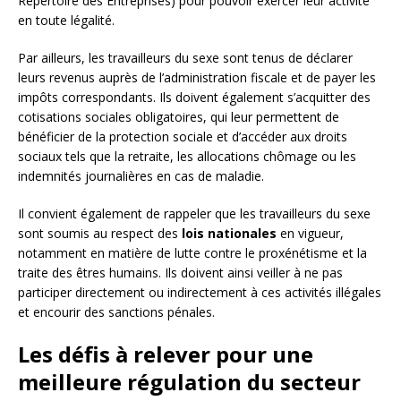
Répertoire des Entreprises) pour pouvoir exercer leur activité
en toute légalité.
Par ailleurs, les travailleurs du sexe sont tenus de déclarer
leurs revenus auprès de l’administration fiscale et de payer les
impôts correspondants. Ils doivent également s’acquitter des
cotisations sociales obligatoires, qui leur permettent de
bénéficier de la protection sociale et d’accéder aux droits
sociaux tels que la retraite, les allocations chômage ou les
indemnités journalières en cas de maladie.
Il convient également de rappeler que les travailleurs du sexe
sont soumis au respect des
lois nationales
en vigueur,
notamment en matière de lutte contre le proxénétisme et la
traite des êtres humains. Ils doivent ainsi veiller à ne pas
participer directement ou indirectement à ces activités illégales
et encourir des sanctions pénales.
Les défis à relever pour une
meilleure régulation du secteur