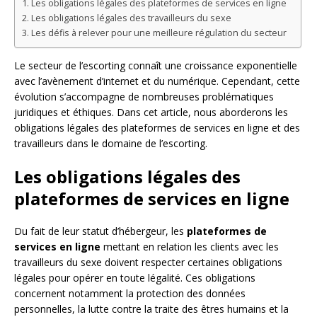
Les obligations légales des plateformes de services en ligne
Les obligations légales des travailleurs du sexe
Les défis à relever pour une meilleure régulation du secteur
Le secteur de l’escorting connaît une croissance exponentielle
avec l’avènement d’internet et du numérique. Cependant, cette
évolution s’accompagne de nombreuses problématiques
juridiques et éthiques. Dans cet article, nous aborderons les
obligations légales des plateformes de services en ligne et des
travailleurs dans le domaine de l’escorting.
Les obligations légales des
plateformes de services en ligne
Du fait de leur statut d’hébergeur, les
plateformes de
services en ligne
mettant en relation les clients avec les
travailleurs du sexe doivent respecter certaines obligations
légales pour opérer en toute légalité. Ces obligations
concernent notamment la protection des données
personnelles, la lutte contre la traite des êtres humains et la