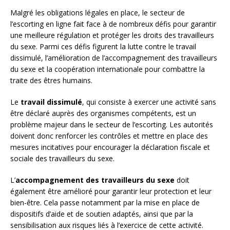
Malgré les obligations légales en place, le secteur de
l’escorting en ligne fait face à de nombreux défis pour garantir
une meilleure régulation et protéger les droits des travailleurs
du sexe. Parmi ces défis figurent la lutte contre le travail
dissimulé, l’amélioration de l’accompagnement des travailleurs
du sexe et la coopération internationale pour combattre la
traite des êtres humains.
Le
travail dissimulé
, qui consiste à exercer une activité sans
être déclaré auprès des organismes compétents, est un
problème majeur dans le secteur de l’escorting. Les autorités
doivent donc renforcer les contrôles et mettre en place des
mesures incitatives pour encourager la déclaration fiscale et
sociale des travailleurs du sexe.
L’
accompagnement des travailleurs du sexe
doit
également être amélioré pour garantir leur protection et leur
bien-être. Cela passe notamment par la mise en place de
dispositifs d’aide et de soutien adaptés, ainsi que par la
sensibilisation aux risques liés à l’exercice de cette activité.