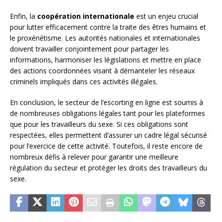
Enfin, la
coopération internationale
est un enjeu crucial
pour lutter efficacement contre la traite des êtres humains et
le proxénétisme. Les autorités nationales et internationales
doivent travailler conjointement pour partager les
informations, harmoniser les législations et mettre en place
des actions coordonnées visant à démanteler les réseaux
criminels impliqués dans ces activités illégales.
En conclusion, le secteur de l’escorting en ligne est soumis à
de nombreuses obligations légales tant pour les plateformes
que pour les travailleurs du sexe. Si ces obligations sont
respectées, elles permettent d’assurer un cadre légal sécurisé
pour l’exercice de cette activité. Toutefois, il reste encore de
nombreux défis à relever pour garantir une meilleure
régulation du secteur et protéger les droits des travailleurs du
sexe.