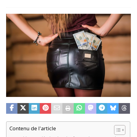
Contenu de l'article