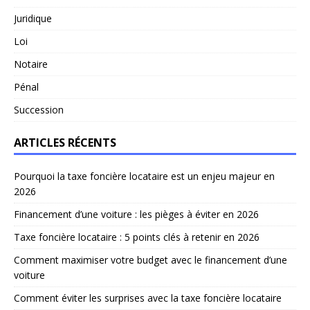
Juridique
Loi
Notaire
Pénal
Succession
ARTICLES RÉCENTS
Pourquoi la taxe foncière locataire est un enjeu majeur en
2026
Financement d’une voiture : les pièges à éviter en 2026
Taxe foncière locataire : 5 points clés à retenir en 2026
Comment maximiser votre budget avec le financement d’une
voiture
Comment éviter les surprises avec la taxe foncière locataire