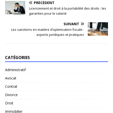
PRÉCÉDENT
Licenciement et droit à la portabilité des droits : les
garanties pour le salarié
SUIVANT
Les sanctions en matière d’optimisation fiscale :
aspects juridiques et pratiques
CATÉGORIES
Administratif
Avocat
Contrat
Divorce
Droit
Immobilier