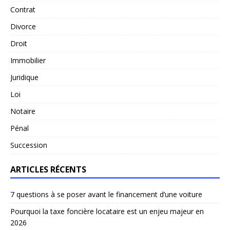
Contrat
Divorce
Droit
Immobilier
Juridique
Loi
Notaire
Pénal
Succession
ARTICLES RÉCENTS
7 questions à se poser avant le financement d’une voiture
Pourquoi la taxe foncière locataire est un enjeu majeur en
2026