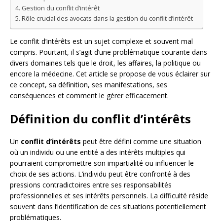
Gestion du conflit d’intérêt
Rôle crucial des avocats dans la gestion du conflit d’intérêt
Le conflit d’intérêts est un sujet complexe et souvent mal
compris. Pourtant, il s’agit d’une problématique courante dans
divers domaines tels que le droit, les affaires, la politique ou
encore la médecine. Cet article se propose de vous éclairer sur
ce concept, sa définition, ses manifestations, ses
conséquences et comment le gérer efficacement.
Définition du conflit d’intérêts
Un
conflit d’intérêts
peut être défini comme une situation
où un individu ou une entité a des intérêts multiples qui
pourraient compromettre son impartialité ou influencer le
choix de ses actions. L’individu peut être confronté à des
pressions contradictoires entre ses responsabilités
professionnelles et ses intérêts personnels. La difficulté réside
souvent dans l’identification de ces situations potentiellement
problématiques.