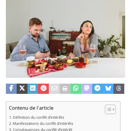
Contenu de l'article
Définition du conflit d’intérêts
Manifestations du conflit d’intérêts
Conséquences du conflit d’intérêt