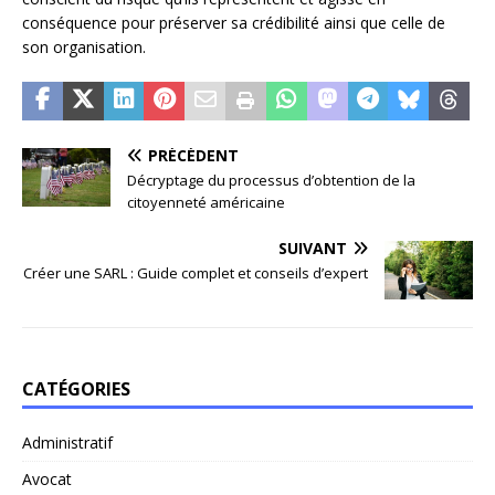
conséquence pour préserver sa crédibilité ainsi que celle de
son organisation.
PRÉCÉDENT
Décryptage du processus d’obtention de la
citoyenneté américaine
SUIVANT
Créer une SARL : Guide complet et conseils d’expert
CATÉGORIES
Administratif
Avocat