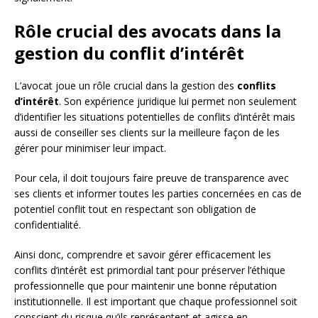
Rôle crucial des avocats dans la
gestion du conflit d’intérêt
L’avocat joue un rôle crucial dans la gestion des
conflits
d’intérêt
. Son expérience juridique lui permet non seulement
d’identifier les situations potentielles de conflits d’intérêt mais
aussi de conseiller ses clients sur la meilleure façon de les
gérer pour minimiser leur impact.
Pour cela, il doit toujours faire preuve de transparence avec
ses clients et informer toutes les parties concernées en cas de
potentiel conflit tout en respectant son obligation de
confidentialité.
Ainsi donc, comprendre et savoir gérer efficacement les
conflits d’intérêt est primordial tant pour préserver l’éthique
professionnelle que pour maintenir une bonne réputation
institutionnelle. Il est important que chaque professionnel soit
conscient du risque qu’ils représentent et agisse en