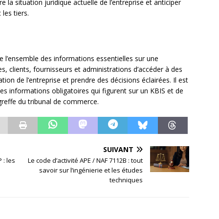
la situation juridique actuelle de l’entreprise et anticiper
les tiers.
e l’ensemble des informations essentielles sur une
s, clients, fournisseurs et administrations d’accéder à des
tion de l’entreprise et prendre des décisions éclairées. Il est
es informations obligatoires qui figurent sur un KBIS et de
 greffe du tribunal de commerce.
SUIVANT
 : les
Le code d’activité APE / NAF 7112B : tout
savoir sur l’ingénierie et les études
techniques