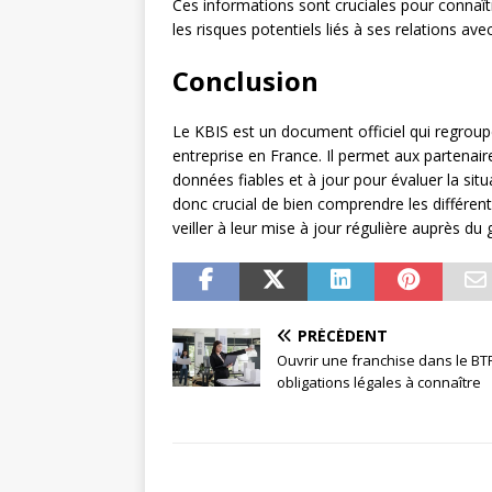
Ces informations sont cruciales pour connaître 
les risques potentiels liés à ses relations avec 
Conclusion
Le KBIS est un document officiel qui regroup
entreprise en France. Il permet aux partenaire
données fiables et à jour pour évaluer la situa
donc crucial de bien comprendre les différent
veiller à leur mise à jour régulière auprès du
PRÉCÉDENT
Ouvrir une franchise dans le BTP
obligations légales à connaître