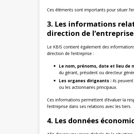
Ces éléments sont importants pour situer l’ent
3. Les informations relat
direction de l’entreprise
Le KBIS contient également des informations 
direction de l’entreprise :
Le nom, prénoms, date et lieu de n
du gérant, président ou directeur généra
Les organes dirigeants :
ils peuvent 
ou les actionnaires principaux.
Ces informations permettent d’évaluer la resp
l’entreprise dans ses relations avec les tiers.
4. Les données économiq