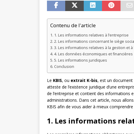
Contenu de l'article
1. Les informations relatives à l’entreprise
2. Les informations concernant le siège socia
3. Les informations relatives à la gestion et à 
4. Les données économiques et financières
5. Les informations juridiques
Conclusion
Le
KBIS
, ou
extrait K-bis
, est un document o
atteste de l’existence juridique d’une entrepr
de l’entreprise et contient des informations e
administrations. Dans cet article, nous allons
KBIS afin de vous aider à mieux comprendre
1. Les informations relat