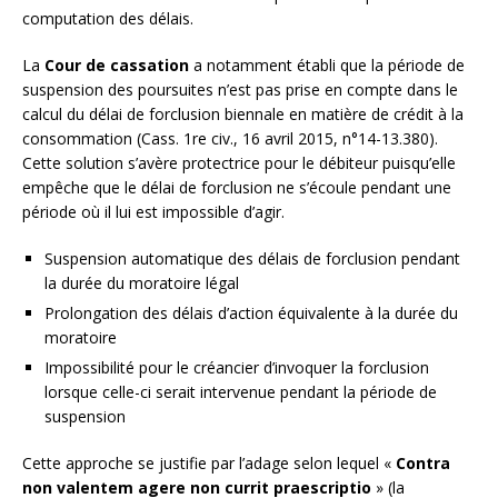
computation des délais.
La
Cour de cassation
a notamment établi que la période de
suspension des poursuites n’est pas prise en compte dans le
calcul du délai de forclusion biennale en matière de crédit à la
consommation (Cass. 1re civ., 16 avril 2015, n°14-13.380).
Cette solution s’avère protectrice pour le débiteur puisqu’elle
empêche que le délai de forclusion ne s’écoule pendant une
période où il lui est impossible d’agir.
Suspension automatique des délais de forclusion pendant
la durée du moratoire légal
Prolongation des délais d’action équivalente à la durée du
moratoire
Impossibilité pour le créancier d’invoquer la forclusion
lorsque celle-ci serait intervenue pendant la période de
suspension
Cette approche se justifie par l’adage selon lequel «
Contra
non valentem agere non currit praescriptio
» (la