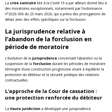
La
crise sanitaire
liée à la Covid-19 a par ailleurs donné lieu à
des moratoires exceptionnels, notamment par l’ordonnance
n°2020-306 du 25 mars 2020, qui a prévu des prorogations de
délais avec des effets spécifiques sur la forclusion.
La jurisprudence relative à
l’abandon de la forclusion en
période de moratoire
L’évolution de la
jurisprudence
concernant l’abandon ou la
suspension de la
forclusion
durant les périodes de moratoire
témoigne d’une construction progressive visant à équilibrer la
protection du débiteur et la sécurité juridique des relations
contractuelles.
L’approche de la Cour de cassation :
une protection renforcée du débiteur
La
Haute juridiction
a développé une jurisprudence