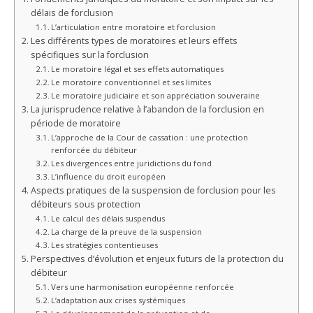
délais de forclusion
L’articulation entre moratoire et forclusion
Les différents types de moratoires et leurs effets
spécifiques sur la forclusion
Le moratoire légal et ses effets automatiques
Le moratoire conventionnel et ses limites
Le moratoire judiciaire et son appréciation souveraine
La jurisprudence relative à l’abandon de la forclusion en
période de moratoire
L’approche de la Cour de cassation : une protection
renforcée du débiteur
Les divergences entre juridictions du fond
L’influence du droit européen
Aspects pratiques de la suspension de forclusion pour les
débiteurs sous protection
Le calcul des délais suspendus
La charge de la preuve de la suspension
Les stratégies contentieuses
Perspectives d’évolution et enjeux futurs de la protection du
débiteur
Vers une harmonisation européenne renforcée
L’adaptation aux crises systémiques