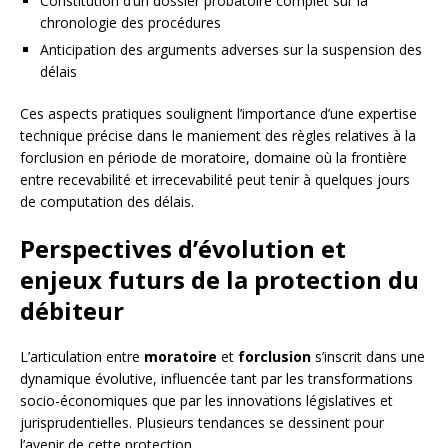
Constitution d’un dossier probatoire complet sur la
chronologie des procédures
Anticipation des arguments adverses sur la suspension des
délais
Ces aspects pratiques soulignent l’importance d’une expertise
technique précise dans le maniement des règles relatives à la
forclusion en période de moratoire, domaine où la frontière
entre recevabilité et irrecevabilité peut tenir à quelques jours
de computation des délais.
Perspectives d’évolution et
enjeux futurs de la protection du
débiteur
L’articulation entre
moratoire
et
forclusion
s’inscrit dans une
dynamique évolutive, influencée tant par les transformations
socio-économiques que par les innovations législatives et
jurisprudentielles. Plusieurs tendances se dessinent pour
l’avenir de cette protection.