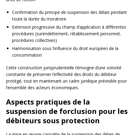
Confirmation du principe de suspension des délais pendant
toute la durée du moratoire
Extension progressive du champ d’application à différentes
procédures (surendettement, rétablissement personnel,
procédures collectives)
Harmonisation sous l’influence du droit européen de la
consommation
Cette construction jurisprudentielle témoigne d’une volonté
constante de préserver l’effectivité des droits du débiteur
protégé, tout en maintenant un cadre juridique prévisible pour
l’ensemble des acteurs économiques.
Aspects pratiques de la
suspension de forclusion pour les
débiteurs sous protection
La mise en œuvre concrète de la suspension des délais de