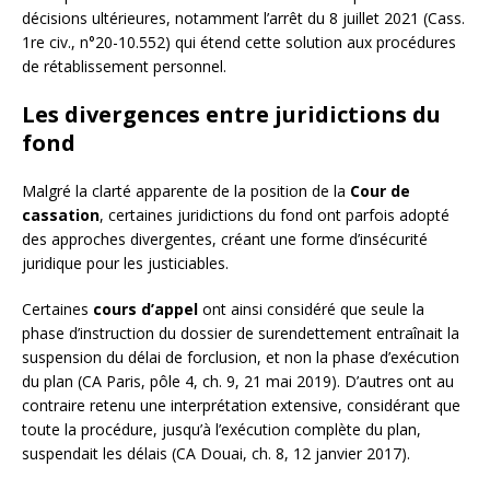
décisions ultérieures, notamment l’arrêt du 8 juillet 2021 (Cass.
1re civ., n°20-10.552) qui étend cette solution aux procédures
de rétablissement personnel.
Les divergences entre juridictions du
fond
Malgré la clarté apparente de la position de la
Cour de
cassation
, certaines juridictions du fond ont parfois adopté
des approches divergentes, créant une forme d’insécurité
juridique pour les justiciables.
Certaines
cours d’appel
ont ainsi considéré que seule la
phase d’instruction du dossier de surendettement entraînait la
suspension du délai de forclusion, et non la phase d’exécution
du plan (CA Paris, pôle 4, ch. 9, 21 mai 2019). D’autres ont au
contraire retenu une interprétation extensive, considérant que
toute la procédure, jusqu’à l’exécution complète du plan,
suspendait les délais (CA Douai, ch. 8, 12 janvier 2017).