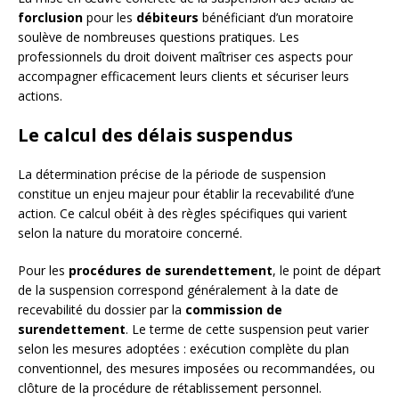
forclusion
pour les
débiteurs
bénéficiant d’un moratoire
soulève de nombreuses questions pratiques. Les
professionnels du droit doivent maîtriser ces aspects pour
accompagner efficacement leurs clients et sécuriser leurs
actions.
Le calcul des délais suspendus
La détermination précise de la période de suspension
constitue un enjeu majeur pour établir la recevabilité d’une
action. Ce calcul obéit à des règles spécifiques qui varient
selon la nature du moratoire concerné.
Pour les
procédures de surendettement
, le point de départ
de la suspension correspond généralement à la date de
recevabilité du dossier par la
commission de
surendettement
. Le terme de cette suspension peut varier
selon les mesures adoptées : exécution complète du plan
conventionnel, des mesures imposées ou recommandées, ou
clôture de la procédure de rétablissement personnel.