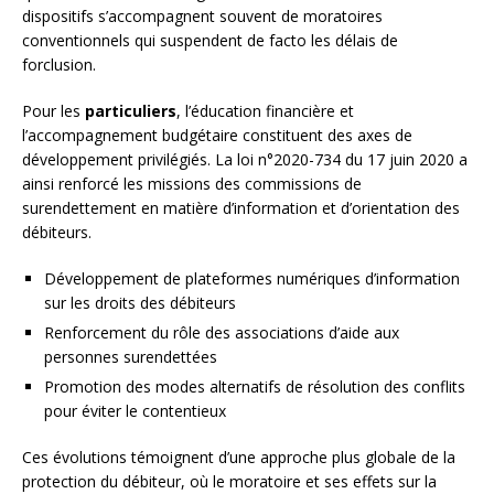
dispositifs s’accompagnent souvent de moratoires
conventionnels qui suspendent de facto les délais de
forclusion.
Pour les
particuliers
, l’éducation financière et
l’accompagnement budgétaire constituent des axes de
développement privilégiés. La loi n°2020-734 du 17 juin 2020 a
ainsi renforcé les missions des commissions de
surendettement en matière d’information et d’orientation des
débiteurs.
Développement de plateformes numériques d’information
sur les droits des débiteurs
Renforcement du rôle des associations d’aide aux
personnes surendettées
Promotion des modes alternatifs de résolution des conflits
pour éviter le contentieux
Ces évolutions témoignent d’une approche plus globale de la
protection du débiteur, où le moratoire et ses effets sur la