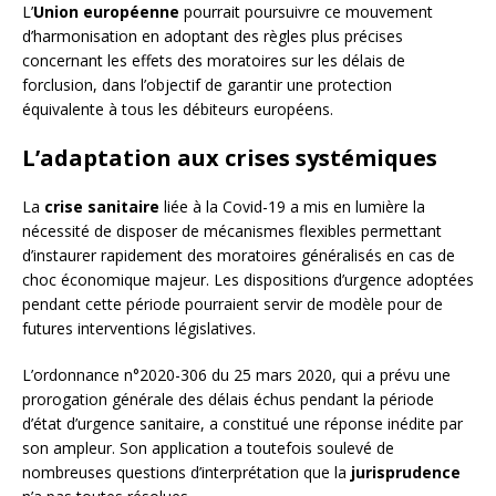
L’
Union européenne
pourrait poursuivre ce mouvement
d’harmonisation en adoptant des règles plus précises
concernant les effets des moratoires sur les délais de
forclusion, dans l’objectif de garantir une protection
équivalente à tous les débiteurs européens.
L’adaptation aux crises systémiques
La
crise sanitaire
liée à la Covid-19 a mis en lumière la
nécessité de disposer de mécanismes flexibles permettant
d’instaurer rapidement des moratoires généralisés en cas de
choc économique majeur. Les dispositions d’urgence adoptées
pendant cette période pourraient servir de modèle pour de
futures interventions législatives.
L’ordonnance n°2020-306 du 25 mars 2020, qui a prévu une
prorogation générale des délais échus pendant la période
d’état d’urgence sanitaire, a constitué une réponse inédite par
son ampleur. Son application a toutefois soulevé de
nombreuses questions d’interprétation que la
jurisprudence