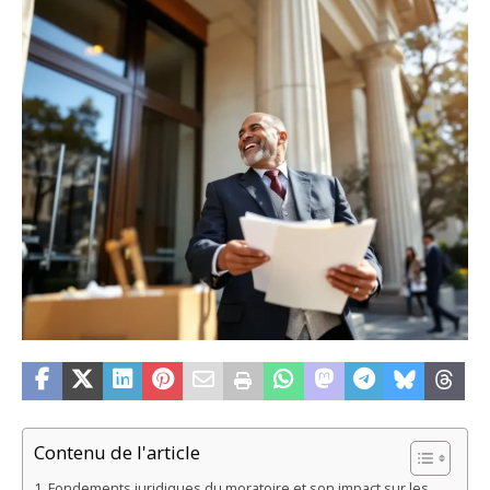
Contenu de l'article
Fondements juridiques du moratoire et son impact sur les