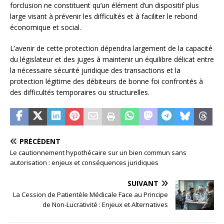
forclusion ne constituent qu’un élément d’un dispositif plus
large visant à prévenir les difficultés et à faciliter le rebond
économique et social.
L’avenir de cette protection dépendra largement de la capacité
du législateur et des juges à maintenir un équilibre délicat entre
la nécessaire sécurité juridique des transactions et la
protection légitime des débiteurs de bonne foi confrontés à
des difficultés temporaires ou structurelles.
PRÉCÉDENT
Le cautionnement hypothécaire sur un bien commun sans
autorisation : enjeux et conséquences juridiques
SUIVANT
La Cession de Patientèle Médicale Face au Principe
de Non-Lucrativité : Enjeux et Alternatives