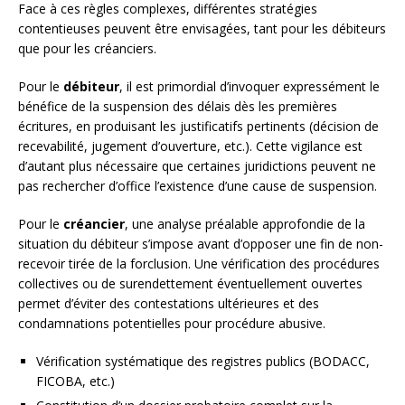
Face à ces règles complexes, différentes stratégies
contentieuses peuvent être envisagées, tant pour les débiteurs
que pour les créanciers.
Pour le
débiteur
, il est primordial d’invoquer expressément le
bénéfice de la suspension des délais dès les premières
écritures, en produisant les justificatifs pertinents (décision de
recevabilité, jugement d’ouverture, etc.). Cette vigilance est
d’autant plus nécessaire que certaines juridictions peuvent ne
pas rechercher d’office l’existence d’une cause de suspension.
Pour le
créancier
, une analyse préalable approfondie de la
situation du débiteur s’impose avant d’opposer une fin de non-
recevoir tirée de la forclusion. Une vérification des procédures
collectives ou de surendettement éventuellement ouvertes
permet d’éviter des contestations ultérieures et des
condamnations potentielles pour procédure abusive.
Vérification systématique des registres publics (BODACC,
FICOBA, etc.)