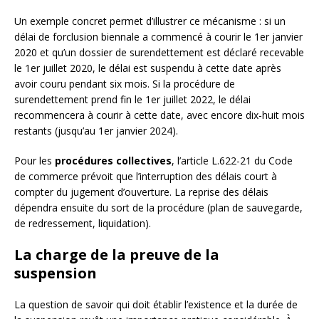
Un exemple concret permet d’illustrer ce mécanisme : si un
délai de forclusion biennale a commencé à courir le 1er janvier
2020 et qu’un dossier de surendettement est déclaré recevable
le 1er juillet 2020, le délai est suspendu à cette date après
avoir couru pendant six mois. Si la procédure de
surendettement prend fin le 1er juillet 2022, le délai
recommencera à courir à cette date, avec encore dix-huit mois
restants (jusqu’au 1er janvier 2024).
Pour les
procédures collectives
, l’article L.622-21 du Code
de commerce prévoit que l’interruption des délais court à
compter du jugement d’ouverture. La reprise des délais
dépendra ensuite du sort de la procédure (plan de sauvegarde,
de redressement, liquidation).
La charge de la preuve de la
suspension
La question de savoir qui doit établir l’existence et la durée de