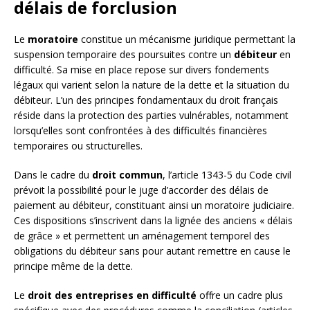
délais de forclusion
Le
moratoire
constitue un mécanisme juridique permettant la
suspension temporaire des poursuites contre un
débiteur
en
difficulté. Sa mise en place repose sur divers fondements
légaux qui varient selon la nature de la dette et la situation du
débiteur. L’un des principes fondamentaux du droit français
réside dans la protection des parties vulnérables, notamment
lorsqu’elles sont confrontées à des difficultés financières
temporaires ou structurelles.
Dans le cadre du
droit commun
, l’article 1343-5 du Code civil
prévoit la possibilité pour le juge d’accorder des délais de
paiement au débiteur, constituant ainsi un moratoire judiciaire.
Ces dispositions s’inscrivent dans la lignée des anciens « délais
de grâce » et permettent un aménagement temporel des
obligations du débiteur sans pour autant remettre en cause le
principe même de la dette.
Le
droit des entreprises en difficulté
offre un cadre plus