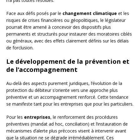
n’a pas toutes résolues.
Face aux défis posés par le
changement climatique
et les
risques de crises financières ou géopolitiques, le législateur
pourrait être amené à concevoir des dispositifs plus
permanents et structurés pour instaurer des moratoires ciblés
ou généraux, avec des effets clairement définis sur les délais
de forclusion.
Le développement de la prévention et
de l’accompagnement
Au-delà des aspects purement juridiques, l’évolution de la
protection du débiteur s’oriente vers une approche plus
préventive et un accompagnement renforcé. Cette tendance
se manifeste tant pour les entreprises que pour les particuliers.
Pour les
entreprises
, le renforcement des procédures
préventives (mandat ad hoc, conciliation) et l’instauration de
mécanismes d’alerte plus précoces visent à intervenir avant
que la situation ne se dégrade irrémédiablement. Ces