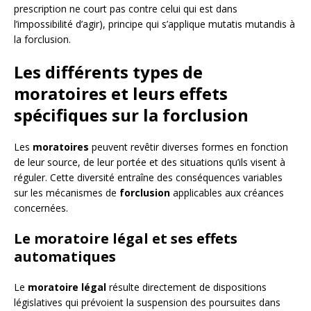
prescription ne court pas contre celui qui est dans
l’impossibilité d’agir), principe qui s’applique mutatis mutandis à
la forclusion.
Les différents types de
moratoires et leurs effets
spécifiques sur la forclusion
Les
moratoires
peuvent revêtir diverses formes en fonction
de leur source, de leur portée et des situations qu’ils visent à
réguler. Cette diversité entraîne des conséquences variables
sur les mécanismes de
forclusion
applicables aux créances
concernées.
Le moratoire légal et ses effets
automatiques
Le
moratoire légal
résulte directement de dispositions
législatives qui prévoient la suspension des poursuites dans