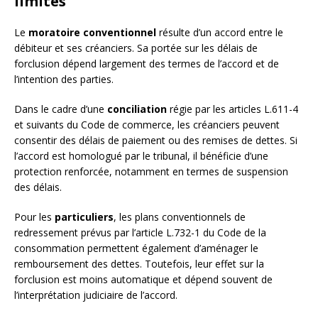
limites
Le
moratoire conventionnel
résulte d’un accord entre le
débiteur et ses créanciers. Sa portée sur les délais de
forclusion dépend largement des termes de l’accord et de
l’intention des parties.
Dans le cadre d’une
conciliation
régie par les articles L.611-4
et suivants du Code de commerce, les créanciers peuvent
consentir des délais de paiement ou des remises de dettes. Si
l’accord est homologué par le tribunal, il bénéficie d’une
protection renforcée, notamment en termes de suspension
des délais.
Pour les
particuliers
, les plans conventionnels de
redressement prévus par l’article L.732-1 du Code de la
consommation permettent également d’aménager le
remboursement des dettes. Toutefois, leur effet sur la
forclusion est moins automatique et dépend souvent de
l’interprétation judiciaire de l’accord.