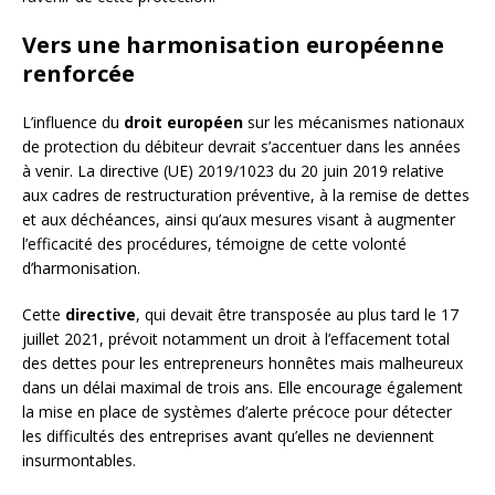
Vers une harmonisation européenne
renforcée
L’influence du
droit européen
sur les mécanismes nationaux
de protection du débiteur devrait s’accentuer dans les années
à venir. La directive (UE) 2019/1023 du 20 juin 2019 relative
aux cadres de restructuration préventive, à la remise de dettes
et aux déchéances, ainsi qu’aux mesures visant à augmenter
l’efficacité des procédures, témoigne de cette volonté
d’harmonisation.
Cette
directive
, qui devait être transposée au plus tard le 17
juillet 2021, prévoit notamment un droit à l’effacement total
des dettes pour les entrepreneurs honnêtes mais malheureux
dans un délai maximal de trois ans. Elle encourage également
la mise en place de systèmes d’alerte précoce pour détecter
les difficultés des entreprises avant qu’elles ne deviennent
insurmontables.