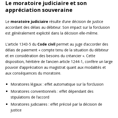
Le moratoire judiciaire et son
appréciation souveraine
Le
moratoire judiciaire
résulte d’une décision de justice
accordant des délais au débiteur. Son impact sur la forclusion
est généralement explicité dans la décision elle-même.
L’article 1343-5 du
Code civil
permet au juge d’accorder des
délais de paiement « compte tenu de la situation du débiteur
et en considération des besoins du créancier ». Cette
disposition, héritière de l’ancien article 1244-1, confère un large
pouvoir d’appréciation au magistrat quant aux modalités et
aux conséquences du moratoire.
Moratoires légaux : effet automatique sur la forclusion
Moratoires conventionnels : effet dépendant des
stipulations de l’accord
Moratoires judiciaires : effet précisé par la décision de
justice