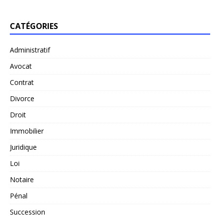
CATÉGORIES
Administratif
Avocat
Contrat
Divorce
Droit
Immobilier
Juridique
Loi
Notaire
Pénal
Succession