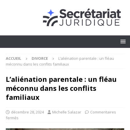
ACCUEIL
DIVORCE
L’aliénation parentale : un fléau
méconnu dans les conflits familiaux
L’aliénation parentale : un fléau
méconnu dans les conflits
familiaux
décembre 28, 2024
Michelle Salazar
Commentaires
fermés