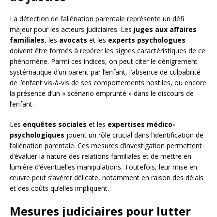
La détection de l’aliénation parentale représente un défi
majeur pour les acteurs judiciaires. Les
juges aux affaires
familiales
, les
avocats
et les
experts psychologues
doivent être formés à repérer les signes caractéristiques de ce
phénomène. Parmi ces indices, on peut citer le dénigrement
systématique d’un parent par l’enfant, l’absence de culpabilité
de l’enfant vis-à-vis de ses comportements hostiles, ou encore
la présence d’un « scénario emprunté » dans le discours de
l’enfant.
Les
enquêtes sociales
et les
expertises médico-
psychologiques
jouent un rôle crucial dans l’identification de
l’aliénation parentale. Ces mesures d’investigation permettent
d’évaluer la nature des relations familiales et de mettre en
lumière d’éventuelles manipulations. Toutefois, leur mise en
œuvre peut s’avérer délicate, notamment en raison des délais
et des coûts qu’elles impliquent.
Mesures judiciaires pour lutter