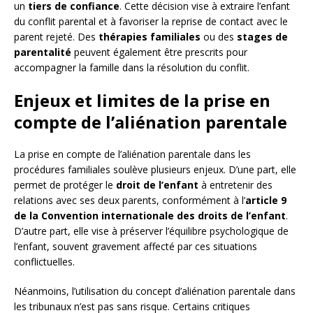
un
tiers de confiance
. Cette décision vise à extraire l’enfant
du conflit parental et à favoriser la reprise de contact avec le
parent rejeté. Des
thérapies familiales
ou des
stages de
parentalité
peuvent également être prescrits pour
accompagner la famille dans la résolution du conflit.
Enjeux et limites de la prise en
compte de l’aliénation parentale
La prise en compte de l’aliénation parentale dans les
procédures familiales soulève plusieurs enjeux. D’une part, elle
permet de protéger le
droit de l’enfant
à entretenir des
relations avec ses deux parents, conformément à l’
article 9
de la Convention internationale des droits de l’enfant
.
D’autre part, elle vise à préserver l’équilibre psychologique de
l’enfant, souvent gravement affecté par ces situations
conflictuelles.
Néanmoins, l’utilisation du concept d’aliénation parentale dans
les tribunaux n’est pas sans risque. Certains critiques