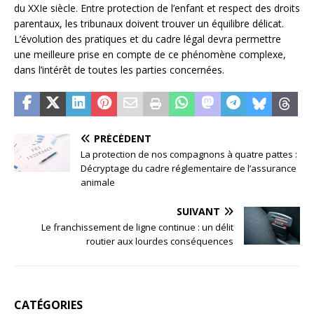
du XXIe siècle. Entre protection de l’enfant et respect des droits
parentaux, les tribunaux doivent trouver un équilibre délicat.
L’évolution des pratiques et du cadre légal devra permettre
une meilleure prise en compte de ce phénomène complexe,
dans l’intérêt de toutes les parties concernées.
PRÉCÉDENT
La protection de nos compagnons à quatre pattes :
Décryptage du cadre réglementaire de l’assurance
animale
SUIVANT
Le franchissement de ligne continue : un délit
routier aux lourdes conséquences
CATÉGORIES