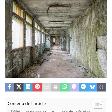
Contenu de l'article
Définition et reconnaissance juridique de l’aliénation