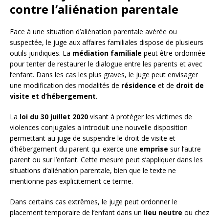
contre l’aliénation parentale
Face à une situation d’aliénation parentale avérée ou
suspectée, le juge aux affaires familiales dispose de plusieurs
outils juridiques. La
médiation familiale
peut être ordonnée
pour tenter de restaurer le dialogue entre les parents et avec
l’enfant. Dans les cas les plus graves, le juge peut envisager
une modification des modalités de
résidence
et de
droit de
visite et d’hébergement
.
La
loi du 30 juillet 2020
visant à protéger les victimes de
violences conjugales a introduit une nouvelle disposition
permettant au juge de suspendre le droit de visite et
d’hébergement du parent qui exerce une
emprise
sur l’autre
parent ou sur l’enfant. Cette mesure peut s’appliquer dans les
situations d’aliénation parentale, bien que le texte ne
mentionne pas explicitement ce terme.
Dans certains cas extrêmes, le juge peut ordonner le
placement temporaire de l’enfant dans un
lieu neutre
ou chez