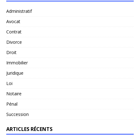
Administratif
Avocat
Contrat
Divorce
Droit
Immobilier
Juridique
Loi
Notaire
Pénal
Succession
ARTICLES RÉCENTS