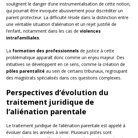
soulignent le danger d’une instrumentalisation de cette notion,
qui pourrait être invoquée abusivement pour discréditer un
parent protecteur. La difficulté réside dans la distinction entre
une véritable situation d’aliénation et un rejet justifié de
l’enfant, notamment dans les cas de
violences
intrafamiliales
.
La
formation des professionnels
de justice à cette
problématique apparaît donc comme un enjeu majeur. Des
initiatives se développent en ce sens, comme la création de
pôles parentalité
au sein de certains tribunaux, regroupant
des magistrats spécialisés dans ces questions complexes.
Perspectives d’évolution du
traitement juridique de
l’aliénation parentale
Le traitement juridique de l’aliénation parentale est appelé à
évoluer dans les années à venir. Plusieurs pistes sont