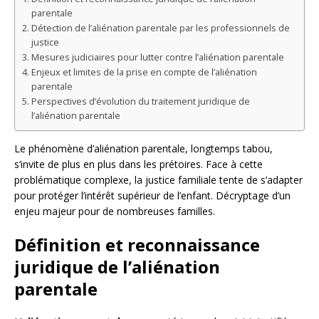
parentale
Détection de l’aliénation parentale par les professionnels de
justice
Mesures judiciaires pour lutter contre l’aliénation parentale
Enjeux et limites de la prise en compte de l’aliénation
parentale
Perspectives d’évolution du traitement juridique de
l’aliénation parentale
Le phénomène d’aliénation parentale, longtemps tabou,
s’invite de plus en plus dans les prétoires. Face à cette
problématique complexe, la justice familiale tente de s’adapter
pour protéger l’intérêt supérieur de l’enfant. Décryptage d’un
enjeu majeur pour de nombreuses familles.
Définition et reconnaissance
juridique de l’aliénation
parentale