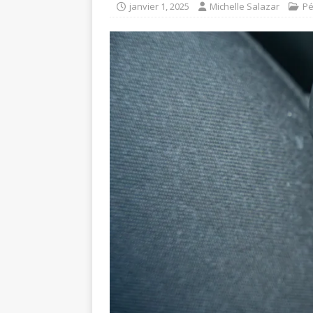
janvier 1, 2025
Michelle Salazar
Pé