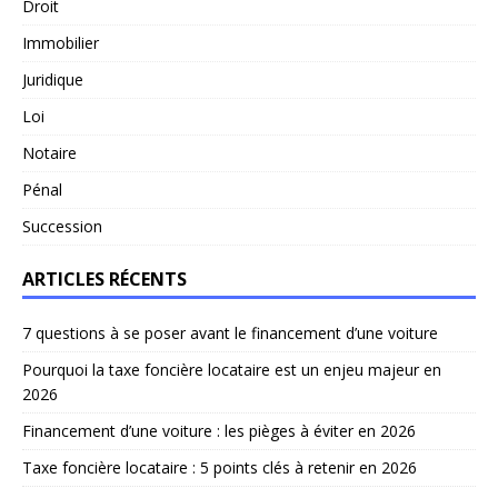
Droit
Immobilier
Juridique
Loi
Notaire
Pénal
Succession
ARTICLES RÉCENTS
7 questions à se poser avant le financement d’une voiture
Pourquoi la taxe foncière locataire est un enjeu majeur en
2026
Financement d’une voiture : les pièges à éviter en 2026
Taxe foncière locataire : 5 points clés à retenir en 2026