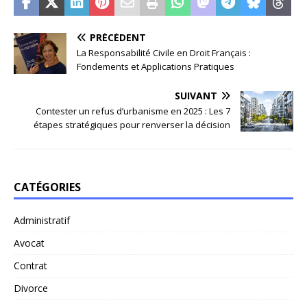
PRÉCÉDENT
La Responsabilité Civile en Droit Français :
Fondements et Applications Pratiques
SUIVANT
Contester un refus d’urbanisme en 2025 : Les 7
étapes stratégiques pour renverser la décision
CATÉGORIES
Administratif
Avocat
Contrat
Divorce