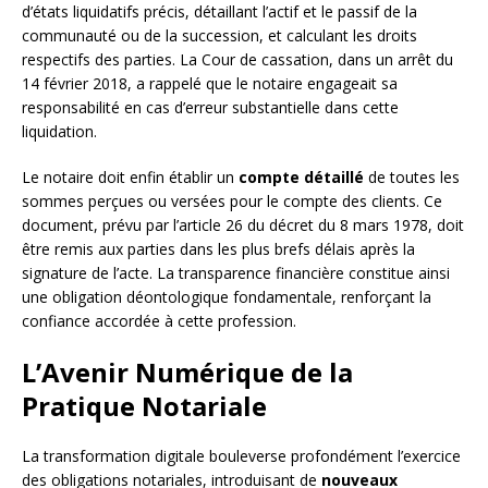
d’états liquidatifs précis, détaillant l’actif et le passif de la
communauté ou de la succession, et calculant les droits
respectifs des parties. La Cour de cassation, dans un arrêt du
14 février 2018, a rappelé que le notaire engageait sa
responsabilité en cas d’erreur substantielle dans cette
liquidation.
Le notaire doit enfin établir un
compte détaillé
de toutes les
sommes perçues ou versées pour le compte des clients. Ce
document, prévu par l’article 26 du décret du 8 mars 1978, doit
être remis aux parties dans les plus brefs délais après la
signature de l’acte. La transparence financière constitue ainsi
une obligation déontologique fondamentale, renforçant la
confiance accordée à cette profession.
L’Avenir Numérique de la
Pratique Notariale
La transformation digitale bouleverse profondément l’exercice
des obligations notariales, introduisant de
nouveaux