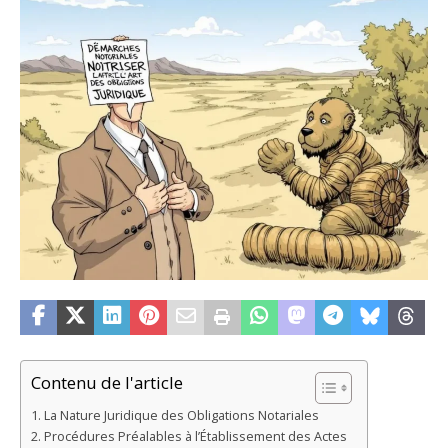
Contenu de l'article
La Nature Juridique des Obligations Notariales
Procédures Préalables à l’Établissement des Actes