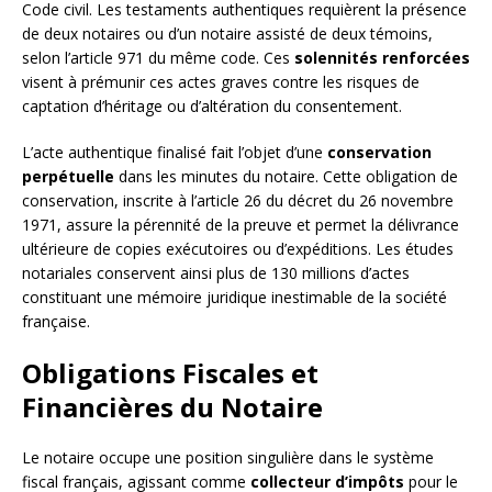
Code civil. Les testaments authentiques requièrent la présence
de deux notaires ou d’un notaire assisté de deux témoins,
selon l’article 971 du même code. Ces
solennités renforcées
visent à prémunir ces actes graves contre les risques de
captation d’héritage ou d’altération du consentement.
L’acte authentique finalisé fait l’objet d’une
conservation
perpétuelle
dans les minutes du notaire. Cette obligation de
conservation, inscrite à l’article 26 du décret du 26 novembre
1971, assure la pérennité de la preuve et permet la délivrance
ultérieure de copies exécutoires ou d’expéditions. Les études
notariales conservent ainsi plus de 130 millions d’actes
constituant une mémoire juridique inestimable de la société
française.
Obligations Fiscales et
Financières du Notaire
Le notaire occupe une position singulière dans le système
fiscal français, agissant comme
collecteur d’impôts
pour le