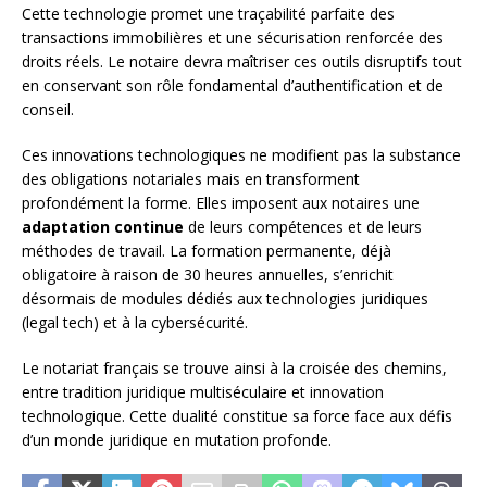
Cette technologie promet une traçabilité parfaite des
transactions immobilières et une sécurisation renforcée des
droits réels. Le notaire devra maîtriser ces outils disruptifs tout
en conservant son rôle fondamental d’authentification et de
conseil.
Ces innovations technologiques ne modifient pas la substance
des obligations notariales mais en transforment
profondément la forme. Elles imposent aux notaires une
adaptation continue
de leurs compétences et de leurs
méthodes de travail. La formation permanente, déjà
obligatoire à raison de 30 heures annuelles, s’enrichit
désormais de modules dédiés aux technologies juridiques
(legal tech) et à la cybersécurité.
Le notariat français se trouve ainsi à la croisée des chemins,
entre tradition juridique multiséculaire et innovation
technologique. Cette dualité constitue sa force face aux défis
d’un monde juridique en mutation profonde.