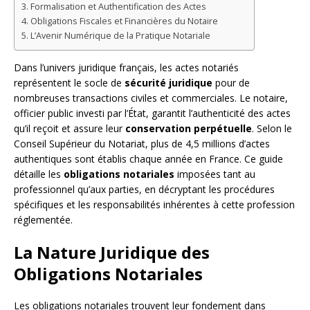
Formalisation et Authentification des Actes
Obligations Fiscales et Financières du Notaire
L’Avenir Numérique de la Pratique Notariale
Dans l’univers juridique français, les actes notariés
représentent le socle de
sécurité juridique
pour de
nombreuses transactions civiles et commerciales. Le notaire,
officier public investi par l’État, garantit l’authenticité des actes
qu’il reçoit et assure leur
conservation perpétuelle
. Selon le
Conseil Supérieur du Notariat, plus de 4,5 millions d’actes
authentiques sont établis chaque année en France. Ce guide
détaille les
obligations notariales
imposées tant au
professionnel qu’aux parties, en décryptant les procédures
spécifiques et les responsabilités inhérentes à cette profession
réglementée.
La Nature Juridique des
Obligations Notariales
Les obligations notariales trouvent leur fondement dans