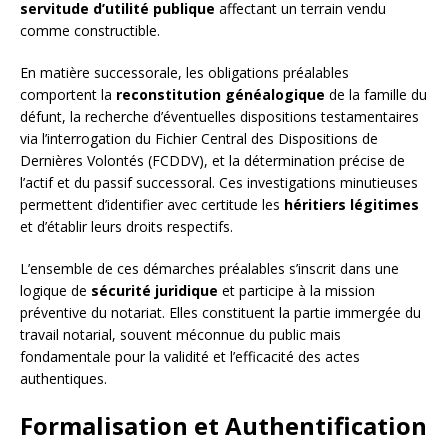
servitude d’utilité publique
affectant un terrain vendu
comme constructible.
En matière successorale, les obligations préalables
comportent la
reconstitution généalogique
de la famille du
défunt, la recherche d’éventuelles dispositions testamentaires
via l’interrogation du Fichier Central des Dispositions de
Dernières Volontés (FCDDV), et la détermination précise de
l’actif et du passif successoral. Ces investigations minutieuses
permettent d’identifier avec certitude les
héritiers légitimes
et d’établir leurs droits respectifs.
L’ensemble de ces démarches préalables s’inscrit dans une
logique de
sécurité juridique
et participe à la mission
préventive du notariat. Elles constituent la partie immergée du
travail notarial, souvent méconnue du public mais
fondamentale pour la validité et l’efficacité des actes
authentiques.
Formalisation et Authentification