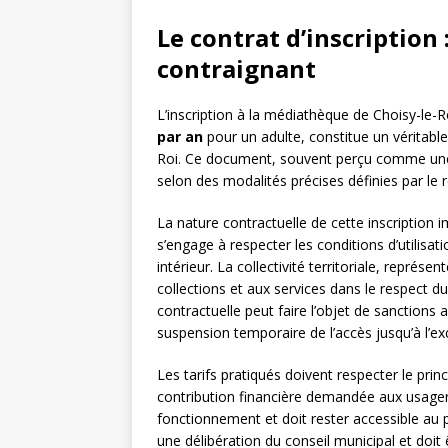
Le contrat d’inscription
contraignant
L’inscription à la médiathèque de Choisy-le-R
par an
pour un adulte, constitue un véritable 
Roi. Ce document, souvent perçu comme une 
selon des modalités précises définies par le r
La nature contractuelle de cette inscription i
s’engage à respecter les conditions d’utilisa
intérieur. La collectivité territoriale, représen
collections et aux services dans le respect du 
contractuelle peut faire l’objet de sanctions
suspension temporaire de l’accès jusqu’à l’exc
Les tarifs pratiqués doivent respecter le princ
contribution financière demandée aux usagers
fonctionnement et doit rester accessible au 
une délibération du conseil municipal et doit 