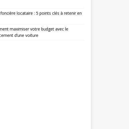
foncière locataire : 5 points clés à retenir en
ent maximiser votre budget avec le
cement d’une voiture