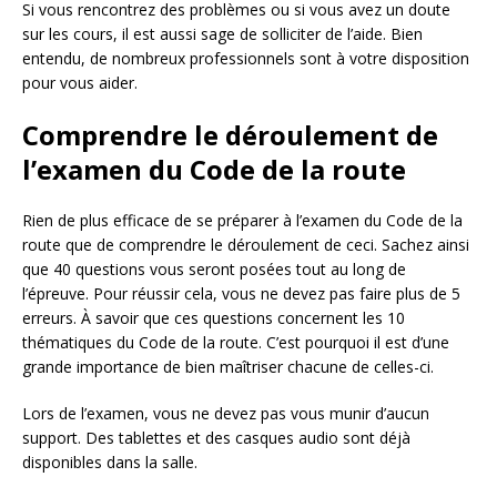
Si vous rencontrez des problèmes ou si vous avez un doute
sur les cours, il est aussi sage de solliciter de l’aide. Bien
entendu, de nombreux professionnels sont à votre disposition
pour vous aider.
Comprendre le déroulement de
l’examen du Code de la route
Rien de plus efficace de se préparer à l’examen du Code de la
route que de comprendre le déroulement de ceci. Sachez ainsi
que 40 questions vous seront posées tout au long de
l’épreuve. Pour réussir cela, vous ne devez pas faire plus de 5
erreurs. À savoir que ces questions concernent les 10
thématiques du Code de la route. C’est pourquoi il est d’une
grande importance de bien maîtriser chacune de celles-ci.
Lors de l’examen, vous ne devez pas vous munir d’aucun
support. Des tablettes et des casques audio sont déjà
disponibles dans la salle.