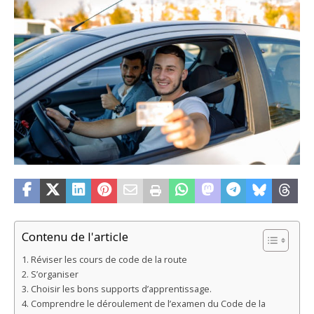
Contenu de l'article
Réviser les cours de code de la route
S’organiser
Choisir les bons supports d’apprentissage.
Comprendre le déroulement de l’examen du Code de la