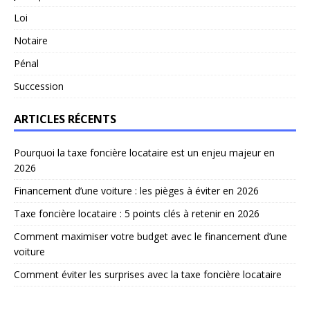
Loi
Notaire
Pénal
Succession
ARTICLES RÉCENTS
Pourquoi la taxe foncière locataire est un enjeu majeur en
2026
Financement d’une voiture : les pièges à éviter en 2026
Taxe foncière locataire : 5 points clés à retenir en 2026
Comment maximiser votre budget avec le financement d’une
voiture
Comment éviter les surprises avec la taxe foncière locataire