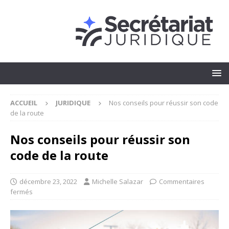
ACCUEIL
JURIDIQUE
Nos conseils pour réussir son code
de la route
Nos conseils pour réussir son
code de la route
décembre 23, 2022
Michelle Salazar
Commentaires
fermés