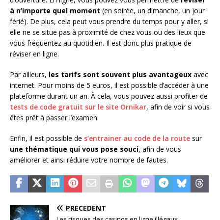
à n’importe quel moment
(en soirée, un dimanche, un jour
férié). De plus, cela peut vous prendre du temps pour y aller, si
elle ne se situe pas à proximité de chez vous ou des lieux que
vous fréquentez au quotidien. Il est donc plus pratique de
réviser en ligne.
Par ailleurs,
les tarifs sont souvent plus avantageux
avec
internet. Pour moins de 5 euros, il est possible d’accéder à une
plateforme durant un an. À cela, vous pouvez aussi profiter de
tests de code gratuit sur le site Ornikar
, afin de voir si vous
êtes prêt à passer l’examen.
Enfin, il est possible de
s’entrainer au code de la route
sur
une thématique qui vous pose souci
, afin de vous
améliorer et ainsi réduire votre nombre de fautes.
PRÉCÉDENT
Les risques des casinos en ligne illégaux