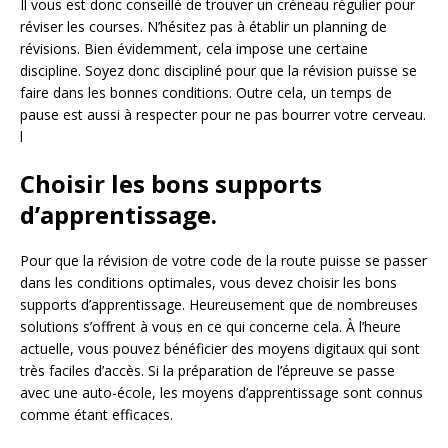
Il vous est donc conseillé de trouver un créneau régulier pour
réviser les courses. N’hésitez pas à établir un planning de
révisions. Bien évidemment, cela impose une certaine
discipline. Soyez donc discipliné pour que la révision puisse se
faire dans les bonnes conditions. Outre cela, un temps de
pause est aussi à respecter pour ne pas bourrer votre cerveau.
l
Choisir les bons supports
d’apprentissage.
Pour que la révision de votre code de la route puisse se passer
dans les conditions optimales, vous devez choisir les bons
supports d’apprentissage. Heureusement que de nombreuses
solutions s’offrent à vous en ce qui concerne cela. À l’heure
actuelle, vous pouvez bénéficier des moyens digitaux qui sont
très faciles d’accès. Si la préparation de l’épreuve se passe
avec une auto-école, les moyens d’apprentissage sont connus
comme étant efficaces.