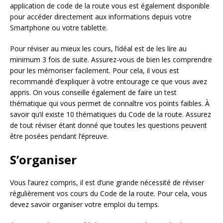
application de code de la route vous est également disponible
pour accéder directement aux informations depuis votre
Smartphone ou votre tablette.
Pour réviser au mieux les cours, l’idéal est de les lire au
minimum 3 fois de suite. Assurez-vous de bien les comprendre
pour les mémoriser facilement. Pour cela, il vous est
recommandé d’expliquer à votre entourage ce que vous avez
appris. On vous conseille également de faire un test
thématique qui vous permet de connaître vos points faibles. À
savoir qu’il existe 10 thématiques du Code de la route. Assurez
de tout réviser étant donné que toutes les questions peuvent
être posées pendant l’épreuve.
S’organiser
Vous l’aurez compris, il est d’une grande nécessité de réviser
régulièrement vos cours du Code de la route. Pour cela, vous
devez savoir organiser votre emploi du temps.