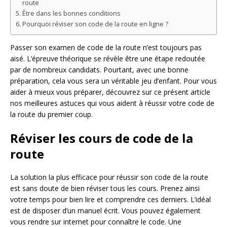
route
Être dans les bonnes conditions
Pourquoi réviser son code de la route en ligne ?
Passer son examen de code de la route n’est toujours pas
aisé. L’épreuve théorique se révèle être une étape redoutée
par de nombreux candidats. Pourtant, avec une bonne
préparation, cela vous sera un véritable jeu d’enfant. Pour vous
aider à mieux vous préparer, découvrez sur ce présent article
nos meilleures astuces qui vous aident à réussir votre code de
la route du premier coup.
Réviser les cours de code de la
route
La solution la plus efficace pour réussir son code de la route
est sans doute de bien réviser tous les cours. Prenez ainsi
votre temps pour bien lire et comprendre ces derniers. L’idéal
est de disposer d’un manuel écrit. Vous pouvez également
vous rendre sur internet pour connaître le code. Une