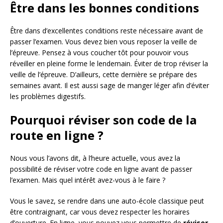
Être dans les bonnes conditions
Être dans d’excellentes conditions reste nécessaire avant de
passer l’examen. Vous devez bien vous reposer la veille de
l’épreuve. Pensez à vous coucher tôt pour pouvoir vous
réveiller en pleine forme le lendemain. Éviter de trop réviser la
veille de l’épreuve. D’ailleurs, cette dernière se prépare des
semaines avant. Il est aussi sage de manger léger afin d’éviter
les problèmes digestifs.
Pourquoi réviser son code de la
route en ligne ?
Nous vous l’avons dit, à l’heure actuelle, vous avez la
possibilité de réviser votre code en ligne avant de passer
l’examen. Mais quel intérêt avez-vous à le faire ?
Vous le savez, se rendre dans une auto-école classique peut
être contraignant, car vous devez respecter les horaires
d’ouverture. En ligne, vous pouvez vous permettre de
réviser