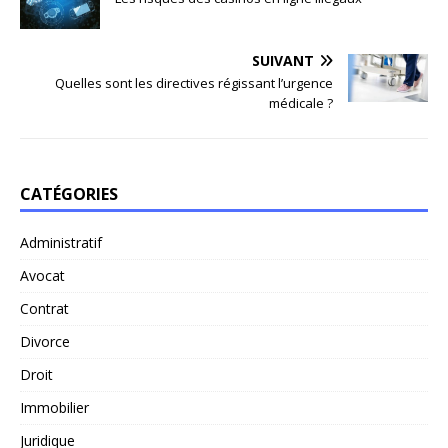
SUIVANT
Quelles sont les directives régissant l’urgence
médicale ?
CATÉGORIES
Administratif
Avocat
Contrat
Divorce
Droit
Immobilier
Juridique