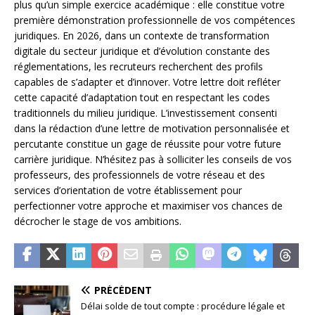
plus qu’un simple exercice académique : elle constitue votre
première démonstration professionnelle de vos compétences
juridiques. En 2026, dans un contexte de transformation
digitale du secteur juridique et d’évolution constante des
réglementations, les recruteurs recherchent des profils
capables de s’adapter et d’innover. Votre lettre doit refléter
cette capacité d’adaptation tout en respectant les codes
traditionnels du milieu juridique. L’investissement consenti
dans la rédaction d’une lettre de motivation personnalisée et
percutante constitue un gage de réussite pour votre future
carrière juridique. N’hésitez pas à solliciter les conseils de vos
professeurs, des professionnels de votre réseau et des
services d’orientation de votre établissement pour
perfectionner votre approche et maximiser vos chances de
décrocher le stage de vos ambitions.
PRÉCÉDENT
Délai solde de tout compte : procédure légale et