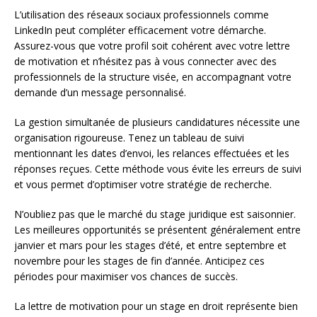
L’utilisation des réseaux sociaux professionnels comme
LinkedIn peut compléter efficacement votre démarche.
Assurez-vous que votre profil soit cohérent avec votre lettre
de motivation et n’hésitez pas à vous connecter avec des
professionnels de la structure visée, en accompagnant votre
demande d’un message personnalisé.
La gestion simultanée de plusieurs candidatures nécessite une
organisation rigoureuse. Tenez un tableau de suivi
mentionnant les dates d’envoi, les relances effectuées et les
réponses reçues. Cette méthode vous évite les erreurs de suivi
et vous permet d’optimiser votre stratégie de recherche.
N’oubliez pas que le marché du stage juridique est saisonnier.
Les meilleures opportunités se présentent généralement entre
janvier et mars pour les stages d’été, et entre septembre et
novembre pour les stages de fin d’année. Anticipez ces
périodes pour maximiser vos chances de succès.
La lettre de motivation pour un stage en droit représente bien