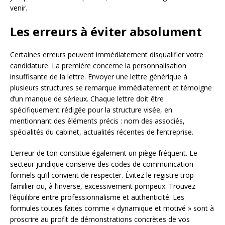
venir.
Les erreurs à éviter absolument
Certaines erreurs peuvent immédiatement disqualifier votre
candidature. La première concerne la personnalisation
insuffisante de la lettre. Envoyer une lettre générique à
plusieurs structures se remarque immédiatement et témoigne
d’un manque de sérieux. Chaque lettre doit être
spécifiquement rédigée pour la structure visée, en
mentionnant des éléments précis : nom des associés,
spécialités du cabinet, actualités récentes de l’entreprise.
L’erreur de ton constitue également un piège fréquent. Le
secteur juridique conserve des codes de communication
formels qu’il convient de respecter. Évitez le registre trop
familier ou, à l’inverse, excessivement pompeux. Trouvez
l’équilibre entre professionnalisme et authenticité. Les
formules toutes faites comme « dynamique et motivé » sont à
proscrire au profit de démonstrations concrètes de vos