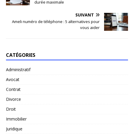
durée maximale
SUIVANT
Ameli numéro de téléphone : 5 alternatives pour
vous aider
CATÉGORIES
Administratif
Avocat
Contrat
Divorce
Droit
Immobilier
Juridique