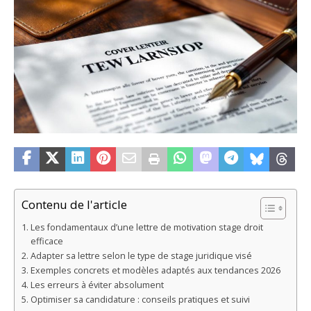
Contenu de l'article
Les fondamentaux d’une lettre de motivation stage droit
efficace
Adapter sa lettre selon le type de stage juridique visé
Exemples concrets et modèles adaptés aux tendances 2026
Les erreurs à éviter absolument
Optimiser sa candidature : conseils pratiques et suivi