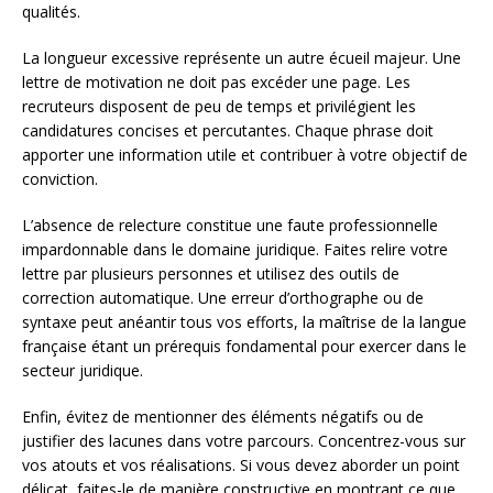
qualités.
La longueur excessive représente un autre écueil majeur. Une
lettre de motivation ne doit pas excéder une page. Les
recruteurs disposent de peu de temps et privilégient les
candidatures concises et percutantes. Chaque phrase doit
apporter une information utile et contribuer à votre objectif de
conviction.
L’absence de relecture constitue une faute professionnelle
impardonnable dans le domaine juridique. Faites relire votre
lettre par plusieurs personnes et utilisez des outils de
correction automatique. Une erreur d’orthographe ou de
syntaxe peut anéantir tous vos efforts, la maîtrise de la langue
française étant un prérequis fondamental pour exercer dans le
secteur juridique.
Enfin, évitez de mentionner des éléments négatifs ou de
justifier des lacunes dans votre parcours. Concentrez-vous sur
vos atouts et vos réalisations. Si vous devez aborder un point
délicat, faites-le de manière constructive en montrant ce que