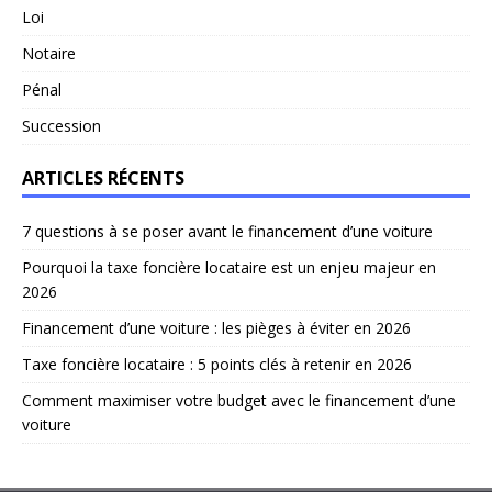
Loi
Notaire
Pénal
Succession
ARTICLES RÉCENTS
7 questions à se poser avant le financement d’une voiture
Pourquoi la taxe foncière locataire est un enjeu majeur en
2026
Financement d’une voiture : les pièges à éviter en 2026
Taxe foncière locataire : 5 points clés à retenir en 2026
Comment maximiser votre budget avec le financement d’une
voiture