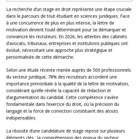
La recherche d’un stage en droit représente une étape cruciale
dans le parcours de tout étudiant en sciences juridiques. Face
à une concurrence de plus en plus intense, la lettre de
motivation devient l’outil déterminant pour se démarquer et
convaincre les recruteurs. En 2026, les attentes des cabinets
d’avocats, tribunaux, entreprises et institutions publiques ont
évolué, nécessitant une approche plus stratégique et
personnalisée de cette démarche.
Selon une étude récente menée auprès de 500 professionnels
du secteur juridique, 78% des recruteurs accordent une
importance primordiale à la qualité de la lettre de motivation,
considérant qu’elle révèle la capacité de rédaction et
d’argumentation du candidat. Cette compétence s’avère
fondamentale dans l’exercice du droit, où la précision du
langage et la force de conviction constituent des atouts
indispensables.
La réussite d’une candidature de stage repose sur plusieurs
éléments clés : la compréhension des enjeux du secteur