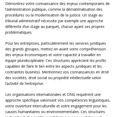
Démontrez votre connaissance des enjeux contemporains de
l’administration publique, comme la dématérialisation des
procédures ou la modernisation de la justice. Un stage au
tribunal administratif nécessite par exemple une approche
différente d’un stage au parquet, chacun ayant ses propres
problématiques.
Pour les entreprises, particulièrement les services juridiques
des grands groupes, mettez en avant votre compréhension
des enjeux économiques et votre capacité à travailler en
équipe pluridisciplinaire. Ces structures apprécient les profils
capables de faire le lien entre les aspects juridiques et les
contraintes business. Mentionnez vos connaissances en droit
des sociétés, droit social ou propriété intellectuelle selon
l’activité de l’entreprise.
Les organisations internationales et ONG requièrent une
approche spécifique valorisant vos compétences linguistiques,
votre ouverture interculturelle et votre engagement pour les
causes humanitaires ou environnementales. Ces structures