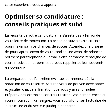
cette expérience vous a apporté.
Optimiser sa candidature :
conseils pratiques et suivi
La réussite de votre candidature ne s’arrête pas à l’envoi de
votre lettre de motivation. La phase de suivi s’avère cruciale
pour maximiser vos chances de succès. Attendez une dizaine
de jours après l’envoi de votre candidature avant de relancer
poliment par téléphone ou email. Cette démarche témoigne de
votre motivation et permet de vous rappeler au bon souvenir
du recruteur.
La préparation de l’entretien éventuel commence dès la
rédaction de votre lettre. Assurez-vous de pouvoir développer
et justifier chaque affirmation que vous y avez formulée.
Préparez des exemples concrets illustrant vos compétences et
votre motivation. Renseignez-vous approfondi sur l’actualité de
la structure et du secteur juridique concerné.