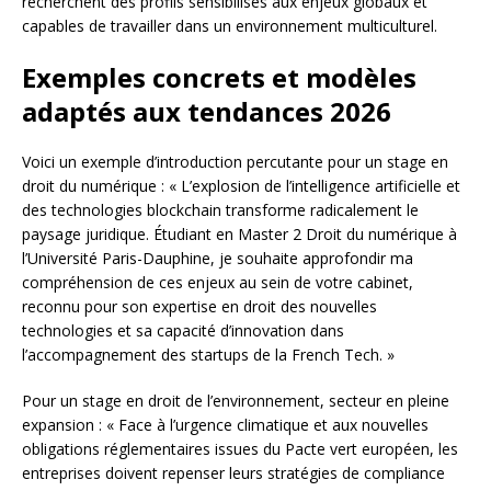
recherchent des profils sensibilisés aux enjeux globaux et
capables de travailler dans un environnement multiculturel.
Exemples concrets et modèles
adaptés aux tendances 2026
Voici un exemple d’introduction percutante pour un stage en
droit du numérique : « L’explosion de l’intelligence artificielle et
des technologies blockchain transforme radicalement le
paysage juridique. Étudiant en Master 2 Droit du numérique à
l’Université Paris-Dauphine, je souhaite approfondir ma
compréhension de ces enjeux au sein de votre cabinet,
reconnu pour son expertise en droit des nouvelles
technologies et sa capacité d’innovation dans
l’accompagnement des startups de la French Tech. »
Pour un stage en droit de l’environnement, secteur en pleine
expansion : « Face à l’urgence climatique et aux nouvelles
obligations réglementaires issues du Pacte vert européen, les
entreprises doivent repenser leurs stratégies de compliance