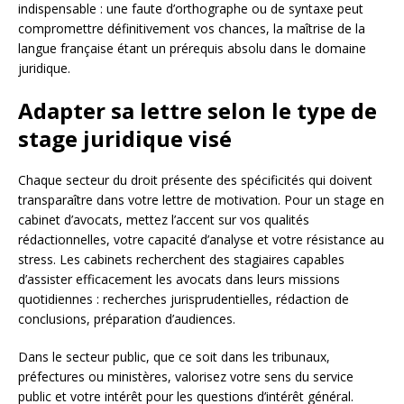
indispensable : une faute d’orthographe ou de syntaxe peut
compromettre définitivement vos chances, la maîtrise de la
langue française étant un prérequis absolu dans le domaine
juridique.
Adapter sa lettre selon le type de
stage juridique visé
Chaque secteur du droit présente des spécificités qui doivent
transparaître dans votre lettre de motivation. Pour un stage en
cabinet d’avocats, mettez l’accent sur vos qualités
rédactionnelles, votre capacité d’analyse et votre résistance au
stress. Les cabinets recherchent des stagiaires capables
d’assister efficacement les avocats dans leurs missions
quotidiennes : recherches jurisprudentielles, rédaction de
conclusions, préparation d’audiences.
Dans le secteur public, que ce soit dans les tribunaux,
préfectures ou ministères, valorisez votre sens du service
public et votre intérêt pour les questions d’intérêt général.