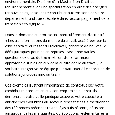
environnementale. Diplômé d’un Master 1 en Droit de
l’environnement avec une spécialisation en droit des énergies
renouvelables, je souhaite contribuer aux missions de votre
département juridique spécialisé dans l’accompagnement de la
transition écologique. »
Dans le domaine du droit social, particulièrement d’actualité :
« Les transformations du monde du travail, accélérées par la
crise sanitaire et l’essor du télétravail, génèrent de nouveaux
défis juridiques pour les entreprises. Passionné par les
questions de droit du travail et fort d’une formation
approfondie sur les enjeux de la qualité de vie au travail, je
souhaite intégrer votre équipe pour participer à l’élaboration de
solutions juridiques innovantes. »
Ces exemples illustrent l’importance de contextualiser votre
candidature dans les enjeux contemporains du droit. Ils
démontrent votre veille juridique active et votre capacité à
anticiper les évolutions du secteur. N’hésitez pas à mentionner
des références précises : textes législatifs récents, décisions
jurisprudentielles marquantes, ou évolutions réglementaires à