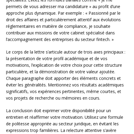
permets de vous adresser ma candidature » au profit d’une
approche plus dynamique. Par exemple : « Passionné par le
droit des affaires et particulièrement attentif aux évolutions
réglementaires en matière de compliance, je souhaite
contribuer aux missions de votre cabinet spécialisé dans
l’accompagnement des entreprises du secteur fintech. »
Le corps de la lettre s’articule autour de trois axes principaux :
la présentation de votre profil académique et de vos
motivations, l’explication de votre choix pour cette structure
particulière, et la démonstration de votre valeur ajoutée.
Chaque paragraphe doit apporter des éléments concrets et
éviter les généralités. Mentionnez vos résultats académiques
significatifs, vos expériences pertinentes, même courtes, et
vos projets de recherche ou mémoires en cours.
La conclusion doit exprimer votre disponibilité pour un
entretien et réaffirmer votre motivation. Utilisez une formule
de politesse appropriée au secteur juridique, en évitant les
expressions trop familières. La relecture attentive s’avère