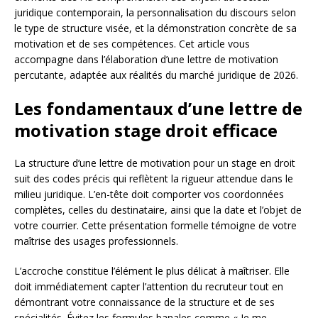
juridique contemporain, la personnalisation du discours selon
le type de structure visée, et la démonstration concrète de sa
motivation et de ses compétences. Cet article vous
accompagne dans l’élaboration d’une lettre de motivation
percutante, adaptée aux réalités du marché juridique de 2026.
Les fondamentaux d’une lettre de
motivation stage droit efficace
La structure d’une lettre de motivation pour un stage en droit
suit des codes précis qui reflètent la rigueur attendue dans le
milieu juridique. L’en-tête doit comporter vos coordonnées
complètes, celles du destinataire, ainsi que la date et l’objet de
votre courrier. Cette présentation formelle témoigne de votre
maîtrise des usages professionnels.
L’accroche constitue l’élément le plus délicat à maîtriser. Elle
doit immédiatement capter l’attention du recruteur tout en
démontrant votre connaissance de la structure et de ses
spécialités. Évitez les formules banales comme « Je me