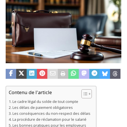
Contenu de l'article
Le cadre légal du solde de tout compte
Les délais de paiement obligatoires
Les conséquences du non-respect des délais
La procédure de réclamation pour le salarié
Les bonnes pratiques pour les employeurs