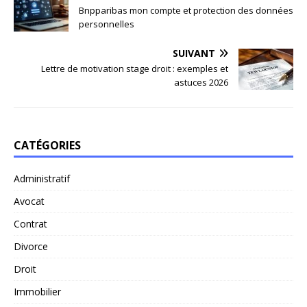
Bnpparibas mon compte et protection des données
personnelles
SUIVANT
Lettre de motivation stage droit : exemples et
astuces 2026
CATÉGORIES
Administratif
Avocat
Contrat
Divorce
Droit
Immobilier