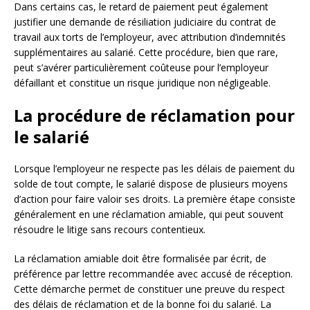
Dans certains cas, le retard de paiement peut également
justifier une demande de résiliation judiciaire du contrat de
travail aux torts de l’employeur, avec attribution d’indemnités
supplémentaires au salarié. Cette procédure, bien que rare,
peut s’avérer particulièrement coûteuse pour l’employeur
défaillant et constitue un risque juridique non négligeable.
La procédure de réclamation pour
le salarié
Lorsque l’employeur ne respecte pas les délais de paiement du
solde de tout compte, le salarié dispose de plusieurs moyens
d’action pour faire valoir ses droits. La première étape consiste
généralement en une réclamation amiable, qui peut souvent
résoudre le litige sans recours contentieux.
La réclamation amiable doit être formalisée par écrit, de
préférence par lettre recommandée avec accusé de réception.
Cette démarche permet de constituer une preuve du respect
des délais de réclamation et de la bonne foi du salarié. La