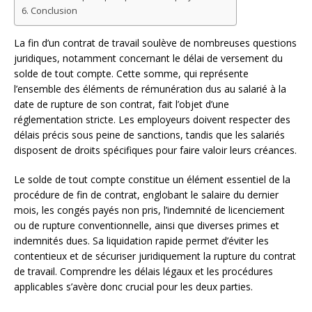
Conclusion
La fin d’un contrat de travail soulève de nombreuses questions
juridiques, notamment concernant le délai de versement du
solde de tout compte. Cette somme, qui représente
l’ensemble des éléments de rémunération dus au salarié à la
date de rupture de son contrat, fait l’objet d’une
réglementation stricte. Les employeurs doivent respecter des
délais précis sous peine de sanctions, tandis que les salariés
disposent de droits spécifiques pour faire valoir leurs créances.
Le solde de tout compte constitue un élément essentiel de la
procédure de fin de contrat, englobant le salaire du dernier
mois, les congés payés non pris, l’indemnité de licenciement
ou de rupture conventionnelle, ainsi que diverses primes et
indemnités dues. Sa liquidation rapide permet d’éviter les
contentieux et de sécuriser juridiquement la rupture du contrat
de travail. Comprendre les délais légaux et les procédures
applicables s’avère donc crucial pour les deux parties.