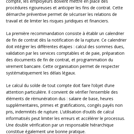
compte, les employeurs doivent mettre en place des
procédures rigoureuses et anticiper les fins de contrat. Cette
démarche préventive permet de sécuriser les relations de
travail et de limiter les risques juridiques et financiers.
La première recommandation consiste à établir un calendrier
de fin de contrat dès la notification de la rupture. Ce calendrier
doit intégrer les différentes étapes : calcul des sommes dues,
validation par les services comptables et de paie, préparation
des documents de fin de contrat, et programmation du
virement bancaire. Cette organisation permet de respecter
systématiquement les délais légaux.
Le calcul du solde de tout compte doit faire l’objet d’une
attention particulière. Il convient de vérifier l’ensemble des
éléments de rémunération dus : salaire de base, heures
supplémentaires, primes et gratifications, congés payés non
pris, indemnités de rupture. L’utilisation d’outils de calcul
informatisés peut limiter les erreurs et accélérer le processus.
Une double vérification par un responsable hiérarchique
constitue également une bonne pratique.