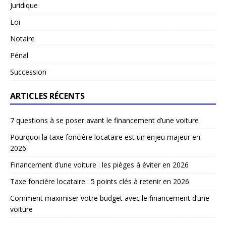
Juridique
Loi
Notaire
Pénal
Succession
ARTICLES RÉCENTS
7 questions à se poser avant le financement d’une voiture
Pourquoi la taxe foncière locataire est un enjeu majeur en
2026
Financement d’une voiture : les pièges à éviter en 2026
Taxe foncière locataire : 5 points clés à retenir en 2026
Comment maximiser votre budget avec le financement d’une
voiture