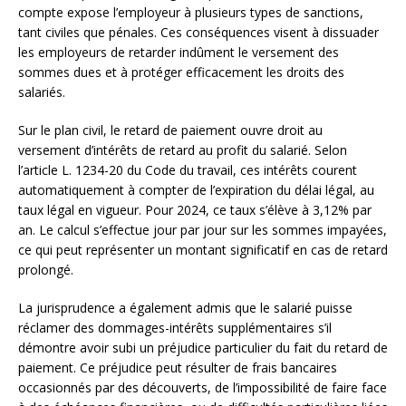
compte expose l’employeur à plusieurs types de sanctions,
tant civiles que pénales. Ces conséquences visent à dissuader
les employeurs de retarder indûment le versement des
sommes dues et à protéger efficacement les droits des
salariés.
Sur le plan civil, le retard de paiement ouvre droit au
versement d’intérêts de retard au profit du salarié. Selon
l’article L. 1234-20 du Code du travail, ces intérêts courent
automatiquement à compter de l’expiration du délai légal, au
taux légal en vigueur. Pour 2024, ce taux s’élève à 3,12% par
an. Le calcul s’effectue jour par jour sur les sommes impayées,
ce qui peut représenter un montant significatif en cas de retard
prolongé.
La jurisprudence a également admis que le salarié puisse
réclamer des dommages-intérêts supplémentaires s’il
démontre avoir subi un préjudice particulier du fait du retard de
paiement. Ce préjudice peut résulter de frais bancaires
occasionnés par des découverts, de l’impossibilité de faire face