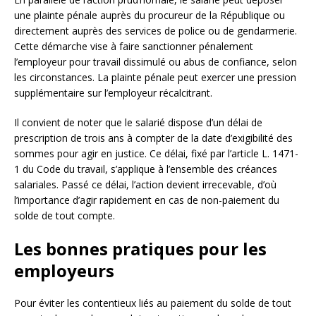
une plainte pénale auprès du procureur de la République ou
directement auprès des services de police ou de gendarmerie.
Cette démarche vise à faire sanctionner pénalement
l’employeur pour travail dissimulé ou abus de confiance, selon
les circonstances. La plainte pénale peut exercer une pression
supplémentaire sur l’employeur récalcitrant.
Il convient de noter que le salarié dispose d’un délai de
prescription de trois ans à compter de la date d’exigibilité des
sommes pour agir en justice. Ce délai, fixé par l’article L. 1471-
1 du Code du travail, s’applique à l’ensemble des créances
salariales. Passé ce délai, l’action devient irrecevable, d’où
l’importance d’agir rapidement en cas de non-paiement du
solde de tout compte.
Les bonnes pratiques pour les
employeurs
Pour éviter les contentieux liés au paiement du solde de tout