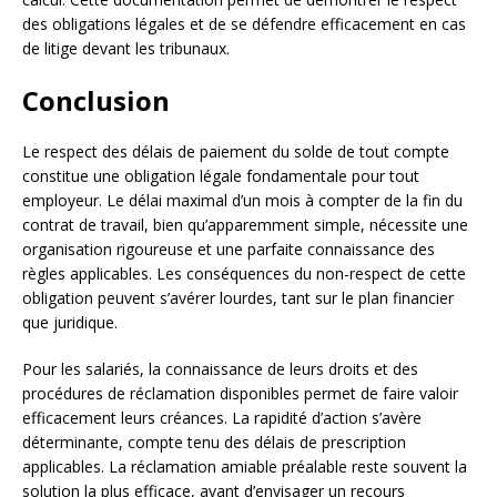
des obligations légales et de se défendre efficacement en cas
de litige devant les tribunaux.
Conclusion
Le respect des délais de paiement du solde de tout compte
constitue une obligation légale fondamentale pour tout
employeur. Le délai maximal d’un mois à compter de la fin du
contrat de travail, bien qu’apparemment simple, nécessite une
organisation rigoureuse et une parfaite connaissance des
règles applicables. Les conséquences du non-respect de cette
obligation peuvent s’avérer lourdes, tant sur le plan financier
que juridique.
Pour les salariés, la connaissance de leurs droits et des
procédures de réclamation disponibles permet de faire valoir
efficacement leurs créances. La rapidité d’action s’avère
déterminante, compte tenu des délais de prescription
applicables. La réclamation amiable préalable reste souvent la
solution la plus efficace, avant d’envisager un recours