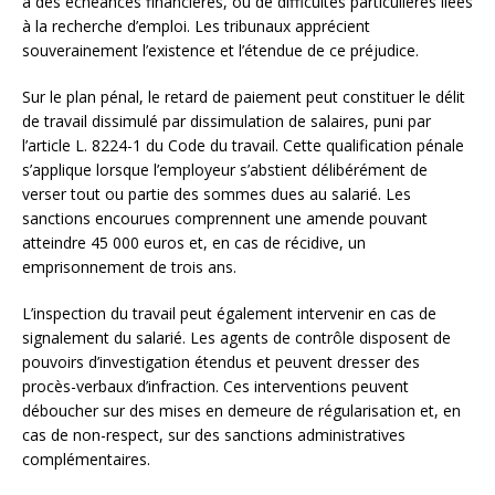
à des échéances financières, ou de difficultés particulières liées
à la recherche d’emploi. Les tribunaux apprécient
souverainement l’existence et l’étendue de ce préjudice.
Sur le plan pénal, le retard de paiement peut constituer le délit
de travail dissimulé par dissimulation de salaires, puni par
l’article L. 8224-1 du Code du travail. Cette qualification pénale
s’applique lorsque l’employeur s’abstient délibérément de
verser tout ou partie des sommes dues au salarié. Les
sanctions encourues comprennent une amende pouvant
atteindre 45 000 euros et, en cas de récidive, un
emprisonnement de trois ans.
L’inspection du travail peut également intervenir en cas de
signalement du salarié. Les agents de contrôle disposent de
pouvoirs d’investigation étendus et peuvent dresser des
procès-verbaux d’infraction. Ces interventions peuvent
déboucher sur des mises en demeure de régularisation et, en
cas de non-respect, sur des sanctions administratives
complémentaires.