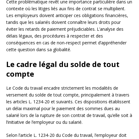
Cette problématique revêt une importance particulière dans un
contexte où les litiges liés aux fins de contrat se multiplient.
Les employeurs doivent anticiper ces obligations financières,
tandis que les salariés doivent connaître leurs droits pour
éviter les retards de paiement préjudiciables. L’analyse des
délais légaux, des procédures à respecter et des
conséquences en cas de non-respect permet d’appréhender
cette question dans sa globalité.
Le cadre légal du solde de tout
compte
Le Code du travail encadre strictement les modalités de
versement du solde de tout compte, principalement à travers
les articles L. 1234-20 et suivants. Ces dispositions établissent
un délai maximal pour le paiement des sommes dues au
salarié lors de la rupture de son contrat de travail, qu’elle soit à
l’initiative de l’employeur ou du salarié.
Selon l’article L. 1234-20 du Code du travail, l’employeur doit