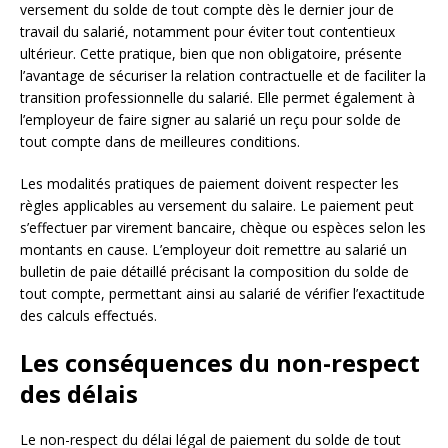
versement du solde de tout compte dès le dernier jour de
travail du salarié, notamment pour éviter tout contentieux
ultérieur. Cette pratique, bien que non obligatoire, présente
l’avantage de sécuriser la relation contractuelle et de faciliter la
transition professionnelle du salarié. Elle permet également à
l’employeur de faire signer au salarié un reçu pour solde de
tout compte dans de meilleures conditions.
Les modalités pratiques de paiement doivent respecter les
règles applicables au versement du salaire. Le paiement peut
s’effectuer par virement bancaire, chèque ou espèces selon les
montants en cause. L’employeur doit remettre au salarié un
bulletin de paie détaillé précisant la composition du solde de
tout compte, permettant ainsi au salarié de vérifier l’exactitude
des calculs effectués.
Les conséquences du non-respect
des délais
Le non-respect du délai légal de paiement du solde de tout