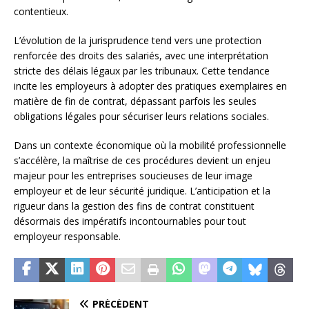
contentieux.
L’évolution de la jurisprudence tend vers une protection
renforcée des droits des salariés, avec une interprétation
stricte des délais légaux par les tribunaux. Cette tendance
incite les employeurs à adopter des pratiques exemplaires en
matière de fin de contrat, dépassant parfois les seules
obligations légales pour sécuriser leurs relations sociales.
Dans un contexte économique où la mobilité professionnelle
s’accélère, la maîtrise de ces procédures devient un enjeu
majeur pour les entreprises soucieuses de leur image
employeur et de leur sécurité juridique. L’anticipation et la
rigueur dans la gestion des fins de contrat constituent
désormais des impératifs incontournables pour tout
employeur responsable.
PRÉCÉDENT