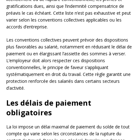
gratifications dues, ainsi que l’indemnité compensatrice de
préavis le cas échéant. Cette liste n’est pas exhaustive et peut
varier selon les conventions collectives applicables ou les
accords d’entreprise.
Les conventions collectives peuvent prévoir des dispositions
plus favorables au salarié, notamment en réduisant le délai de
paiement ou en élargissant l’assiette des sommes à verser.
L’employeur doit alors respecter ces dispositions
conventionnelles, le principe de faveur s’appliquant
systématiquement en droit du travail. Cette règle garantit une
protection renforcée des salariés dans certains secteurs
d’activité.
Les délais de paiement
obligatoires
La loi impose un délai maximal de paiement du solde de tout
compte qui varie selon les circonstances de la rupture du