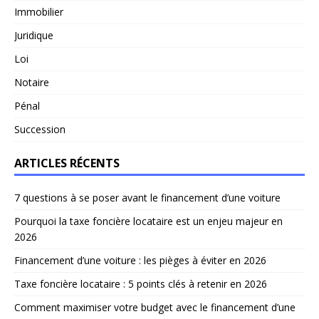
Immobilier
Juridique
Loi
Notaire
Pénal
Succession
ARTICLES RÉCENTS
7 questions à se poser avant le financement d’une voiture
Pourquoi la taxe foncière locataire est un enjeu majeur en
2026
Financement d’une voiture : les pièges à éviter en 2026
Taxe foncière locataire : 5 points clés à retenir en 2026
Comment maximiser votre budget avec le financement d’une