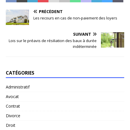
PRÉCÉDENT
Les recours en cas de non-paiement des loyers
SUIVANT
Lois sur le préavis de résiliation des baux à durée
indéterminée
CATÉGORIES
Administratif
Avocat
Contrat
Divorce
Droit