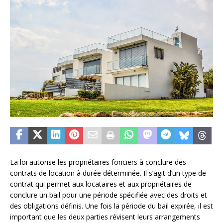
La loi autorise les propriétaires fonciers à conclure des
contrats de location à durée déterminée. Il s’agit d’un type de
contrat qui permet aux locataires et aux propriétaires de
conclure un bail pour une période spécifiée avec des droits et
des obligations définis. Une fois la période du bail expirée, il est
important que les deux parties révisent leurs arrangements