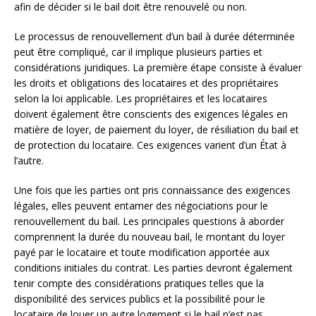
afin de décider si le bail doit être renouvelé ou non.
Le processus de renouvellement d’un bail à durée déterminée
peut être compliqué, car il implique plusieurs parties et
considérations juridiques. La première étape consiste à évaluer
les droits et obligations des locataires et des propriétaires
selon la loi applicable. Les propriétaires et les locataires
doivent également être conscients des exigences légales en
matière de loyer, de paiement du loyer, de résiliation du bail et
de protection du locataire. Ces exigences varient d’un État à
l’autre.
Une fois que les parties ont pris connaissance des exigences
légales, elles peuvent entamer des négociations pour le
renouvellement du bail. Les principales questions à aborder
comprennent la durée du nouveau bail, le montant du loyer
payé par le locataire et toute modification apportée aux
conditions initiales du contrat. Les parties devront également
tenir compte des considérations pratiques telles que la
disponibilité des services publics et la possibilité pour le
locataire de louer un autre logement si le bail n’est pas