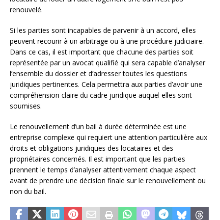
renouvelé.
Si les parties sont incapables de parvenir à un accord, elles
peuvent recourir à un arbitrage ou à une procédure judiciaire.
Dans ce cas, il est important que chacune des parties soit
représentée par un avocat qualifié qui sera capable d’analyser
l’ensemble du dossier et d’adresser toutes les questions
juridiques pertinentes. Cela permettra aux parties d’avoir une
compréhension claire du cadre juridique auquel elles sont
soumises.
Le renouvellement d’un bail à durée déterminée est une
entreprise complexe qui requiert une attention particulière aux
droits et obligations juridiques des locataires et des
propriétaires concernés. Il est important que les parties
prennent le temps d’analyser attentivement chaque aspect
avant de prendre une décision finale sur le renouvellement ou
non du bail.