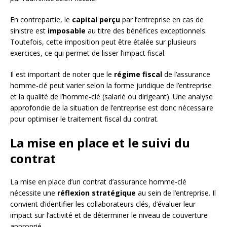
En contrepartie, le
capital perçu
par l’entreprise en cas de
sinistre est
imposable
au titre des bénéfices exceptionnels.
Toutefois, cette imposition peut être étalée sur plusieurs
exercices, ce qui permet de lisser l’impact fiscal.
Il est important de noter que le
régime fiscal
de l’assurance
homme-clé peut varier selon la forme juridique de l’entreprise
et la qualité de l’homme-clé (salarié ou dirigeant). Une analyse
approfondie de la situation de l’entreprise est donc nécessaire
pour optimiser le traitement fiscal du contrat.
La mise en place et le suivi du
contrat
La mise en place d’un contrat d’assurance homme-clé
nécessite une
réflexion stratégique
au sein de l’entreprise. Il
convient d’identifier les collaborateurs clés, d’évaluer leur
impact sur l’activité et de déterminer le niveau de couverture
approprié.