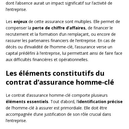
dont l’absence aurait un impact significatif sur l’activité de
l’entreprise.
Les
enjeux
de cette assurance sont multiples. Elle permet de
compenser la
perte de chiffre d’affaires
, de financer le
recrutement et la formation d’un remplaçant, ou encore de
rassurer les partenaires financiers de l’entreprise. En cas de
décès ou d’invalidité de l’homme-clé, l’assurance verse un
capital prédéfini à l’entreprise, lui permettant ainsi de faire face
aux difficultés financières et opérationnelles.
Les éléments constitutifs du
contrat d’assurance homme-clé
Le contrat d’assurance homme-clé comporte plusieurs
éléments essentiels
. Tout d’abord, l’
identification précise
de l’homme-clé à assurer est primordiale. Elle doit être
accompagnée d’une justification de son rôle crucial dans
l’entreprise.