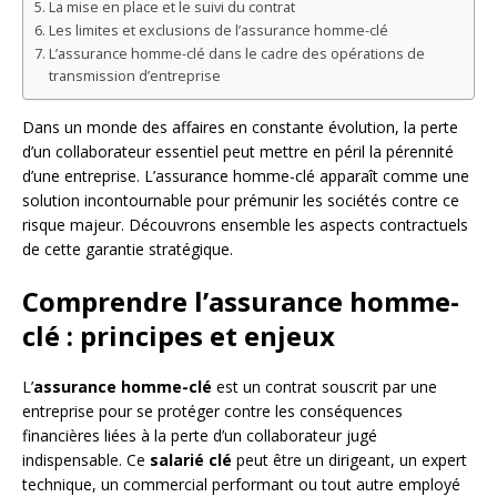
La mise en place et le suivi du contrat
Les limites et exclusions de l’assurance homme-clé
L’assurance homme-clé dans le cadre des opérations de
transmission d’entreprise
Dans un monde des affaires en constante évolution, la perte
d’un collaborateur essentiel peut mettre en péril la pérennité
d’une entreprise. L’assurance homme-clé apparaît comme une
solution incontournable pour prémunir les sociétés contre ce
risque majeur. Découvrons ensemble les aspects contractuels
de cette garantie stratégique.
Comprendre l’assurance homme-
clé : principes et enjeux
L’
assurance homme-clé
est un contrat souscrit par une
entreprise pour se protéger contre les conséquences
financières liées à la perte d’un collaborateur jugé
indispensable. Ce
salarié clé
peut être un dirigeant, un expert
technique, un commercial performant ou tout autre employé