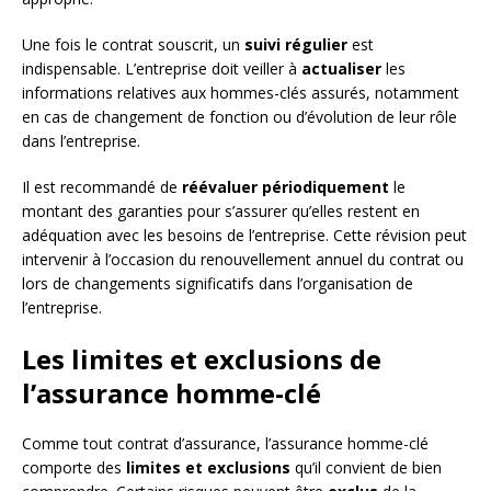
Une fois le contrat souscrit, un
suivi régulier
est
indispensable. L’entreprise doit veiller à
actualiser
les
informations relatives aux hommes-clés assurés, notamment
en cas de changement de fonction ou d’évolution de leur rôle
dans l’entreprise.
Il est recommandé de
réévaluer périodiquement
le
montant des garanties pour s’assurer qu’elles restent en
adéquation avec les besoins de l’entreprise. Cette révision peut
intervenir à l’occasion du renouvellement annuel du contrat ou
lors de changements significatifs dans l’organisation de
l’entreprise.
Les limites et exclusions de
l’assurance homme-clé
Comme tout contrat d’assurance, l’assurance homme-clé
comporte des
limites et exclusions
qu’il convient de bien