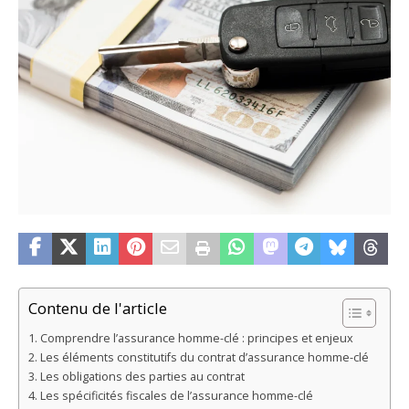
Contenu de l'article
Comprendre l’assurance homme-clé : principes et enjeux
Les éléments constitutifs du contrat d’assurance homme-clé
Les obligations des parties au contrat
Les spécificités fiscales de l’assurance homme-clé