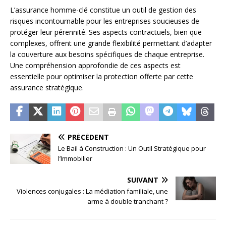
L’assurance homme-clé constitue un outil de gestion des
risques incontournable pour les entreprises soucieuses de
protéger leur pérennité. Ses aspects contractuels, bien que
complexes, offrent une grande flexibilité permettant d’adapter
la couverture aux besoins spécifiques de chaque entreprise.
Une compréhension approfondie de ces aspects est
essentielle pour optimiser la protection offerte par cette
assurance stratégique.
PRÉCÉDENT
Le Bail à Construction : Un Outil Stratégique pour
l’Immobilier
SUIVANT
Violences conjugales : La médiation familiale, une
arme à double tranchant ?