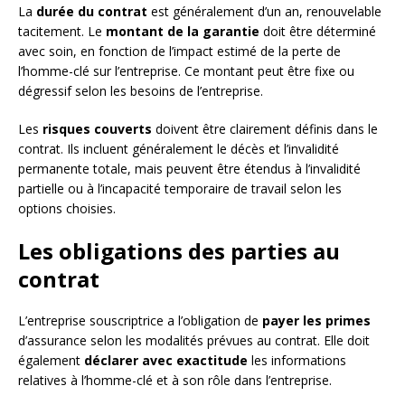
La
durée du contrat
est généralement d’un an, renouvelable
tacitement. Le
montant de la garantie
doit être déterminé
avec soin, en fonction de l’impact estimé de la perte de
l’homme-clé sur l’entreprise. Ce montant peut être fixe ou
dégressif selon les besoins de l’entreprise.
Les
risques couverts
doivent être clairement définis dans le
contrat. Ils incluent généralement le décès et l’invalidité
permanente totale, mais peuvent être étendus à l’invalidité
partielle ou à l’incapacité temporaire de travail selon les
options choisies.
Les obligations des parties au
contrat
L’entreprise souscriptrice a l’obligation de
payer les primes
d’assurance selon les modalités prévues au contrat. Elle doit
également
déclarer avec exactitude
les informations
relatives à l’homme-clé et à son rôle dans l’entreprise.