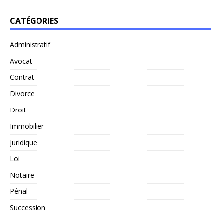
CATÉGORIES
Administratif
Avocat
Contrat
Divorce
Droit
Immobilier
Juridique
Loi
Notaire
Pénal
Succession