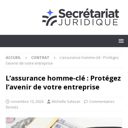
ACCUEIL
CONTRAT
L’assurance homme-clé : Protégez
l’avenir de votre entreprise
L’assurance homme-clé : Protégez
l’avenir de votre entreprise
novembre 13, 2024
Michelle Salazar
Commentaires
fermés