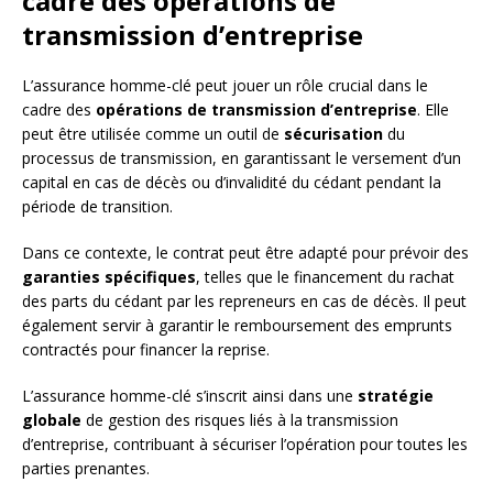
cadre des opérations de
transmission d’entreprise
L’assurance homme-clé peut jouer un rôle crucial dans le
cadre des
opérations de transmission d’entreprise
. Elle
peut être utilisée comme un outil de
sécurisation
du
processus de transmission, en garantissant le versement d’un
capital en cas de décès ou d’invalidité du cédant pendant la
période de transition.
Dans ce contexte, le contrat peut être adapté pour prévoir des
garanties spécifiques
, telles que le financement du rachat
des parts du cédant par les repreneurs en cas de décès. Il peut
également servir à garantir le remboursement des emprunts
contractés pour financer la reprise.
L’assurance homme-clé s’inscrit ainsi dans une
stratégie
globale
de gestion des risques liés à la transmission
d’entreprise, contribuant à sécuriser l’opération pour toutes les
parties prenantes.