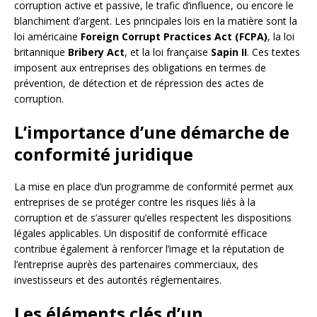
corruption active et passive, le trafic d’influence, ou encore le
blanchiment d’argent. Les principales lois en la matière sont la
loi américaine
Foreign Corrupt Practices Act (FCPA)
, la loi
britannique
Bribery Act
, et la loi française
Sapin II
. Ces textes
imposent aux entreprises des obligations en termes de
prévention, de détection et de répression des actes de
corruption.
L’importance d’une démarche de
conformité juridique
La mise en place d’un programme de conformité permet aux
entreprises de se protéger contre les risques liés à la
corruption et de s’assurer qu’elles respectent les dispositions
légales applicables. Un dispositif de conformité efficace
contribue également à renforcer l’image et la réputation de
l’entreprise auprès des partenaires commerciaux, des
investisseurs et des autorités réglementaires.
Les éléments clés d’un