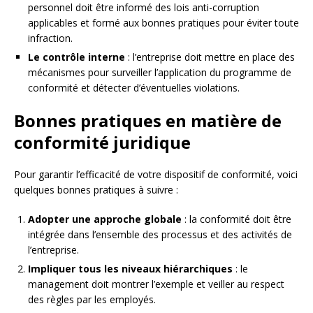
personnel doit être informé des lois anti-corruption
applicables et formé aux bonnes pratiques pour éviter toute
infraction.
Le contrôle interne
: l’entreprise doit mettre en place des
mécanismes pour surveiller l’application du programme de
conformité et détecter d’éventuelles violations.
Bonnes pratiques en matière de
conformité juridique
Pour garantir l’efficacité de votre dispositif de conformité, voici
quelques bonnes pratiques à suivre :
Adopter une approche globale
: la conformité doit être
intégrée dans l’ensemble des processus et des activités de
l’entreprise.
Impliquer tous les niveaux hiérarchiques
: le
management doit montrer l’exemple et veiller au respect
des règles par les employés.