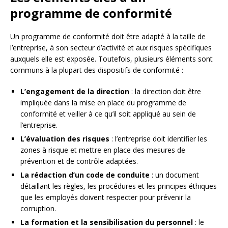
programme de conformité
Un programme de conformité doit être adapté à la taille de
l’entreprise, à son secteur d’activité et aux risques spécifiques
auxquels elle est exposée. Toutefois, plusieurs éléments sont
communs à la plupart des dispositifs de conformité :
L’engagement de la direction
: la direction doit être
impliquée dans la mise en place du programme de
conformité et veiller à ce qu’il soit appliqué au sein de
l’entreprise.
L’évaluation des risques
: l’entreprise doit identifier les
zones à risque et mettre en place des mesures de
prévention et de contrôle adaptées.
La rédaction d’un code de conduite
: un document
détaillant les règles, les procédures et les principes éthiques
que les employés doivent respecter pour prévenir la
corruption.
La formation et la sensibilisation du personnel
: le