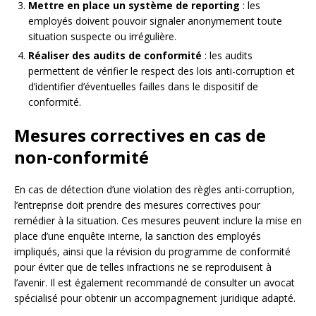
Mettre en place un système de reporting
: les
employés doivent pouvoir signaler anonymement toute
situation suspecte ou irrégulière.
Réaliser des audits de conformité
: les audits
permettent de vérifier le respect des lois anti-corruption et
d’identifier d’éventuelles failles dans le dispositif de
conformité.
Mesures correctives en cas de
non-conformité
En cas de détection d’une violation des règles anti-corruption,
l’entreprise doit prendre des mesures correctives pour
remédier à la situation. Ces mesures peuvent inclure la mise en
place d’une enquête interne, la sanction des employés
impliqués, ainsi que la révision du programme de conformité
pour éviter que de telles infractions ne se reproduisent à
l’avenir. Il est également recommandé de consulter un avocat
spécialisé pour obtenir un accompagnement juridique adapté.