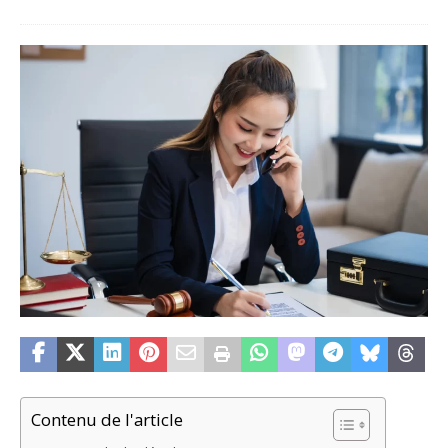
Contenu de l'article