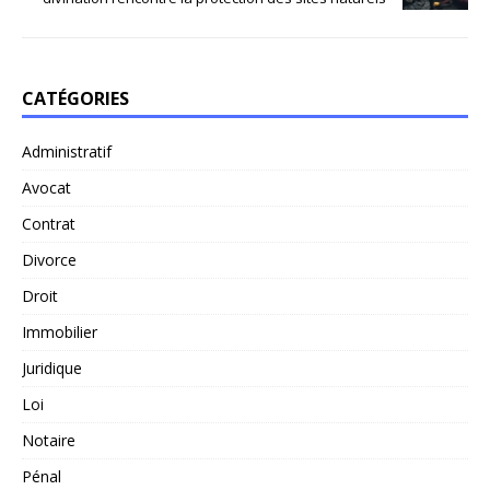
CATÉGORIES
Administratif
Avocat
Contrat
Divorce
Droit
Immobilier
Juridique
Loi
Notaire
Pénal