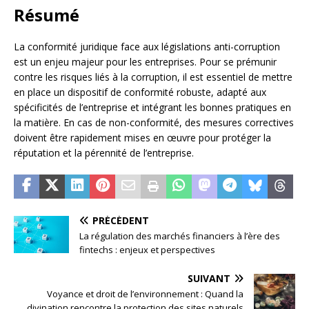
Résumé
La conformité juridique face aux législations anti-corruption
est un enjeu majeur pour les entreprises. Pour se prémunir
contre les risques liés à la corruption, il est essentiel de mettre
en place un dispositif de conformité robuste, adapté aux
spécificités de l’entreprise et intégrant les bonnes pratiques en
la matière. En cas de non-conformité, des mesures correctives
doivent être rapidement mises en œuvre pour protéger la
réputation et la pérennité de l’entreprise.
PRÉCÉDENT
La régulation des marchés financiers à l’ère des
fintechs : enjeux et perspectives
SUIVANT
Voyance et droit de l’environnement : Quand la
divination rencontre la protection des sites naturels