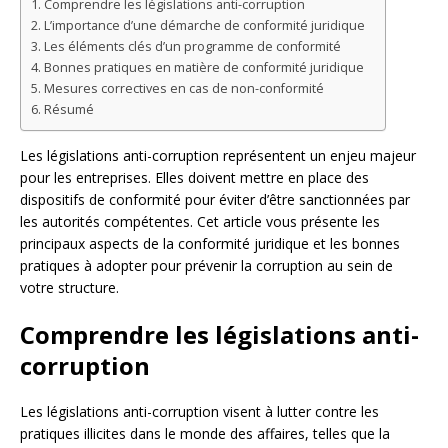
Comprendre les législations anti-corruption
L’importance d’une démarche de conformité juridique
Les éléments clés d’un programme de conformité
Bonnes pratiques en matière de conformité juridique
Mesures correctives en cas de non-conformité
Résumé
Les législations anti-corruption représentent un enjeu majeur
pour les entreprises. Elles doivent mettre en place des
dispositifs de conformité pour éviter d’être sanctionnées par
les autorités compétentes. Cet article vous présente les
principaux aspects de la conformité juridique et les bonnes
pratiques à adopter pour prévenir la corruption au sein de
votre structure.
Comprendre les législations anti-
corruption
Les législations anti-corruption visent à lutter contre les
pratiques illicites dans le monde des affaires, telles que la