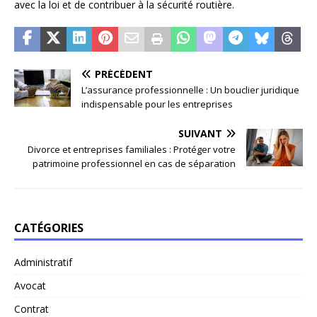
avec la loi et de contribuer à la sécurité routière.
PRÉCÉDENT
L’assurance professionnelle : Un bouclier juridique
indispensable pour les entreprises
SUIVANT
Divorce et entreprises familiales : Protéger votre
patrimoine professionnel en cas de séparation
CATÉGORIES
Administratif
Avocat
Contrat