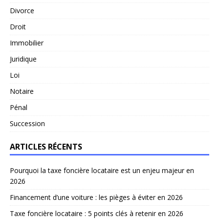
Divorce
Droit
Immobilier
Juridique
Loi
Notaire
Pénal
Succession
ARTICLES RÉCENTS
Pourquoi la taxe foncière locataire est un enjeu majeur en
2026
Financement d’une voiture : les pièges à éviter en 2026
Taxe foncière locataire : 5 points clés à retenir en 2026