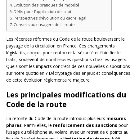
Évolution des pratiques de mobilité
Défis pour l’application de la loi
Perspectives d’évolution du cadre légal
Conseils aux usagers de la route
Les récentes réformes du Code de la route bouleversent le
paysage de la circulation en France. Ces changements
législatifs, conçus pour renforcer la sécurité et fluidifier le
trafic, soulèvent de nombreuses questions chez les usagers.
Quels sont les impacts concrets de ces nouvelles dispositions
sur notre quotidien ? Décryptage des enjeux et conséquences
de cette évolution réglementaire majeure.
Les principales modifications du
Code de la route
La refonte du Code de la route introduit plusieurs
mesures
phares
. Parmi elles, le
renforcement des sanctions
pour
l’usage du téléphone au volant, avec un retrait de 6 points au
lieu de 3 précédemment. La
limitation de vitesse à 80