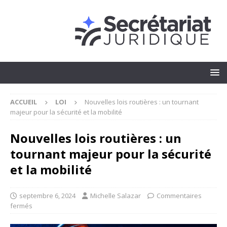
ACCUEIL
LOI
Nouvelles lois routières : un tournant
majeur pour la sécurité et la mobilité
Nouvelles lois routières : un
tournant majeur pour la sécurité
et la mobilité
septembre 6, 2024
Michelle Salazar
Commentaires
fermés