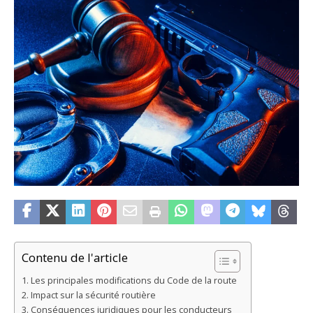
Contenu de l'article
Les principales modifications du Code de la route
Impact sur la sécurité routière
Conséquences juridiques pour les conducteurs