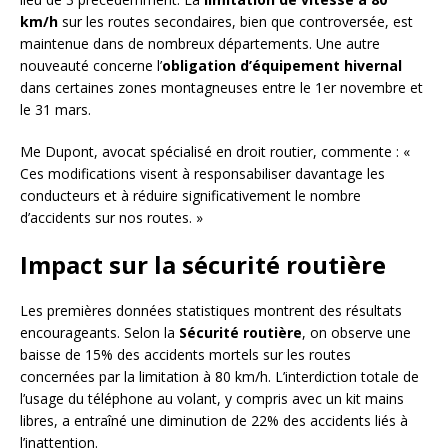
km/h
sur les routes secondaires, bien que controversée, est
maintenue dans de nombreux départements. Une autre
nouveauté concerne l’
obligation d’équipement hivernal
dans certaines zones montagneuses entre le 1er novembre et
le 31 mars.
Me Dupont, avocat spécialisé en droit routier, commente : «
Ces modifications visent à responsabiliser davantage les
conducteurs et à réduire significativement le nombre
d’accidents sur nos routes. »
Impact sur la sécurité routière
Les premières données statistiques montrent des résultats
encourageants. Selon la
Sécurité routière
, on observe une
baisse de 15% des accidents mortels sur les routes
concernées par la limitation à 80 km/h. L’interdiction totale de
l’usage du téléphone au volant, y compris avec un kit mains
libres, a entraîné une diminution de 22% des accidents liés à
l’inattention.