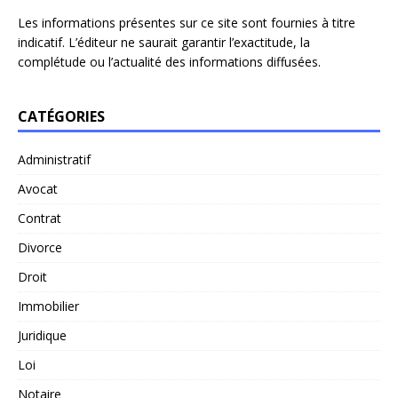
Les informations présentes sur ce site sont fournies à titre
indicatif. L’éditeur ne saurait garantir l’exactitude, la
complétude ou l’actualité des informations diffusées.
CATÉGORIES
Administratif
Avocat
Contrat
Divorce
Droit
Immobilier
Juridique
Loi
Notaire