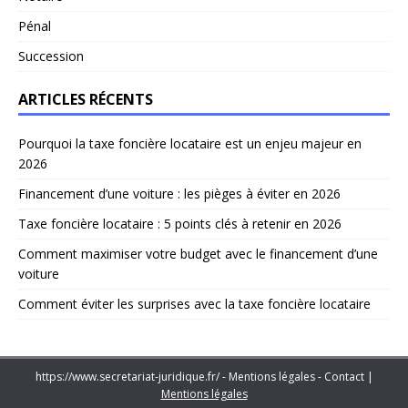
Pénal
Succession
ARTICLES RÉCENTS
Pourquoi la taxe foncière locataire est un enjeu majeur en
2026
Financement d’une voiture : les pièges à éviter en 2026
Taxe foncière locataire : 5 points clés à retenir en 2026
Comment maximiser votre budget avec le financement d’une
voiture
Comment éviter les surprises avec la taxe foncière locataire
https://www.secretariat-juridique.fr/ - Mentions légales - Contact
|
Mentions légales