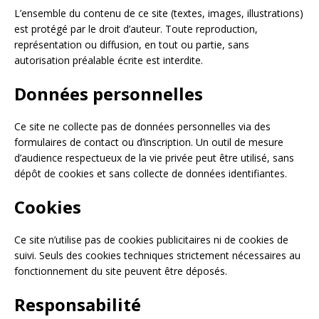
L’ensemble du contenu de ce site (textes, images, illustrations)
est protégé par le droit d’auteur. Toute reproduction,
représentation ou diffusion, en tout ou partie, sans
autorisation préalable écrite est interdite.
Données personnelles
Ce site ne collecte pas de données personnelles via des
formulaires de contact ou d’inscription. Un outil de mesure
d’audience respectueux de la vie privée peut être utilisé, sans
dépôt de cookies et sans collecte de données identifiantes.
Cookies
Ce site n’utilise pas de cookies publicitaires ni de cookies de
suivi. Seuls des cookies techniques strictement nécessaires au
fonctionnement du site peuvent être déposés.
Responsabilité