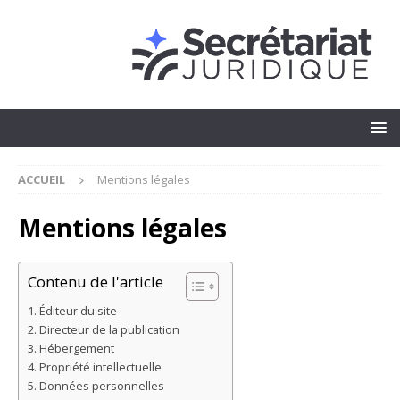
ACCUEIL
Mentions légales
Mentions légales
Contenu de l'article
Éditeur du site
Directeur de la publication
Hébergement
Propriété intellectuelle
Données personnelles