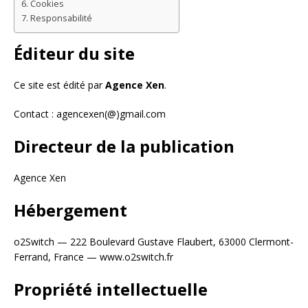
Cookies
Responsabilité
Éditeur du site
Ce site est édité par
Agence Xen
.
Contact : agencexen(@)gmail.com
Directeur de la publication
Agence Xen
Hébergement
o2Switch — 222 Boulevard Gustave Flaubert, 63000 Clermont-
Ferrand, France — www.o2switch.fr
Propriété intellectuelle