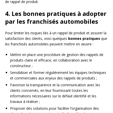
de rappel de produit.
4. Les bonnes pratiques à adopter
par les franchisés automobiles
Pour limiter les risques liés à un rappel de produit et assurer la
satisfaction des clients, voici quelques
bonnes pratiques
que
les franchisés automobiles peuvent mettre en œuvre :
Mettre en place une procédure de gestion des rappels de
produits claire et efficace, en collaboration avec le
constructeur ;
Sensibiliser et former régulièrement les équipes techniques
et commerciales aux enjeux des rappels de produits ;
Favoriser la transparence et la communication avec les
clients concernés, en leur fournissant toutes les
informations nécessaires sur le défaut identifié et les
travaux à réaliser ;
Proposer des solutions pour faciliter l’organisation des