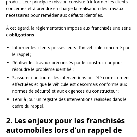
produit. Leur principale mission consiste à informer les clients
concernés et à prendre en charge la réalisation des travaux
nécessaires pour remédier aux défauts identifiés.
À cet égard, la réglementation impose aux franchisés une série
d’
obligations
:
Informer les clients possesseurs d’un véhicule concerné par
le rappel ;
Réaliser les travaux préconisés par le constructeur pour
résoudre le problème identifié ;
S’assurer que toutes les interventions ont été correctement
effectuées et que le véhicule est désormais conforme aux
normes de sécurité et aux exigences du constructeur ;
Tenir à jour un registre des interventions réalisées dans le
cadre du rappel.
2. Les enjeux pour les franchisés
automobiles lors d’un rappel de