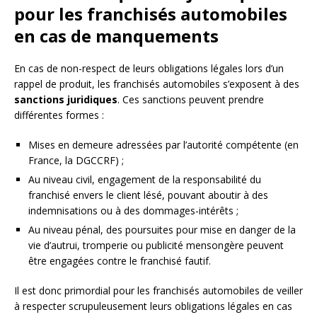
pour les franchisés automobiles
en cas de manquements
En cas de non-respect de leurs obligations légales lors d’un
rappel de produit, les franchisés automobiles s’exposent à des
sanctions juridiques
. Ces sanctions peuvent prendre
différentes formes :
Mises en demeure adressées par l’autorité compétente (en
France, la DGCCRF) ;
Au niveau civil, engagement de la responsabilité du
franchisé envers le client lésé, pouvant aboutir à des
indemnisations ou à des dommages-intérêts ;
Au niveau pénal, des poursuites pour mise en danger de la
vie d’autrui, tromperie ou publicité mensongère peuvent
être engagées contre le franchisé fautif.
Il est donc primordial pour les franchisés automobiles de veiller
à respecter scrupuleusement leurs obligations légales en cas