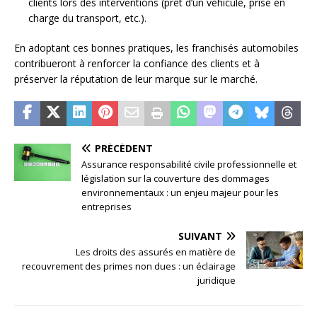
clients lors des interventions (prêt d’un véhicule, prise en
charge du transport, etc.).
En adoptant ces bonnes pratiques, les franchisés automobiles
contribueront à renforcer la confiance des clients et à
préserver la réputation de leur marque sur le marché.
PRÉCÉDENT
Assurance responsabilité civile professionnelle et
législation sur la couverture des dommages
environnementaux : un enjeu majeur pour les
entreprises
SUIVANT
Les droits des assurés en matière de
recouvrement des primes non dues : un éclairage
juridique