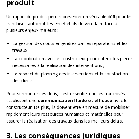
produit
Un rappel de produit peut représenter un véritable défi pour les
franchisés automobiles. En effet, ils doivent faire face à
plusieurs enjeux majeurs :
La gestion des coûts engendrés par les réparations et les
travaux ;
La coordination avec le constructeur pour obtenir les pièces
nécessaires à la réalisation des interventions ;
Le respect du planning des interventions et la satisfaction
des clients.
Pour surmonter ces défis, il est essentiel que les franchisés
établissent une
communication fluide et efficace
avec le
constructeur. De plus, ils doivent être en mesure de mobiliser
rapidement leurs ressources humaines et matérielles pour
assurer la réalisation des travaux dans les meilleurs délais.
3. Les conséquences juridiques