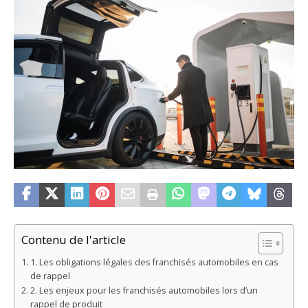
Contenu de l'article
1. Les obligations légales des franchisés automobiles en cas
de rappel
2. Les enjeux pour les franchisés automobiles lors d’un
rappel de produit