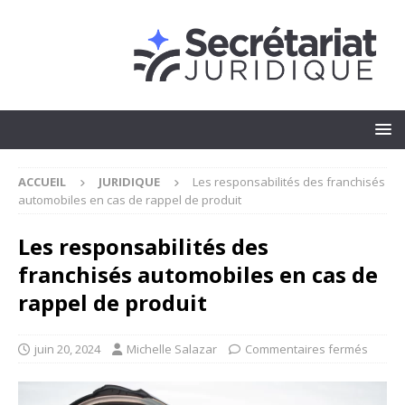
ACCUEIL
JURIDIQUE
Les responsabilités des franchisés
automobiles en cas de rappel de produit
Les responsabilités des
franchisés automobiles en cas de
rappel de produit
juin 20, 2024
Michelle Salazar
Commentaires fermés