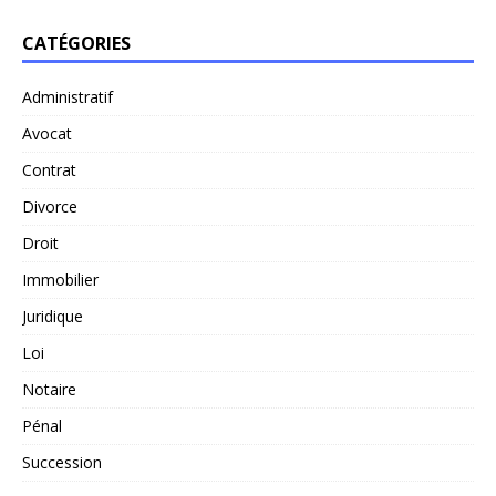
CATÉGORIES
Administratif
Avocat
Contrat
Divorce
Droit
Immobilier
Juridique
Loi
Notaire
Pénal
Succession