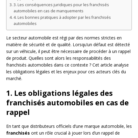
3. Les conséquences juridiques pour les franchisés
automobiles en cas de manquements
4. Les bonnes pratiques à adopter par les franchisés
automobiles
Le secteur automobile est régi par des normes strictes en
matière de sécurité et de qualité. Lorsqu’un défaut est détecté
sur un véhicule, il peut être nécessaire de procéder à un rappel
de produit. Quelles sont alors les responsabilités des
franchisés automobiles dans ce contexte ? Cet article analyse
les obligations légales et les enjeux pour ces acteurs clés du
marché.
1. Les obligations légales des
franchisés automobiles en cas de
rappel
En tant que distributeurs officiels d’une marque automobile, les
franchisés
ont un rôle crucial à jouer lors d’un rappel de