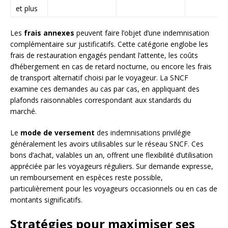
et plus
Les
frais annexes
peuvent faire l’objet d’une indemnisation
complémentaire sur justificatifs. Cette catégorie englobe les
frais de restauration engagés pendant l’attente, les coûts
d’hébergement en cas de retard nocturne, ou encore les frais
de transport alternatif choisi par le voyageur. La SNCF
examine ces demandes au cas par cas, en appliquant des
plafonds raisonnables correspondant aux standards du
marché.
Le
mode de versement
des indemnisations privilégie
généralement les avoirs utilisables sur le réseau SNCF. Ces
bons d’achat, valables un an, offrent une flexibilité d’utilisation
appréciée par les voyageurs réguliers. Sur demande expresse,
un remboursement en espèces reste possible,
particulièrement pour les voyageurs occasionnels ou en cas de
montants significatifs.
Stratégies pour maximiser ses