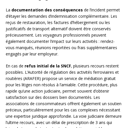
La
documentation des conséquences
de l’incident permet
d’étayer les demandes d’indemnisation complémentaire. Les
reçus de restauration, les factures d’hébergement ou les
justificatifs de transport alternatif doivent être conservés
précieusement. Les voyageurs professionnels peuvent
également documenter l’impact sur leurs activités : rendez-
vous manqués, réunions reportées ou frais supplémentaires
engagés par leur employeur.
En cas de
refus initial de la SNCF
, plusieurs recours restent
possibles. L’Autorité de régulation des activités ferroviaires et
routières (ARAFER) propose un service de médiation gratuit
pour les litiges non résolus à l’amiable. Cette procédure, plus
rapide qu’une action judiciaire, permet souvent d’obtenir
satisfaction sur des dossiers bien documentés. Les
associations de consommateurs offrent également un soutien
précieux, particulièrement pour les cas complexes nécessitant
une expertise juridique approfondie. La voie judiciaire demeure
l’ultime recours, avec un délai de prescription de 3 ans qui