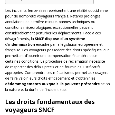
Les incidents ferroviaires représentent une réalité quotidienne
pour de nombreux voyageurs français. Retards prolongés,
annulations de dernière minute, pannes techniques ou
conditions météorologiques exceptionnelles peuvent
considérablement perturber les déplacements. Face à ces
désagréments, la
SNCF dispose d’un système
d’indemnisation
encadré par la législation européenne et
française. Les voyageurs possèdent des droits spécifiques leur
permettant d’obtenir une compensation financière sous
certaines conditions. La procédure de réclamation nécessite
de respecter des délais précis et de fournir les justificatifs
appropriés. Comprendre ces mécanismes permet aux usagers
de faire valoir leurs droits efficacement et d’obtenir les
dédommagements auxquels ils peuvent prétendre
selon
la nature et la durée de l’incident subi.
Les droits fondamentaux des
voyageurs SNCF