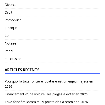
Divorce
Droit
Immobilier
Juridique
Loi
Notaire
Pénal
Succession
ARTICLES RÉCENTS
Pourquoi la taxe foncière locataire est un enjeu majeur en
2026
Financement d’une voiture : les pièges à éviter en 2026
Taxe foncière locataire : 5 points clés à retenir en 2026