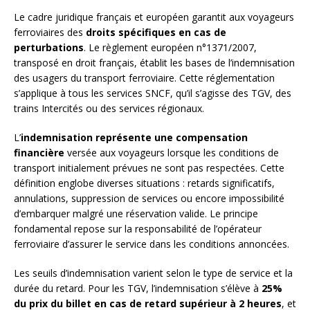
Le cadre juridique français et européen garantit aux voyageurs
ferroviaires des
droits spécifiques en cas de
perturbations
. Le règlement européen n°1371/2007,
transposé en droit français, établit les bases de l’indemnisation
des usagers du transport ferroviaire. Cette réglementation
s’applique à tous les services SNCF, qu’il s’agisse des TGV, des
trains Intercités ou des services régionaux.
L’
indemnisation représente une compensation
financière
versée aux voyageurs lorsque les conditions de
transport initialement prévues ne sont pas respectées. Cette
définition englobe diverses situations : retards significatifs,
annulations, suppression de services ou encore impossibilité
d’embarquer malgré une réservation valide. Le principe
fondamental repose sur la responsabilité de l’opérateur
ferroviaire d’assurer le service dans les conditions annoncées.
Les seuils d’indemnisation varient selon le type de service et la
durée du retard. Pour les TGV, l’indemnisation s’élève à
25%
du prix du billet en cas de retard supérieur à 2 heures
, et