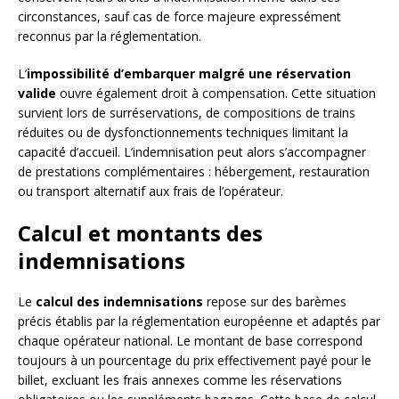
circonstances, sauf cas de force majeure expressément
reconnus par la réglementation.
L’
impossibilité d’embarquer malgré une réservation
valide
ouvre également droit à compensation. Cette situation
survient lors de surréservations, de compositions de trains
réduites ou de dysfonctionnements techniques limitant la
capacité d’accueil. L’indemnisation peut alors s’accompagner
de prestations complémentaires : hébergement, restauration
ou transport alternatif aux frais de l’opérateur.
Calcul et montants des
indemnisations
Le
calcul des indemnisations
repose sur des barèmes
précis établis par la réglementation européenne et adaptés par
chaque opérateur national. Le montant de base correspond
toujours à un pourcentage du prix effectivement payé pour le
billet, excluant les frais annexes comme les réservations