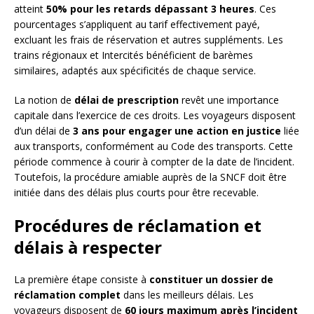
atteint
50% pour les retards dépassant 3 heures
. Ces
pourcentages s’appliquent au tarif effectivement payé,
excluant les frais de réservation et autres suppléments. Les
trains régionaux et Intercités bénéficient de barèmes
similaires, adaptés aux spécificités de chaque service.
La notion de
délai de prescription
revêt une importance
capitale dans l’exercice de ces droits. Les voyageurs disposent
d’un délai de
3 ans pour engager une action en justice
liée
aux transports, conformément au Code des transports. Cette
période commence à courir à compter de la date de l’incident.
Toutefois, la procédure amiable auprès de la SNCF doit être
initiée dans des délais plus courts pour être recevable.
Procédures de réclamation et
délais à respecter
La première étape consiste à
constituer un dossier de
réclamation complet
dans les meilleurs délais. Les
voyageurs disposent de
60 jours maximum après l’incident