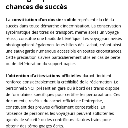
chances de succès
La
constitution d’un dossier solide
représente la clé du
succès dans toute démarche d’indemnisation. La conservation
systématique des titres de transport, même après un voyage
réussi, constitue une habitude bénéfique. Les voyageurs avisés
photographient également leurs billets dès l’achat, créant ainsi
une sauvegarde numérique accessible en toutes circonstances.
Cette précaution s’avère particulièrement utile en cas de perte
ou de détérioration du support papier.
L’
obtention d’attestations officielles
durant l’incident
renforce considérablement la crédibilité de la réclamation. Le
personnel SNCF présent en gare ou à bord des trains dispose
de formulaires spécifiques pour certifier les perturbations. Ces
documents, revêtus du cachet officiel de l’entreprise,
constituent des preuves difficilement contestables. En
l’absence de personnel, les voyageurs peuvent solliciter les
agents de sécurité ou les contrôleurs d’autres trains pour
obtenir des témoignages écrits.