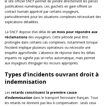
le site officiel SNCF permet de joindre directement les pièces
justificatives numériques. Les guichets en gare offrent un
contact humain apprécié par certains voyageurs,
particulièrement pour les situations complexes nécessitant des
explications détaillées.
La SNCF dispose d’un délai de
un mois pour répondre aux
réclamations
des voyageurs. Cette période peut être
prolongée dans certains cas complexes, notamment lorsque
l’incident implique plusieurs opérateurs ou nécessite une
enquête approfondie. L’absence de réponse dans les délais
impartis ne signifie pas un refus automatique, mais permet
aux voyageurs d’engager les recours appropriés.
Types d’incidents ouvrant droit à
indemnisation
Les
retards constituent la première cause
d’indemnisation
dans le transport ferroviaire français. Tous
les retards ne donnent pas lieu à compensation : seuls ceux