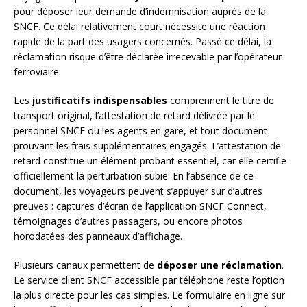
pour déposer leur demande d’indemnisation auprès de la
SNCF. Ce délai relativement court nécessite une réaction
rapide de la part des usagers concernés. Passé ce délai, la
réclamation risque d’être déclarée irrecevable par l’opérateur
ferroviaire.
Les
justificatifs indispensables
comprennent le titre de
transport original, l’attestation de retard délivrée par le
personnel SNCF ou les agents en gare, et tout document
prouvant les frais supplémentaires engagés. L’attestation de
retard constitue un élément probant essentiel, car elle certifie
officiellement la perturbation subie. En l’absence de ce
document, les voyageurs peuvent s’appuyer sur d’autres
preuves : captures d’écran de l’application SNCF Connect,
témoignages d’autres passagers, ou encore photos
horodatées des panneaux d’affichage.
Plusieurs canaux permettent de
déposer une réclamation
.
Le service client SNCF accessible par téléphone reste l’option
la plus directe pour les cas simples. Le formulaire en ligne sur