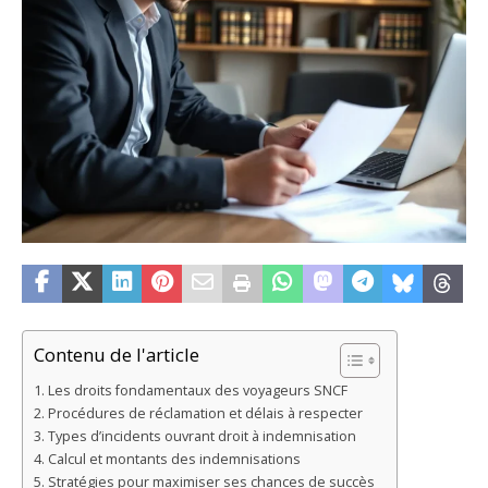
Contenu de l'article
Les droits fondamentaux des voyageurs SNCF
Procédures de réclamation et délais à respecter
Types d’incidents ouvrant droit à indemnisation
Calcul et montants des indemnisations
Stratégies pour maximiser ses chances de succès