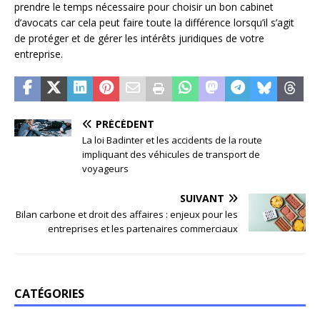
prendre le temps nécessaire pour choisir un bon cabinet
d’avocats car cela peut faire toute la différence lorsqu’il s’agit
de protéger et de gérer les intérêts juridiques de votre
entreprise.
PRÉCÉDENT
La loi Badinter et les accidents de la route
impliquant des véhicules de transport de
voyageurs
SUIVANT
Bilan carbone et droit des affaires : enjeux pour les
entreprises et les partenaires commerciaux
CATÉGORIES