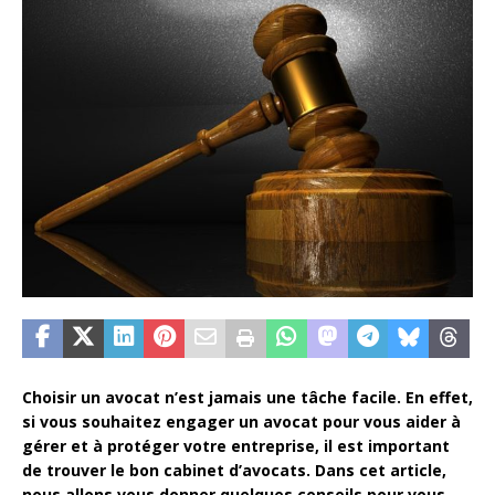
Choisir un avocat n’est jamais une tâche facile. En effet,
si vous souhaitez engager un avocat pour vous aider à
gérer et à protéger votre entreprise, il est important
de trouver le bon cabinet d’avocats. Dans cet article,
nous allons vous donner quelques conseils pour vous