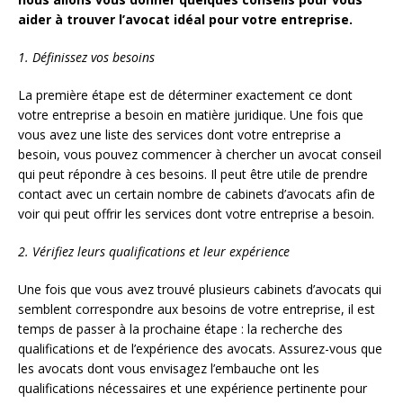
aider à trouver l’avocat idéal pour votre entreprise.
1. Définissez vos besoins
La première étape est de déterminer exactement ce dont
votre entreprise a besoin en matière juridique. Une fois que
vous avez une liste des services dont votre entreprise a
besoin, vous pouvez commencer à chercher un avocat conseil
qui peut répondre à ces besoins. Il peut être utile de prendre
contact avec un certain nombre de cabinets d’avocats afin de
voir qui peut offrir les services dont votre entreprise a besoin.
2. Vérifiez leurs qualifications et leur expérience
Une fois que vous avez trouvé plusieurs cabinets d’avocats qui
semblent correspondre aux besoins de votre entreprise, il est
temps de passer à la prochaine étape : la recherche des
qualifications et de l’expérience des avocats. Assurez-vous que
les avocats dont vous envisagez l’embauche ont les
qualifications nécessaires et une expérience pertinente pour