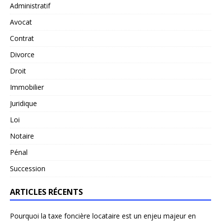
Administratif
Avocat
Contrat
Divorce
Droit
Immobilier
Juridique
Loi
Notaire
Pénal
Succession
ARTICLES RÉCENTS
Pourquoi la taxe foncière locataire est un enjeu majeur en