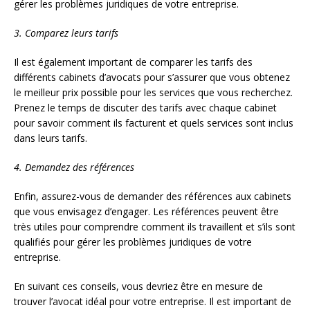
gérer les problèmes juridiques de votre entreprise.
3. Comparez leurs tarifs
Il est également important de comparer les tarifs des
différents cabinets d’avocats pour s’assurer que vous obtenez
le meilleur prix possible pour les services que vous recherchez.
Prenez le temps de discuter des tarifs avec chaque cabinet
pour savoir comment ils facturent et quels services sont inclus
dans leurs tarifs.
4. Demandez des références
Enfin, assurez-vous de demander des références aux cabinets
que vous envisagez d’engager. Les références peuvent être
très utiles pour comprendre comment ils travaillent et s’ils sont
qualifiés pour gérer les problèmes juridiques de votre
entreprise.
En suivant ces conseils, vous devriez être en mesure de
trouver l’avocat idéal pour votre entreprise. Il est important de