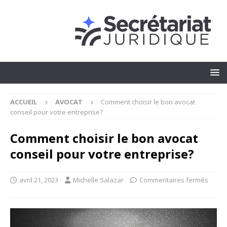
ACCUEIL
AVOCAT
Comment choisir le bon avocat
conseil pour votre entreprise?
Comment choisir le bon avocat
conseil pour votre entreprise?
avril 21, 2023
Michelle Salazar
Commentaires fermés