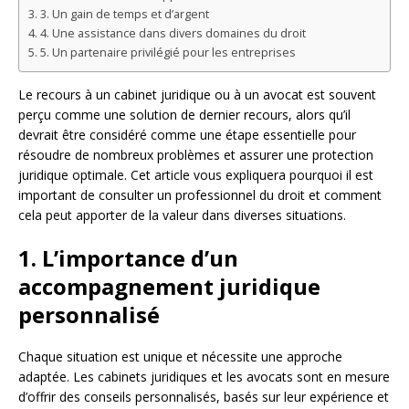
3. Un gain de temps et d’argent
4. Une assistance dans divers domaines du droit
5. Un partenaire privilégié pour les entreprises
Le recours à un cabinet juridique ou à un avocat est souvent
perçu comme une solution de dernier recours, alors qu’il
devrait être considéré comme une étape essentielle pour
résoudre de nombreux problèmes et assurer une protection
juridique optimale. Cet article vous expliquera pourquoi il est
important de consulter un professionnel du droit et comment
cela peut apporter de la valeur dans diverses situations.
1. L’importance d’un
accompagnement juridique
personnalisé
Chaque situation est unique et nécessite une approche
adaptée. Les cabinets juridiques et les avocats sont en mesure
d’offrir des conseils personnalisés, basés sur leur expérience et