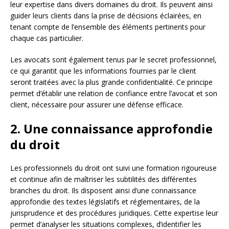
leur expertise dans divers domaines du droit. Ils peuvent ainsi
guider leurs clients dans la prise de décisions éclairées, en
tenant compte de l’ensemble des éléments pertinents pour
chaque cas particulier.
Les avocats sont également tenus par le secret professionnel,
ce qui garantit que les informations fournies par le client
seront traitées avec la plus grande confidentialité. Ce principe
permet d’établir une relation de confiance entre l’avocat et son
client, nécessaire pour assurer une défense efficace.
2. Une connaissance approfondie
du droit
Les professionnels du droit ont suivi une formation rigoureuse
et continue afin de maîtriser les subtilités des différentes
branches du droit. Ils disposent ainsi d’une connaissance
approfondie des textes législatifs et réglementaires, de la
jurisprudence et des procédures juridiques. Cette expertise leur
permet d’analyser les situations complexes, d’identifier les