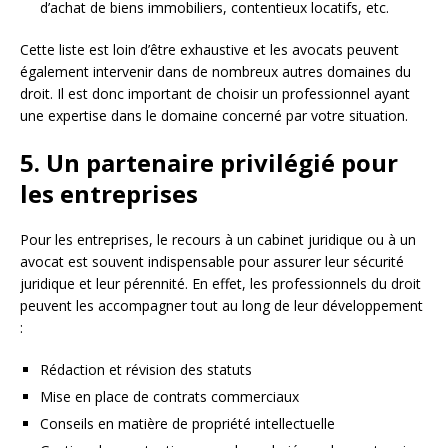
d’achat de biens immobiliers, contentieux locatifs, etc.
Cette liste est loin d’être exhaustive et les avocats peuvent
également intervenir dans de nombreux autres domaines du
droit. Il est donc important de choisir un professionnel ayant
une expertise dans le domaine concerné par votre situation.
5. Un partenaire privilégié pour
les entreprises
Pour les entreprises, le recours à un cabinet juridique ou à un
avocat est souvent indispensable pour assurer leur sécurité
juridique et leur pérennité. En effet, les professionnels du droit
peuvent les accompagner tout au long de leur développement
:
Rédaction et révision des statuts
Mise en place de contrats commerciaux
Conseils en matière de propriété intellectuelle