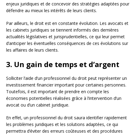
enjeux juridiques et de concevoir des stratégies adaptées pour
défendre au mieux les intérêts de leurs clients.
Par ailleurs, le droit est en constante évolution. Les avocats et
les cabinets juridiques se tiennent informés des dernières
actualités législatives et jurisprudentielles, ce qui leur permet
d’anticiper les éventuelles conséquences de ces évolutions sur
les affaires de leurs clients.
3. Un gain de temps et d’argent
Solliciter l’aide d’un professionnel du droit peut représenter un
investissement financier important pour certaines personnes.
Toutefois, il est important de prendre en compte les
économies potentielles réalisées grâce à l’intervention d’un
avocat ou d’un cabinet juridique.
En effet, un professionnel du droit saura identifier rapidement
les problèmes juridiques et les solutions adaptées, ce qui
permettra d’éviter des erreurs coûteuses et des procédures