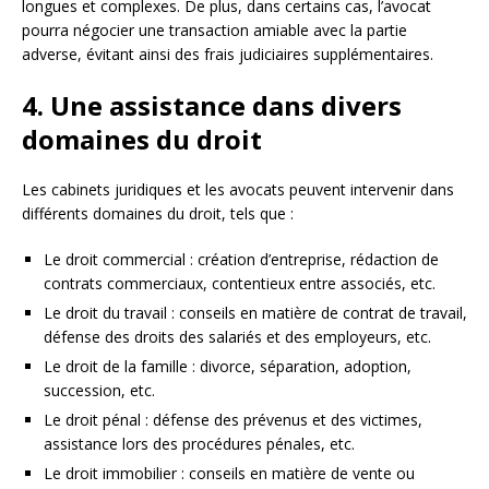
longues et complexes. De plus, dans certains cas, l’avocat
pourra négocier une transaction amiable avec la partie
adverse, évitant ainsi des frais judiciaires supplémentaires.
4. Une assistance dans divers
domaines du droit
Les cabinets juridiques et les avocats peuvent intervenir dans
différents domaines du droit, tels que :
Le droit commercial : création d’entreprise, rédaction de
contrats commerciaux, contentieux entre associés, etc.
Le droit du travail : conseils en matière de contrat de travail,
défense des droits des salariés et des employeurs, etc.
Le droit de la famille : divorce, séparation, adoption,
succession, etc.
Le droit pénal : défense des prévenus et des victimes,
assistance lors des procédures pénales, etc.
Le droit immobilier : conseils en matière de vente ou