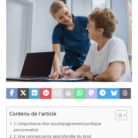
Contenu de l'article
1. L’importance d’un accompagnement juridique
personnalisé
2. Une connaissance approfondie du droit