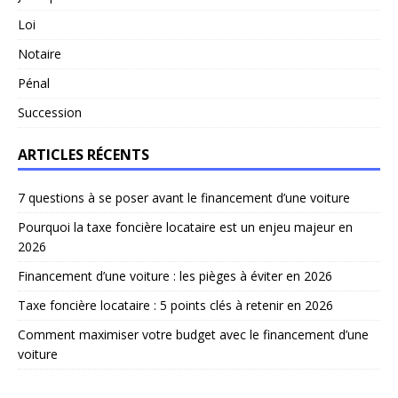
Loi
Notaire
Pénal
Succession
ARTICLES RÉCENTS
7 questions à se poser avant le financement d’une voiture
Pourquoi la taxe foncière locataire est un enjeu majeur en
2026
Financement d’une voiture : les pièges à éviter en 2026
Taxe foncière locataire : 5 points clés à retenir en 2026
Comment maximiser votre budget avec le financement d’une
voiture