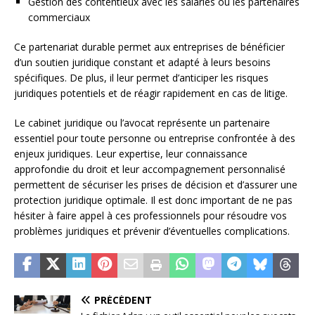
Gestion des contentieux avec les salariés ou les partenaires
commerciaux
Ce partenariat durable permet aux entreprises de bénéficier
d’un soutien juridique constant et adapté à leurs besoins
spécifiques. De plus, il leur permet d’anticiper les risques
juridiques potentiels et de réagir rapidement en cas de litige.
Le cabinet juridique ou l’avocat représente un partenaire
essentiel pour toute personne ou entreprise confrontée à des
enjeux juridiques. Leur expertise, leur connaissance
approfondie du droit et leur accompagnement personnalisé
permettent de sécuriser les prises de décision et d’assurer une
protection juridique optimale. Il est donc important de ne pas
hésiter à faire appel à ces professionnels pour résoudre vos
problèmes juridiques et prévenir d’éventuelles complications.
PRÉCÉDENT